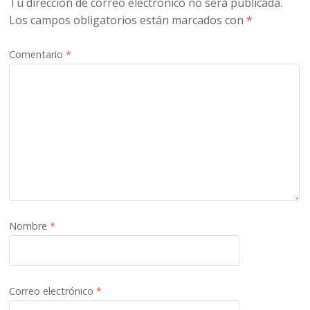
Tu dirección de correo electrónico no será publicada.
Los campos obligatorios están marcados con
*
Comentario
*
Nombre
*
Correo electrónico
*