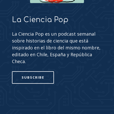
La Ciencia Pop
La Ciencia Pop es un podcast semanal
sobre historias de ciencia que está
inspirado en el libro del mismo nombre,
editado en Chile, España y República
Checa.
SUBSCRIBE