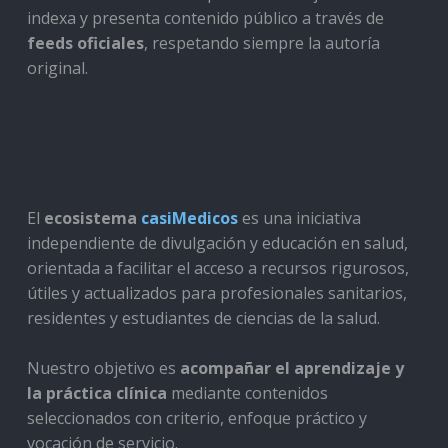
indexa y presenta contenido público a través de
feeds oficiales
, respetando siempre la autoría
original.
El
ecosistema
casiMedicos
es una iniciativa
independiente de divulgación y educación en salud,
orientada a facilitar el acceso a recursos rigurosos,
útiles y actualizados para profesionales sanitarios,
residentes y estudiantes de ciencias de la salud.
Nuestro objetivo es
acompañar el aprendizaje y
la práctica clínica
mediante contenidos
seleccionados con criterio, enfoque práctico y
vocación de servicio.