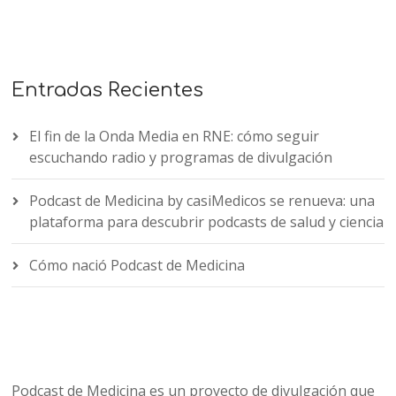
Entradas Recientes
El fin de la Onda Media en RNE: cómo seguir
escuchando radio y programas de divulgación
Podcast de Medicina by casiMedicos se renueva: una
plataforma para descubrir podcasts de salud y ciencia
Cómo nació Podcast de Medicina
Podcast de Medicina es un proyecto de divulgación que