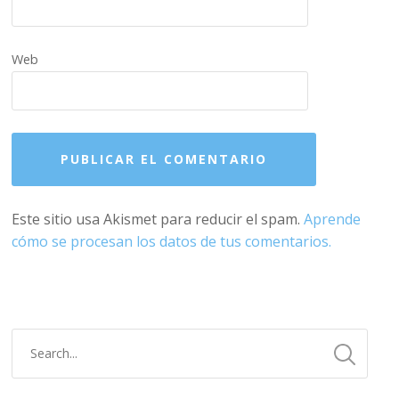
Web
Este sitio usa Akismet para reducir el spam.
Aprende
cómo se procesan los datos de tus comentarios.