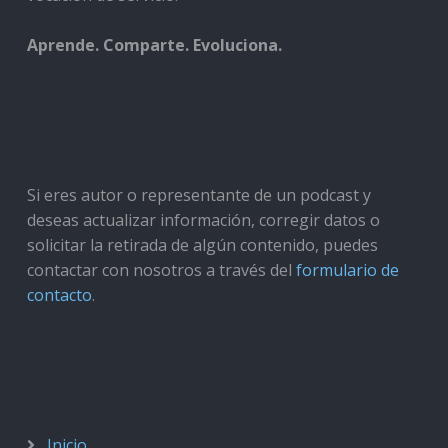
Aprende. Comparte. Evoluciona.
Si eres autor o representante de un podcast y
deseas actualizar información, corregir datos o
solicitar la retirada de algún contenido, puedes
contactar con nosotros a través del
formulario de
contacto
.
Inicio