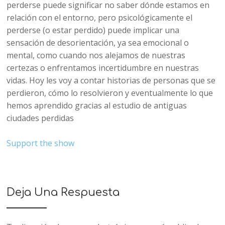
perderse puede significar no saber dónde estamos en
relación con el entorno, pero psicológicamente el
perderse (o estar perdido) puede implicar una
sensación de desorientación, ya sea emocional o
mental, como cuando nos alejamos de nuestras
certezas o enfrentamos incertidumbre en nuestras
vidas. Hoy les voy a contar historias de personas que se
perdieron, cómo lo resolvieron y eventualmente lo que
hemos aprendido gracias al estudio de antiguas
ciudades perdidas
Support the show
Deja Una Respuesta