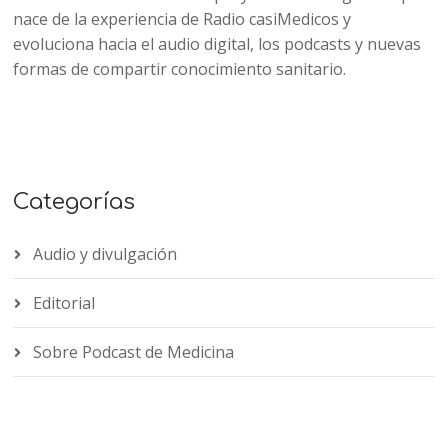
nace de la experiencia de Radio casiMedicos y
evoluciona hacia el audio digital, los podcasts y nuevas
formas de compartir conocimiento sanitario.
Categorías
Audio y divulgación
Editorial
Sobre Podcast de Medicina