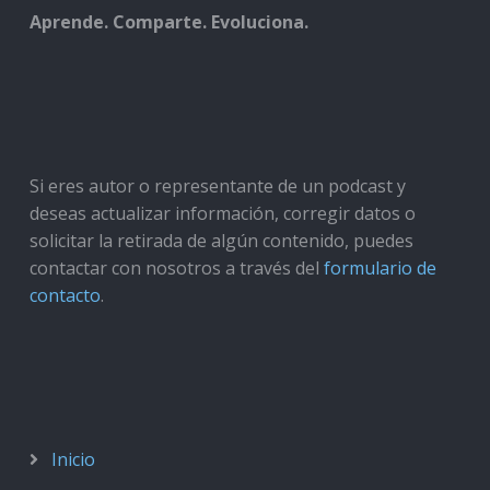
Aprende. Comparte. Evoluciona.
Si eres autor o representante de un podcast y
deseas actualizar información, corregir datos o
solicitar la retirada de algún contenido, puedes
contactar con nosotros a través del
formulario de
contacto
.
Inicio