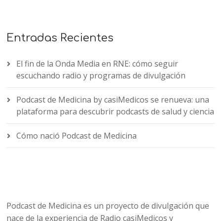
Entradas Recientes
El fin de la Onda Media en RNE: cómo seguir
escuchando radio y programas de divulgación
Podcast de Medicina by casiMedicos se renueva: una
plataforma para descubrir podcasts de salud y ciencia
Cómo nació Podcast de Medicina
Podcast de Medicina es un proyecto de divulgación que
nace de la experiencia de Radio casiMedicos y