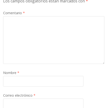
Los campos obligatorios están marcados con
*
Comentario
*
Nombre
*
Correo electrónico
*