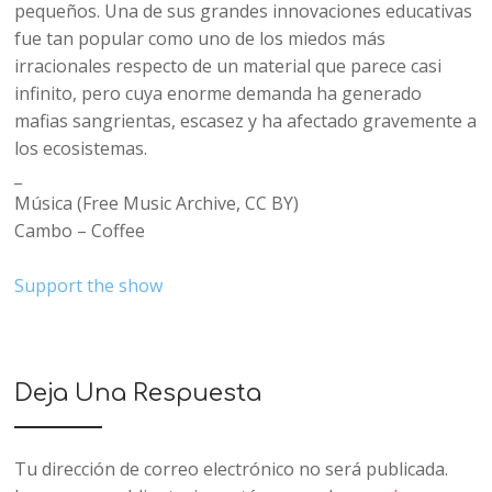
pequeños. Una de sus grandes innovaciones educativas
fue tan popular como uno de los miedos más
irracionales respecto de un material que parece casi
infinito, pero cuya enorme demanda ha generado
mafias sangrientas, escasez y ha afectado gravemente a
los ecosistemas.
_
Música (Free Music Archive, CC BY)
Cambo – Coffee
Support the show
Deja Una Respuesta
Tu dirección de correo electrónico no será publicada.