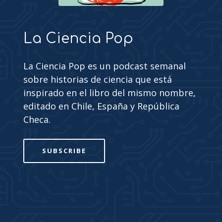
La Ciencia Pop
La Ciencia Pop es un podcast semanal
sobre historias de ciencia que está
inspirado en el libro del mismo nombre,
editado en Chile, España y República
Checa.
SUBSCRIBE