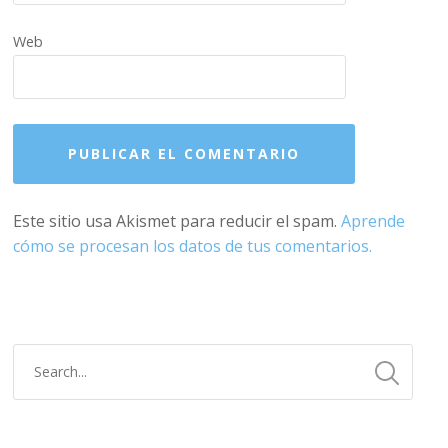
Web
Este sitio usa Akismet para reducir el spam.
Aprende
cómo se procesan los datos de tus comentarios.