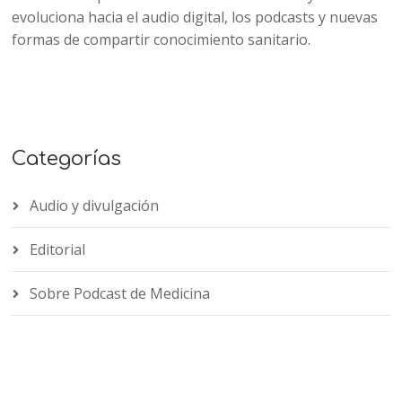
evoluciona hacia el audio digital, los podcasts y nuevas
formas de compartir conocimiento sanitario.
Categorías
Audio y divulgación
Editorial
Sobre Podcast de Medicina