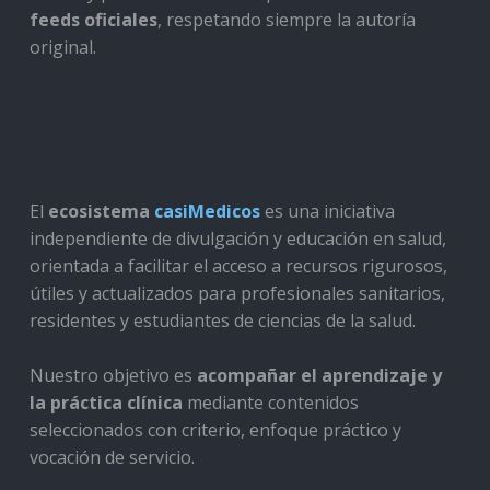
feeds oficiales
, respetando siempre la autoría
original.
El
ecosistema
casiMedicos
es una iniciativa
independiente de divulgación y educación en salud,
orientada a facilitar el acceso a recursos rigurosos,
útiles y actualizados para profesionales sanitarios,
residentes y estudiantes de ciencias de la salud.
Nuestro objetivo es
acompañar el aprendizaje y
la práctica clínica
mediante contenidos
seleccionados con criterio, enfoque práctico y
vocación de servicio.