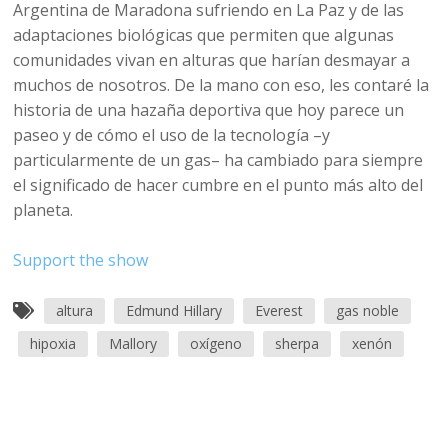
Argentina de Maradona sufriendo en La Paz y de las
adaptaciones biológicas que permiten que algunas
comunidades vivan en alturas que harían desmayar a
muchos de nosotros. De la mano con eso, les contaré la
historia de una hazaña deportiva que hoy parece un
paseo y de cómo el uso de la tecnología –y
particularmente de un gas– ha cambiado para siempre
el significado de hacer cumbre en el punto más alto del
planeta.
Support the show
altura
Edmund Hillary
Everest
gas noble
hipoxia
Mallory
oxígeno
sherpa
xenón