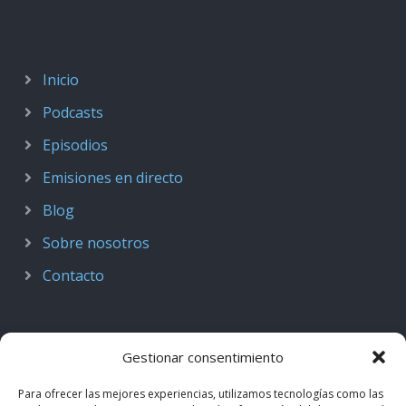
Inicio
Podcasts
Episodios
Emisiones en directo
Blog
Sobre nosotros
Contacto
Gestionar consentimiento
Para ofrecer las mejores experiencias, utilizamos tecnologías como las