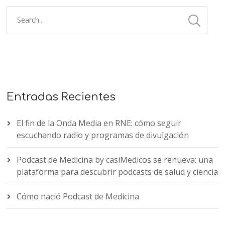
Entradas Recientes
El fin de la Onda Media en RNE: cómo seguir
escuchando radio y programas de divulgación
Podcast de Medicina by casiMedicos se renueva: una
plataforma para descubrir podcasts de salud y ciencia
Cómo nació Podcast de Medicina