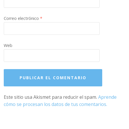
Correo electrónico
*
Web
Este sitio usa Akismet para reducir el spam.
Aprende
cómo se procesan los datos de tus comentarios.