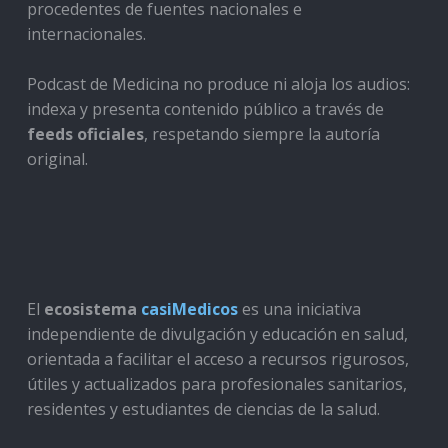
procedentes de fuentes nacionales e
internacionales.
Podcast de Medicina no produce ni aloja los audios:
indexa y presenta contenido público a través de
feeds oficiales
, respetando siempre la autoría
original.
El
ecosistema
casiMedicos
es una iniciativa
independiente de divulgación y educación en salud,
orientada a facilitar el acceso a recursos rigurosos,
útiles y actualizados para profesionales sanitarios,
residentes y estudiantes de ciencias de la salud.