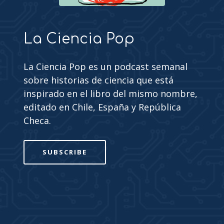
La Ciencia Pop
La Ciencia Pop es un podcast semanal
sobre historias de ciencia que está
inspirado en el libro del mismo nombre,
editado en Chile, España y República
Checa.
SUBSCRIBE