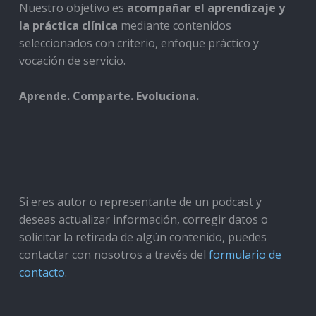
Nuestro objetivo es
acompañar el aprendizaje y
la práctica clínica
mediante contenidos
seleccionados con criterio, enfoque práctico y
vocación de servicio.
Aprende. Comparte. Evoluciona.
Si eres autor o representante de un podcast y
deseas actualizar información, corregir datos o
solicitar la retirada de algún contenido, puedes
contactar con nosotros a través del
formulario de
contacto
.