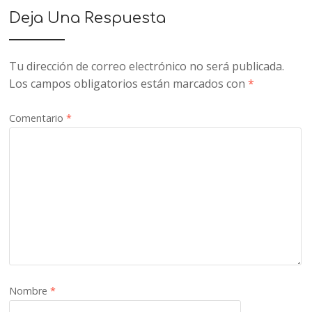
Deja Una Respuesta
Tu dirección de correo electrónico no será publicada.
Los campos obligatorios están marcados con
*
Comentario
*
Nombre
*