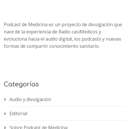
Podcast de Medicina es un proyecto de divulgación que
nace de la experiencia de Radio casiMedicos y
evoluciona hacia el audio digital, los podcasts y nuevas
formas de compartir conocimiento sanitario.
Categorías
Audio y divulgación
Editorial
Sobre Podcast de Medicina