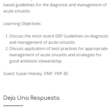
based guidelines for the diagnosis and management of
acute sinusitis.
Learning Objectives:
Discuss the most recent EBP Guidelines on diagnosis
and management of acute sinusitis
Discuss application of best practices for appropriate
management of acute sinusitis and strategies for
good antibiotic stewardship.
Guest: Susan Feeney, DNP, FNP-BC
Deja Una Respuesta