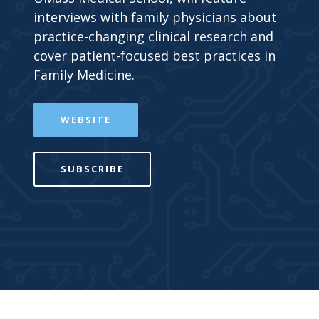
interviews with family physicians about
practice-changing clinical research and
cover patient-focused best practices in
Family Medicine.
WEBSITE
SUBSCRIBE