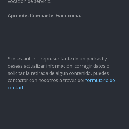
vocación de servicio.
Aprende. Comparte. Evoluciona.
Si eres autor o representante de un podcast y
deseas actualizar información, corregir datos o
solicitar la retirada de algún contenido, puedes
contactar con nosotros a través del
formulario de
contacto
.