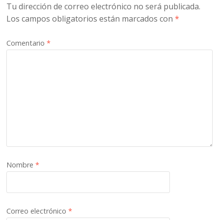
Tu dirección de correo electrónico no será publicada.
Los campos obligatorios están marcados con
*
Comentario
*
Nombre
*
Correo electrónico
*