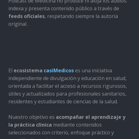
Podcast de Medicina no produce ni aloja los audios:
indexa y presenta contenido público a través de
feeds oficiales
, respetando siempre la autoría
original.
El
ecosistema
casiMedicos
es una iniciativa
independiente de divulgación y educación en salud,
orientada a facilitar el acceso a recursos rigurosos,
útiles y actualizados para profesionales sanitarios,
residentes y estudiantes de ciencias de la salud.
Nuestro objetivo es
acompañar el aprendizaje y
la práctica clínica
mediante contenidos
seleccionados con criterio, enfoque práctico y