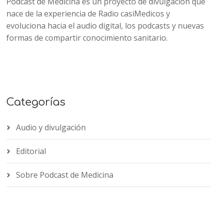
Podcast de Medicina es un proyecto de divulgación que
nace de la experiencia de Radio casiMedicos y
evoluciona hacia el audio digital, los podcasts y nuevas
formas de compartir conocimiento sanitario.
Categorías
Audio y divulgación
Editorial
Sobre Podcast de Medicina