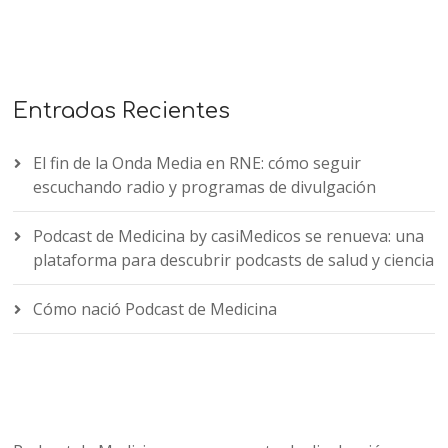
Entradas Recientes
El fin de la Onda Media en RNE: cómo seguir
escuchando radio y programas de divulgación
Podcast de Medicina by casiMedicos se renueva: una
plataforma para descubrir podcasts de salud y ciencia
Cómo nació Podcast de Medicina