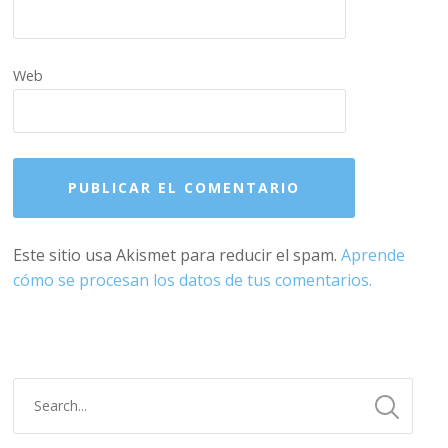
Web
Este sitio usa Akismet para reducir el spam.
Aprende
cómo se procesan los datos de tus comentarios.