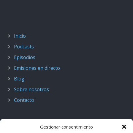
Inicio
Podcasts
Episodios
Emisiones en directo
Blog
Sobre nosotros
Contacto
Gestionar consentimiento