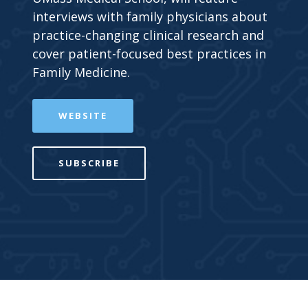
interviews with family physicians about
practice-changing clinical research and
cover patient-focused best practices in
Family Medicine.
WEBSITE
SUBSCRIBE