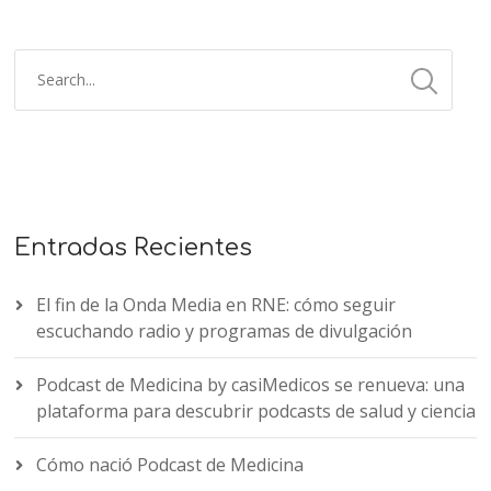
Entradas Recientes
El fin de la Onda Media en RNE: cómo seguir
escuchando radio y programas de divulgación
Podcast de Medicina by casiMedicos se renueva: una
plataforma para descubrir podcasts de salud y ciencia
Cómo nació Podcast de Medicina