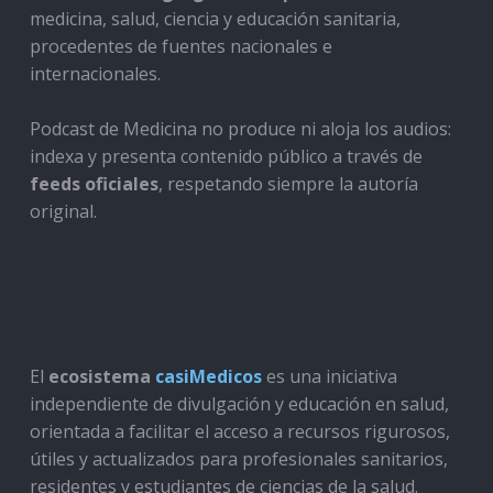
medicina, salud, ciencia y educación sanitaria,
procedentes de fuentes nacionales e
internacionales.
Podcast de Medicina no produce ni aloja los audios:
indexa y presenta contenido público a través de
feeds oficiales
, respetando siempre la autoría
original.
El
ecosistema
casiMedicos
es una iniciativa
independiente de divulgación y educación en salud,
orientada a facilitar el acceso a recursos rigurosos,
útiles y actualizados para profesionales sanitarios,
residentes y estudiantes de ciencias de la salud.