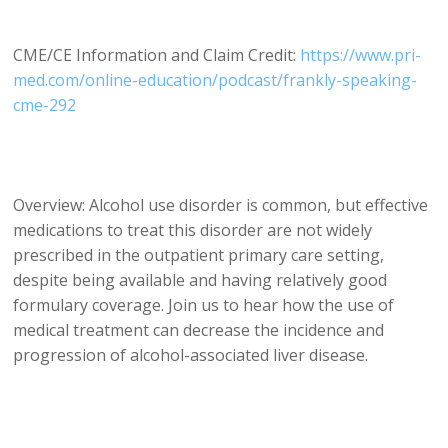
CME/CE Information and Claim Credit:
https://www.pri-
med.com/online-education/podcast/frankly-speaking-
cme-292
Overview: Alcohol use disorder is common, but effective
medications to treat this disorder are not widely
prescribed in the outpatient primary care setting,
despite being available and having relatively good
formulary coverage. Join us to hear how the use of
medical treatment can decrease the incidence and
progression of alcohol-associated liver disease.