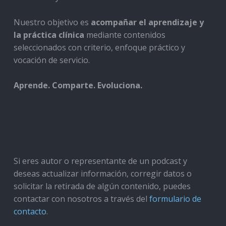
Nuestro objetivo es
acompañar el aprendizaje y
la práctica clínica
mediante contenidos
seleccionados con criterio, enfoque práctico y
vocación de servicio.
Aprende. Comparte. Evoluciona.
Si eres autor o representante de un podcast y
deseas actualizar información, corregir datos o
solicitar la retirada de algún contenido, puedes
contactar con nosotros a través del
formulario de
contacto
.