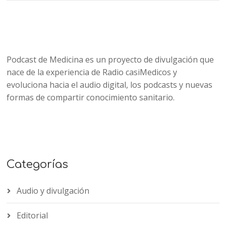
Podcast de Medicina es un proyecto de divulgación que
nace de la experiencia de Radio casiMedicos y
evoluciona hacia el audio digital, los podcasts y nuevas
formas de compartir conocimiento sanitario.
Categorías
Audio y divulgación
Editorial