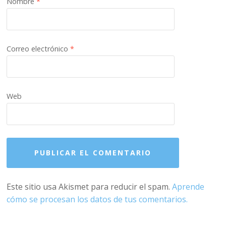
Nombre
*
Correo electrónico
*
Web
Este sitio usa Akismet para reducir el spam.
Aprende
cómo se procesan los datos de tus comentarios.