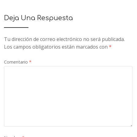
Deja Una Respuesta
Tu dirección de correo electrónico no será publicada.
Los campos obligatorios están marcados con
*
Comentario
*