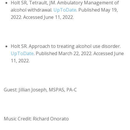
Holt SR, Tetrault, JM. Ambulatory Management of
alcohol withdrawal.
UpToDate
. Published May 19,
2022. Accessed June 11, 2022.
Holt SR. Approach to treating alcohol use disorder.
UpToDate
. Published March 22, 2022. Accessed June
11, 2022.
Guest: Jillian Joseph, MSPAS, PA-C
Music Credit: Richard Onorato