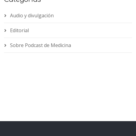
Audio y divulgación
Editorial
Sobre Podcast de Medicina