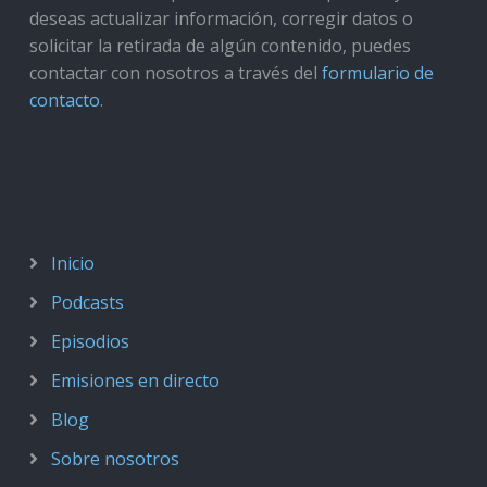
deseas actualizar información, corregir datos o
solicitar la retirada de algún contenido, puedes
contactar con nosotros a través del
formulario de
contacto
.
Inicio
Podcasts
Episodios
Emisiones en directo
Blog
Sobre nosotros