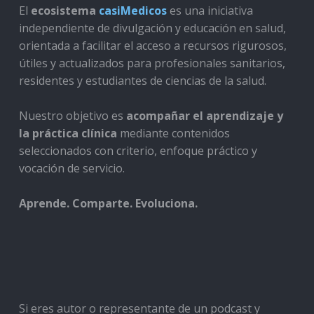
El
ecosistema
casiMedicos
es una iniciativa
independiente de divulgación y educación en salud,
orientada a facilitar el acceso a recursos rigurosos,
útiles y actualizados para profesionales sanitarios,
residentes y estudiantes de ciencias de la salud.
Nuestro objetivo es
acompañar el aprendizaje y
la práctica clínica
mediante contenidos
seleccionados con criterio, enfoque práctico y
vocación de servicio.
Aprende. Comparte. Evoluciona.
Si eres autor o representante de un podcast y