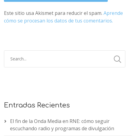
Este sitio usa Akismet para reducir el spam.
Aprende
cómo se procesan los datos de tus comentarios.
Entradas Recientes
El fin de la Onda Media en RNE: cómo seguir
escuchando radio y programas de divulgación