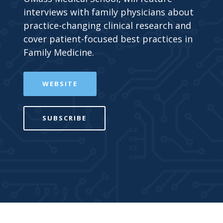
interviews with family physicians about
practice-changing clinical research and
cover patient-focused best practices in
Family Medicine.
WEBSITE
SUBSCRIBE