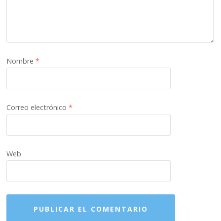
Nombre
*
Correo electrónico
*
Web