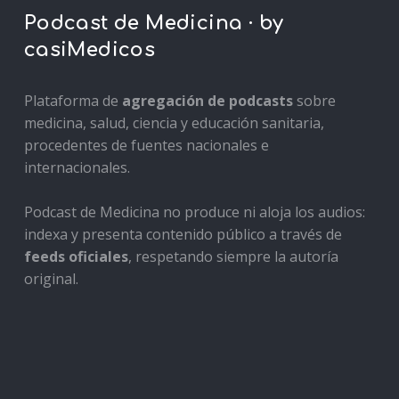
Podcast de Medicina · by
casiMedicos
Plataforma de
agregación de podcasts
sobre
medicina, salud, ciencia y educación sanitaria,
procedentes de fuentes nacionales e
internacionales.
Podcast de Medicina no produce ni aloja los audios:
indexa y presenta contenido público a través de
feeds oficiales
, respetando siempre la autoría
original.