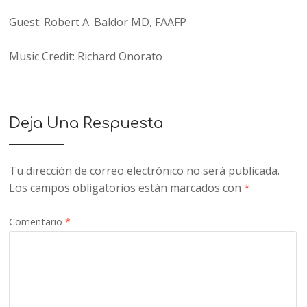
Guest: Robert A. Baldor MD, FAAFP
Music Credit: Richard Onorato
Deja Una Respuesta
Tu dirección de correo electrónico no será publicada.
Los campos obligatorios están marcados con
*
Comentario
*