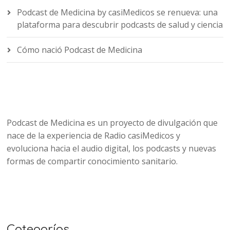
Podcast de Medicina by casiMedicos se renueva: una
plataforma para descubrir podcasts de salud y ciencia
Cómo nació Podcast de Medicina
Podcast de Medicina es un proyecto de divulgación que
nace de la experiencia de Radio casiMedicos y
evoluciona hacia el audio digital, los podcasts y nuevas
formas de compartir conocimiento sanitario.
Categorías