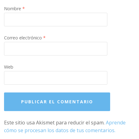
Nombre
*
Correo electrónico
*
Web
Este sitio usa Akismet para reducir el spam.
Aprende
cómo se procesan los datos de tus comentarios.