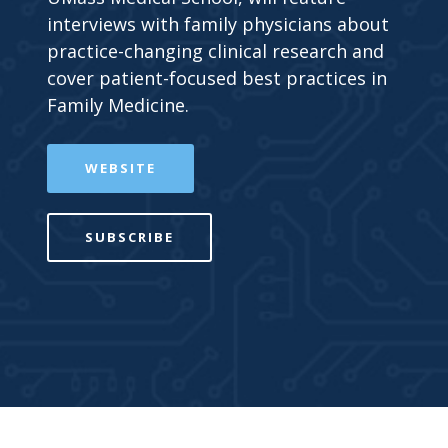
interviews with family physicians about
practice-changing clinical research and
cover patient-focused best practices in
Family Medicine.
WEBSITE
SUBSCRIBE