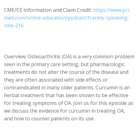
CME/CE Information and Claim Credit:
https://www.pri-
med.com/online-education/podcast/frankly-speaking-
cme-216
Overview: Osteoarthritis (OA) is a very common problem
seen in the primary care setting, but pharmacologic
treatments do not alter the course of the disease and
they are often associated with side effects or
contraindicated in many older patients. Curcumin is an
herbal treatment that has been shown to be effective
for treating symptoms of OA. Join us for this episode as
we discuss the evidence for curcumin in treating OA,
and how to counsel patients on its use.