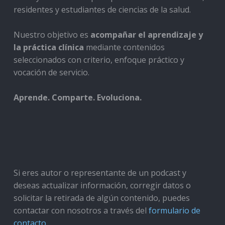
residentes y estudiantes de ciencias de la salud.
Nuestro objetivo es
acompañar el aprendizaje y
la práctica clínica
mediante contenidos
seleccionados con criterio, enfoque práctico y
vocación de servicio.
Aprende. Comparte. Evoluciona.
Si eres autor o representante de un podcast y
deseas actualizar información, corregir datos o
solicitar la retirada de algún contenido, puedes
contactar con nosotros a través del
formulario de
contacto
.