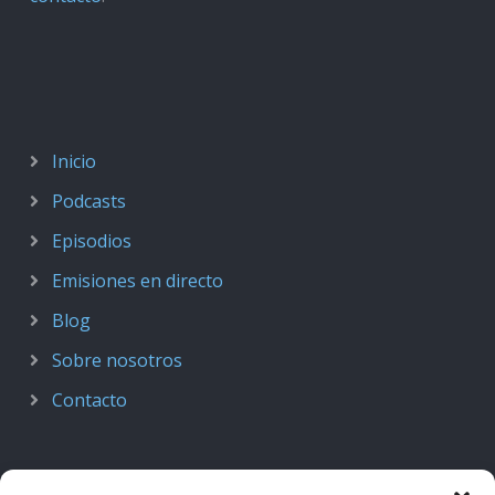
Inicio
Podcasts
Episodios
Emisiones en directo
Blog
Sobre nosotros
Contacto