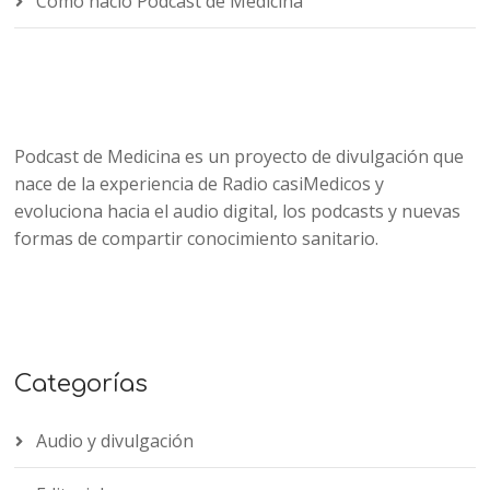
Cómo nació Podcast de Medicina
Podcast de Medicina es un proyecto de divulgación que
nace de la experiencia de Radio casiMedicos y
evoluciona hacia el audio digital, los podcasts y nuevas
formas de compartir conocimiento sanitario.
Categorías
Audio y divulgación