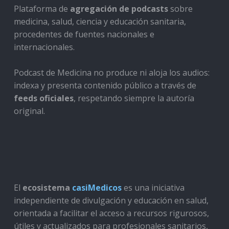
Plataforma de
agregación de podcasts
sobre
medicina, salud, ciencia y educación sanitaria,
procedentes de fuentes nacionales e
internacionales.
Podcast de Medicina no produce ni aloja los audios:
indexa y presenta contenido público a través de
feeds oficiales
, respetando siempre la autoría
original.
El
ecosistema
casiMedicos
es una iniciativa
independiente de divulgación y educación en salud,
orientada a facilitar el acceso a recursos rigurosos,
útiles y actualizados para profesionales sanitarios,