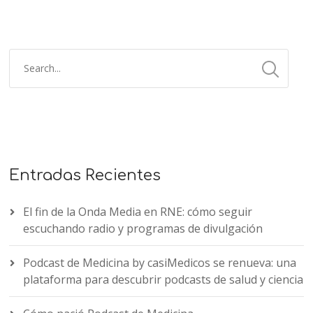
Entradas Recientes
El fin de la Onda Media en RNE: cómo seguir
escuchando radio y programas de divulgación
Podcast de Medicina by casiMedicos se renueva: una
plataforma para descubrir podcasts de salud y ciencia