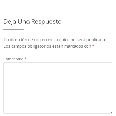
Deja Una Respuesta
Tu dirección de correo electrónico no será publicada.
Los campos obligatorios están marcados con
*
Comentario
*