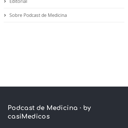
Editorial
Sobre Podcast de Medicina
Podcast de Medicina · by
casiMedicos