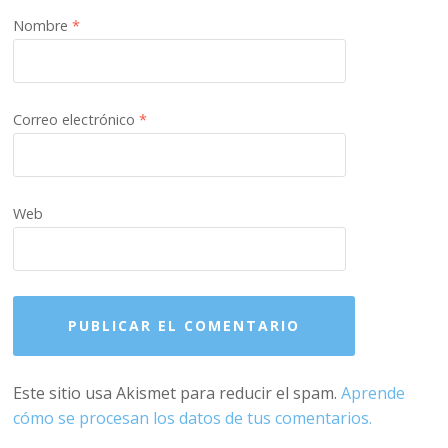
Nombre
*
Correo electrónico
*
Web
Este sitio usa Akismet para reducir el spam.
Aprende
cómo se procesan los datos de tus comentarios.