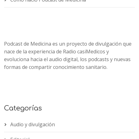
Podcast de Medicina es un proyecto de divulgación que
nace de la experiencia de Radio casiMedicos y
evoluciona hacia el audio digital, los podcasts y nuevas
formas de compartir conocimiento sanitario.
Categorías
Audio y divulgación