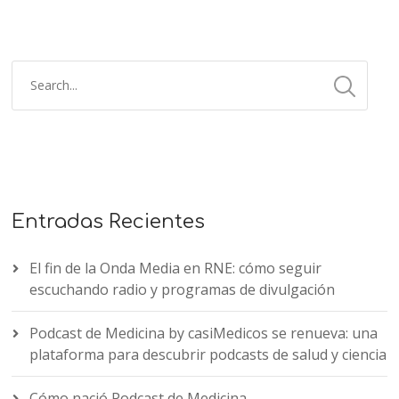
Entradas Recientes
El fin de la Onda Media en RNE: cómo seguir
escuchando radio y programas de divulgación
Podcast de Medicina by casiMedicos se renueva: una
plataforma para descubrir podcasts de salud y ciencia
Cómo nació Podcast de Medicina