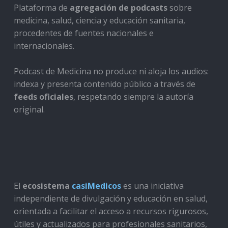
Plataforma de
agregación de podcasts
sobre
medicina, salud, ciencia y educación sanitaria,
procedentes de fuentes nacionales e
internacionales.
Podcast de Medicina no produce ni aloja los audios:
indexa y presenta contenido público a través de
feeds oficiales
, respetando siempre la autoría
original.
El
ecosistema
casiMedicos
es una iniciativa
independiente de divulgación y educación en salud,
orientada a facilitar el acceso a recursos rigurosos,
útiles y actualizados para profesionales sanitarios,