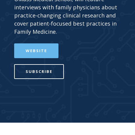
interviews with family physicians about
practice-changing clinical research and
cover patient-focused best practices in
Family Medicine.
WEBSITE
SUBSCRIBE