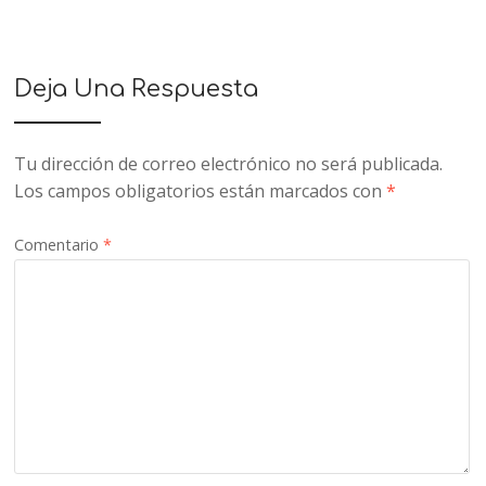
Deja Una Respuesta
Tu dirección de correo electrónico no será publicada.
Los campos obligatorios están marcados con
*
Comentario
*