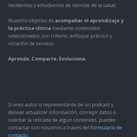
residentes y estudiantes de ciencias de la salud.
Nuestro objetivo es
acompañar el aprendizaje y
la práctica clínica
mediante contenidos
seleccionados con criterio, enfoque práctico y
vocación de servicio.
Aprende. Comparte. Evoluciona.
Si eres autor o representante de un podcast y
deseas actualizar información, corregir datos o
solicitar la retirada de algún contenido, puedes
contactar con nosotros a través del
formulario de
contacto
.