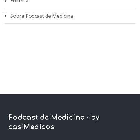
Editorial
Sobre Podcast de Medicina
Podcast de Medicina · by
casiMedicos