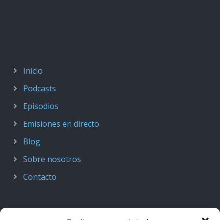
Inicio
Podcasts
Episodios
Emisiones en directo
Blog
Sobre nosotros
Contacto