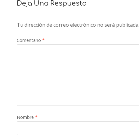
Deja Una Respuesta
Tu dirección de correo electrónico no será publicada
Comentario
*
Nombre
*