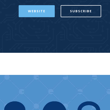
WEBSITE
SUBSCRIBE