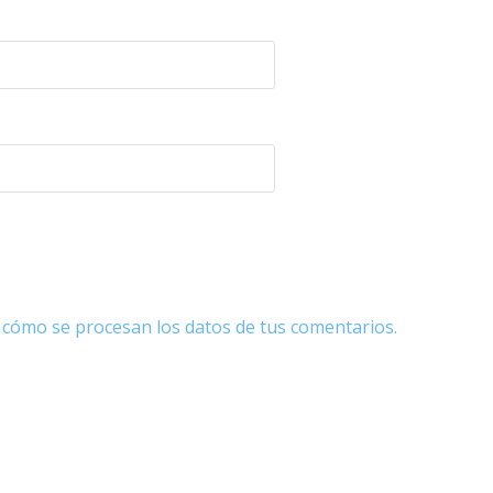
cómo se procesan los datos de tus comentarios.