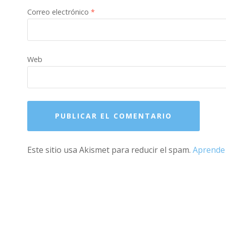
Correo electrónico
*
Web
Este sitio usa Akismet para reducir el spam.
Aprende 