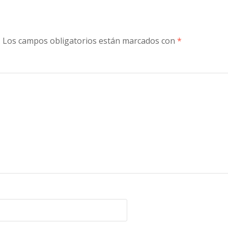
.
Los campos obligatorios están marcados con
*