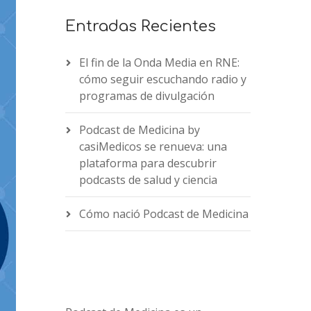
Entradas Recientes
El fin de la Onda Media en RNE:
cómo seguir escuchando radio y
programas de divulgación
Podcast de Medicina by
casiMedicos se renueva: una
plataforma para descubrir
podcasts de salud y ciencia
Cómo nació Podcast de Medicina