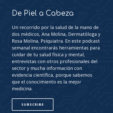
De Piel a Cabeza
Un recorrido por la salud de la mano de
dos médicos, Ana Molina, Dermatóloga y
Rosa Molina, Psiquiatra. En este podcast
semanal encontrarás herramientas para
cuidar de tu salud física y mental,
entrevistas con otros profesionales del
sector y mucha información con
evidencia científica, porque sabemos
que el conocimiento es la mejor
medicina.
SUBSCRIBE