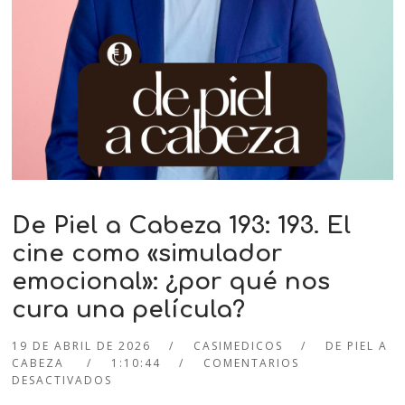
De Piel a Cabeza 193: 193. El
cine como «simulador
emocional»: ¿por qué nos
cura una película?
19 DE ABRIL DE 2026
CASIMEDICOS
DE PIEL A
CABEZA
1:10:44
COMENTARIOS
DESACTIVADOS