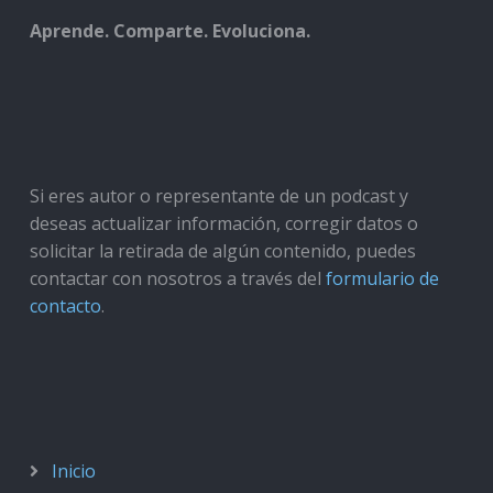
Aprende. Comparte. Evoluciona.
Si eres autor o representante de un podcast y
deseas actualizar información, corregir datos o
solicitar la retirada de algún contenido, puedes
contactar con nosotros a través del
formulario de
contacto
.
Inicio