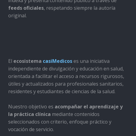
indexa y presenta contenido público a través de
feeds oficiales
, respetando siempre la autoría
original.
El
ecosistema
casiMedicos
es una iniciativa
independiente de divulgación y educación en salud,
orientada a facilitar el acceso a recursos rigurosos,
útiles y actualizados para profesionales sanitarios,
residentes y estudiantes de ciencias de la salud.
Nuestro objetivo es
acompañar el aprendizaje y
la práctica clínica
mediante contenidos
seleccionados con criterio, enfoque práctico y
vocación de servicio.