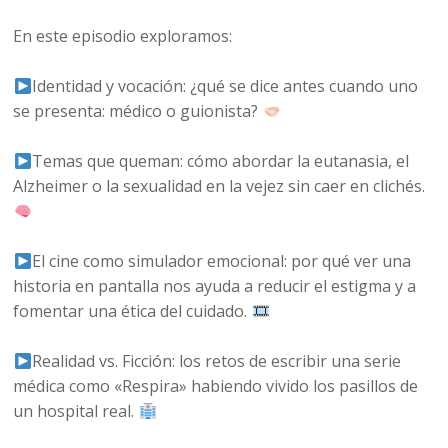
En este episodio exploramos:
Identidad y vocación: ¿qué se dice antes cuando uno
se presenta: médico o guionista?
Temas que queman: cómo abordar la eutanasia, el
Alzheimer o la sexualidad en la vejez sin caer en clichés.
El cine como simulador emocional: por qué ver una
historia en pantalla nos ayuda a reducir el estigma y a
fomentar una ética del cuidado.
Realidad vs. Ficción: los retos de escribir una serie
médica como «Respira» habiendo vivido los pasillos de
un hospital real.