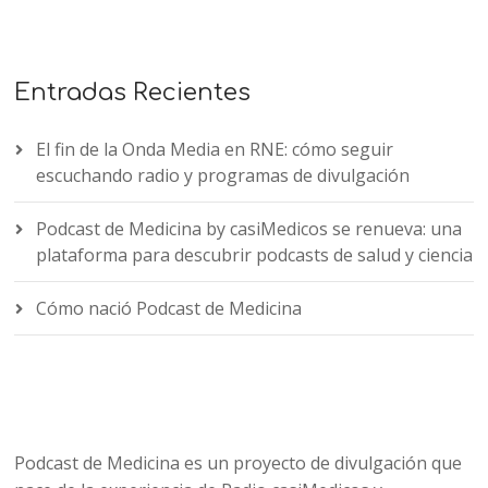
Entradas Recientes
El fin de la Onda Media en RNE: cómo seguir
escuchando radio y programas de divulgación
Podcast de Medicina by casiMedicos se renueva: una
plataforma para descubrir podcasts de salud y ciencia
Cómo nació Podcast de Medicina
Podcast de Medicina es un proyecto de divulgación que