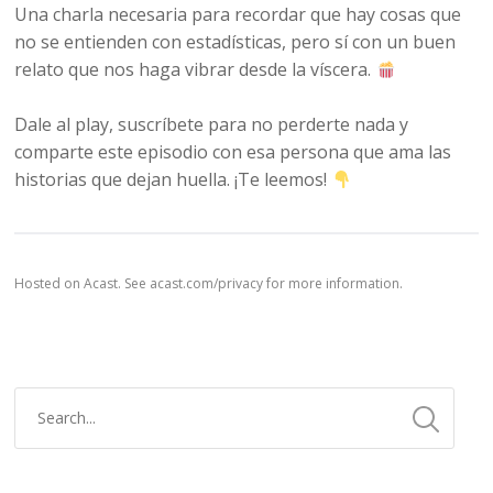
Una charla necesaria para recordar que hay cosas que
no se entienden con estadísticas, pero sí con un buen
relato que nos haga vibrar desde la víscera.
Dale al play, suscríbete para no perderte nada y
comparte este episodio con esa persona que ama las
historias que dejan huella. ¡Te leemos!
Hosted on Acast. See
acast.com/privacy
for more information.