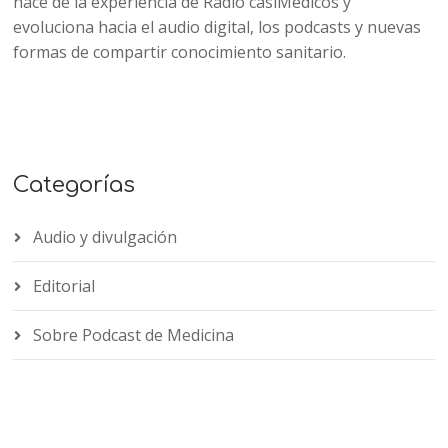
nace de la experiencia de Radio casiMedicos y
evoluciona hacia el audio digital, los podcasts y nuevas
formas de compartir conocimiento sanitario.
Categorías
Audio y divulgación
Editorial
Sobre Podcast de Medicina