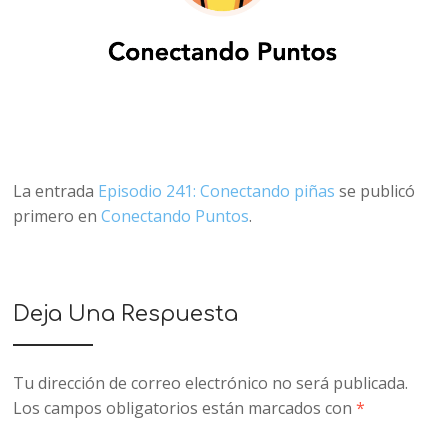
La entrada
Episodio 241: Conectando piñas
se publicó
primero en
Conectando Puntos
.
Deja Una Respuesta
Tu dirección de correo electrónico no será publicada.
Los campos obligatorios están marcados con
*