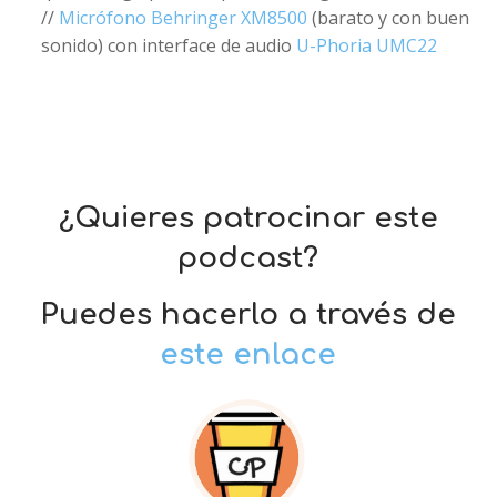
//
Micrófono Behringer XM8500
(barato y con buen
sonido) con interface de audio
U-Phoria UMC22
¿Quieres patrocinar este
podcast?
Puedes hacerlo a través de
este enlace