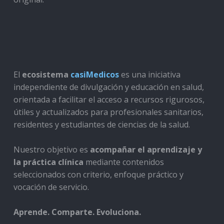
El
ecosistema
casiMedicos
es una iniciativa
independiente de divulgación y educación en salud,
orientada a facilitar el acceso a recursos rigurosos,
útiles y actualizados para profesionales sanitarios,
residentes y estudiantes de ciencias de la salud.
Nuestro objetivo es
acompañar el aprendizaje y
la práctica clínica
mediante contenidos
seleccionados con criterio, enfoque práctico y
vocación de servicio.
Aprende. Comparte. Evoluciona.