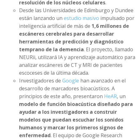
resolución de los núcleos celulares
.
Desde las Universidades de Edimburgo y Dundee
están lanzando un
estudio masivo
impulsado por
inteligencia artificial de más de
1,6 millones de
escáneres cerebrales para desarrollar
herramientas de predicción y diagnóstico
temprano de la demencia
. El proyecto, llamado
NEURii, utilizará IA y aprendizaje automático para
analizar escáneres de CT y MRI de pacientes
escoceses de la última década.
Investigadores de
Google
han avanzado en el
desarrollo de marcadores bioacústicos. A
principios de este año, presentaron
HeAR
, un
modelo de función bioacústica diseñado para
ayudar a los investigadores a construir
modelos que puedan escuchar los sonidos
humanos y marcar los primeros signos de
enfermedad
. El equipo de Google Research