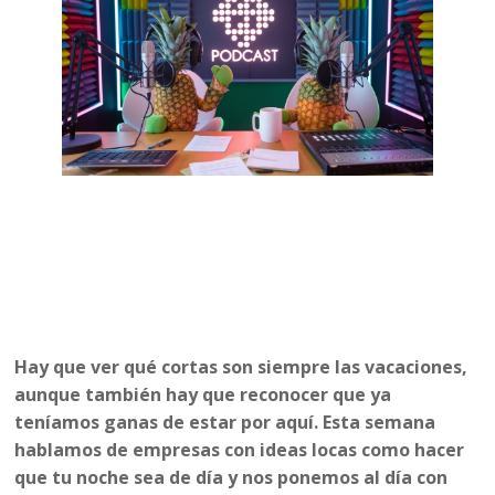
Hay que ver qué cortas son siempre las vacaciones,
aunque también hay que reconocer que ya
teníamos ganas de estar por aquí. Esta semana
hablamos de empresas con ideas locas como hacer
que tu noche sea de día y nos ponemos al día con