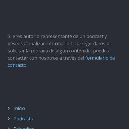
Si eres autor o representante de un podcast y
deseas actualizar información, corregir datos o
solicitar la retirada de algún contenido, puedes
contactar con nosotros a través del
formulario de
contacto
.
Inicio
Podcasts
Episodios