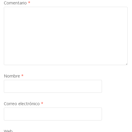
Comentario
*
Nombre
*
Correo electrónico
*
Web