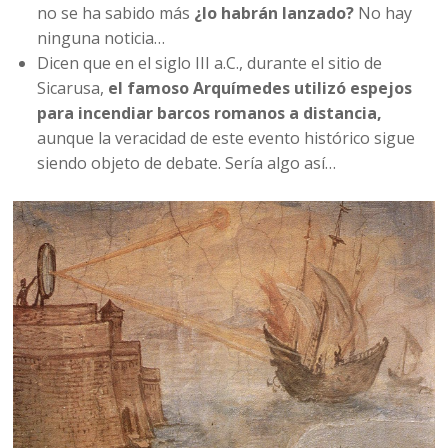
no se ha sabido más
¿lo habrán lanzado?
No hay
ninguna noticia…
Dicen que en el siglo III a.C., durante el sitio de
Sicarusa,
el famoso Arquímedes utilizó espejos
para incendiar barcos romanos a distancia,
aunque la veracidad de este evento histórico sigue
siendo objeto de debate. Sería algo así…