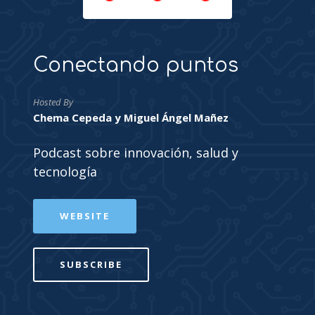
Conectando puntos
Hosted By
Chema Cepeda y Miguel Ángel Mañez
Podcast sobre innovación, salud y
tecnología
WEBSITE
SUBSCRIBE