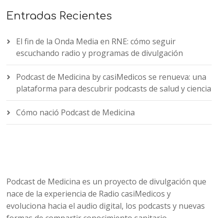
Entradas Recientes
El fin de la Onda Media en RNE: cómo seguir
escuchando radio y programas de divulgación
Podcast de Medicina by casiMedicos se renueva: una
plataforma para descubrir podcasts de salud y ciencia
Cómo nació Podcast de Medicina
Podcast de Medicina es un proyecto de divulgación que
nace de la experiencia de Radio casiMedicos y
evoluciona hacia el audio digital, los podcasts y nuevas
formas de compartir conocimiento sanitario.