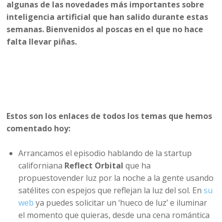
algunas de las novedades más importantes sobre
inteligencia artificial que han salido durante estas
semanas. Bienvenidos al poscas en el que no hace
falta llevar piñas.
Estos son los enlaces de todos los temas que hemos
comentado hoy:
Arrancamos el episodio hablando de la startup
californiana
Reflect Orbital
que ha
propuestovender luz por la noche a la gente usando
satélites con espejos que reflejan la luz del sol. En
su
web
ya puedes solicitar un ‘hueco de luz’ e iluminar
el momento que quieras, desde una cena romántica