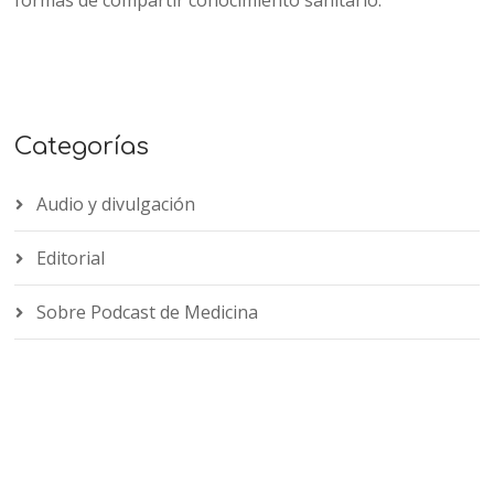
Categorías
Audio y divulgación
Editorial
Sobre Podcast de Medicina