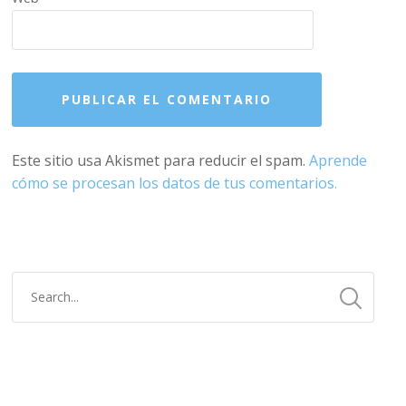
Este sitio usa Akismet para reducir el spam.
Aprende
cómo se procesan los datos de tus comentarios.