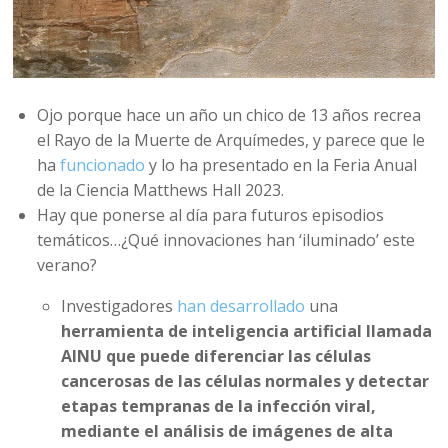
Ojo porque hace un año un chico de 13 años recrea
el Rayo de la Muerte de Arquímedes, y parece que le
ha
funcionado
y lo ha presentado en la Feria Anual
de la Ciencia Matthews Hall 2023.
Hay que ponerse al día para futuros episodios
temáticos…¿Qué innovaciones han ‘iluminado’ este
verano?
Investigadores
han desarrollado
una
herramienta de inteligencia artificial llamada
AINU que puede diferenciar las células
cancerosas de las células normales y detectar
etapas tempranas de la infección viral,
mediante el análisis de imágenes de alta