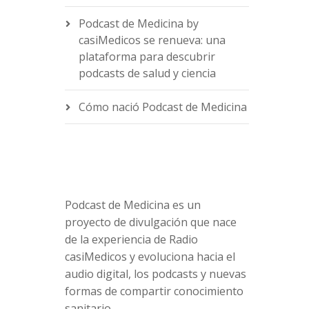
Podcast de Medicina by
casiMedicos se renueva: una
e
plataforma para descubrir
podcasts de salud y ciencia
Cómo nació Podcast de Medicina
Podcast de Medicina es un
proyecto de divulgación que nace
de la experiencia de Radio
casiMedicos y evoluciona hacia el
audio digital, los podcasts y nuevas
formas de compartir conocimiento
sanitario.