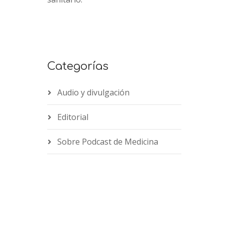
Categorías
Audio y divulgación
Editorial
Sobre Podcast de Medicina