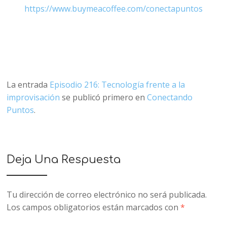
https://www.buymeacoffee.com/conectapuntos
La entrada
Episodio 216: Tecnología frente a la
improvisación
se publicó primero en
Conectando
Puntos
.
Deja Una Respuesta
Tu dirección de correo electrónico no será publicada.
Los campos obligatorios están marcados con
*