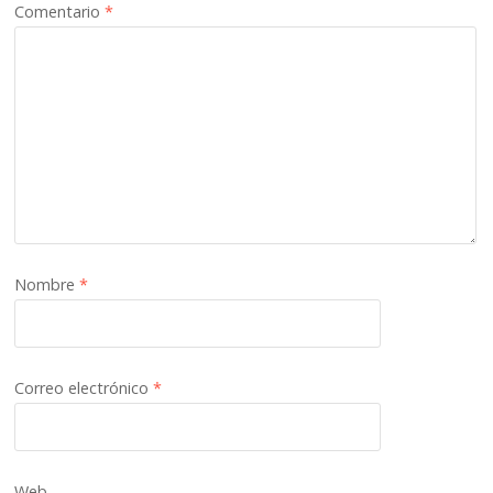
Comentario
*
Nombre
*
Correo electrónico
*
Web