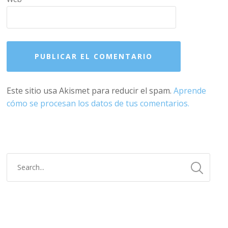
Este sitio usa Akismet para reducir el spam.
Aprende
cómo se procesan los datos de tus comentarios.