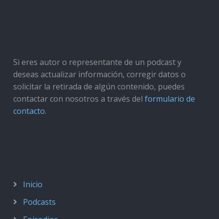
Si eres autor o representante de un podcast y
deseas actualizar información, corregir datos o
solicitar la retirada de algún contenido, puedes
contactar con nosotros a través del
formulario de
contacto
.
Inicio
Podcasts