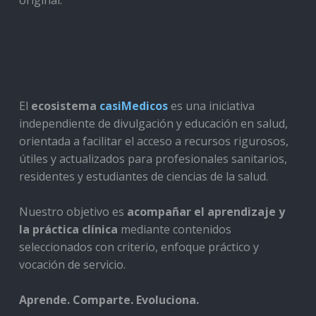
El
ecosistema
casiMedicos
es una iniciativa
independiente de divulgación y educación en salud,
orientada a facilitar el acceso a recursos rigurosos,
útiles y actualizados para profesionales sanitarios,
residentes y estudiantes de ciencias de la salud.
Nuestro objetivo es
acompañar el aprendizaje y
la práctica clínica
mediante contenidos
seleccionados con criterio, enfoque práctico y
vocación de servicio.
Aprende. Comparte. Evoluciona.