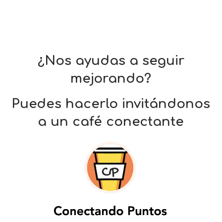
¿Nos ayudas a seguir
mejorando?
Puedes hacerlo invitándonos
a un café conectante