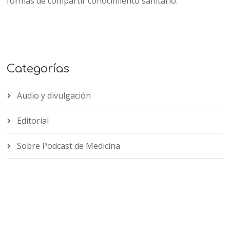
formas de compartir conocimiento sanitario.
Categorías
Audio y divulgación
Editorial
Sobre Podcast de Medicina