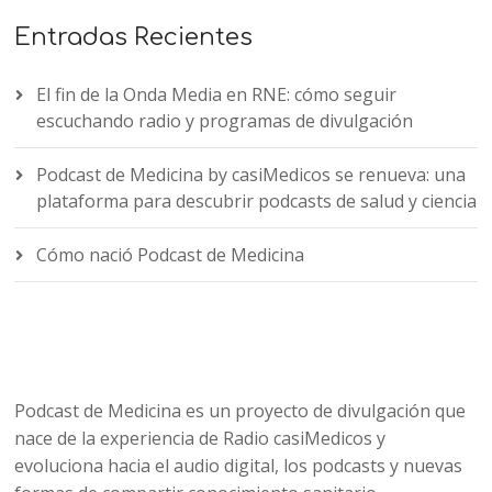
Entradas Recientes
El fin de la Onda Media en RNE: cómo seguir
escuchando radio y programas de divulgación
Podcast de Medicina by casiMedicos se renueva: una
plataforma para descubrir podcasts de salud y ciencia
Cómo nació Podcast de Medicina
Podcast de Medicina es un proyecto de divulgación que
nace de la experiencia de Radio casiMedicos y
evoluciona hacia el audio digital, los podcasts y nuevas