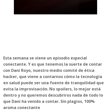
Esta semana se viene un episodio especial
conectante. Y es que tenemos la suerte de contar
con Dani Royo, nuestro medio comité de ética
hacker, que viene a contarnos cómo la tecnología
en salud puede ser una fuente de tranquilidad que
evita la improvisación. No spoilers, lo mejor está
dentro y no queremos descubriros nada de todo lo
que Dani ha venido a contar. Sin plagios, 100%
aroma conectante