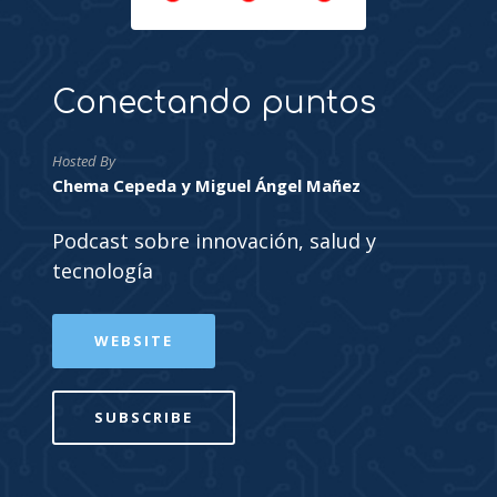
Conectando puntos
Hosted By
Chema Cepeda y Miguel Ángel Mañez
Podcast sobre innovación, salud y
tecnología
WEBSITE
SUBSCRIBE