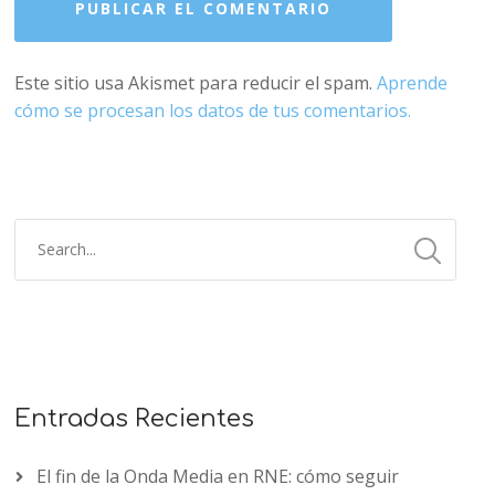
Este sitio usa Akismet para reducir el spam.
Aprende
cómo se procesan los datos de tus comentarios.
Entradas Recientes
El fin de la Onda Media en RNE: cómo seguir