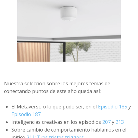
Nuestra selección sobre los mejores temas de
conectando puntos de este año queda así:
El Metaverso o lo que pudo ser, en el
Episodio 185
y
Episodio 187
Inteligencias creativas en los episodios
207
y
213
Sobre cambio de comportamiento hablamos en el
mítico
211: Tres tristes triggers