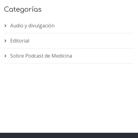
Categorías
Audio y divulgación
Editorial
Sobre Podcast de Medicina