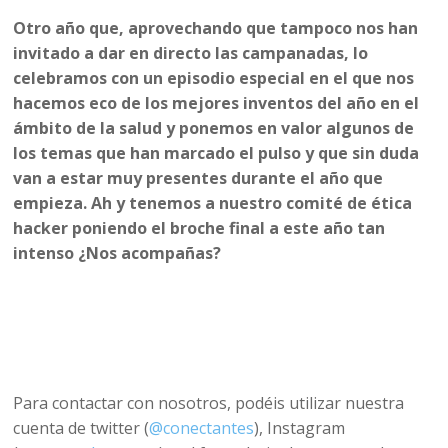
Otro año que, aprovechando que tampoco nos han
invitado a dar en directo las campanadas, lo
celebramos con un episodio especial en el que nos
hacemos eco de los mejores inventos del año en el
ámbito de la salud y ponemos en valor algunos de
los temas que han marcado el pulso y que sin duda
van a estar muy presentes durante el año que
empieza. Ah y tenemos a nuestro comité de ética
hacker poniendo el broche final a este año tan
intenso ¿Nos acompañas?
Para contactar con nosotros, podéis utilizar nuestra
cuenta de twitter (
@conectantes
), Instagram