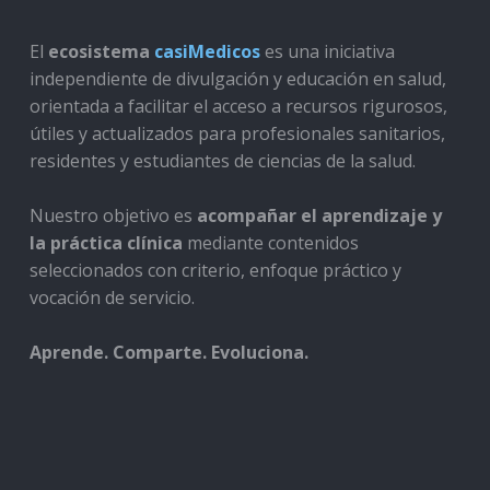
El
ecosistema
casiMedicos
es una iniciativa
independiente de divulgación y educación en salud,
orientada a facilitar el acceso a recursos rigurosos,
útiles y actualizados para profesionales sanitarios,
residentes y estudiantes de ciencias de la salud.
Nuestro objetivo es
acompañar el aprendizaje y
la práctica clínica
mediante contenidos
seleccionados con criterio, enfoque práctico y
vocación de servicio.
Aprende. Comparte. Evoluciona.