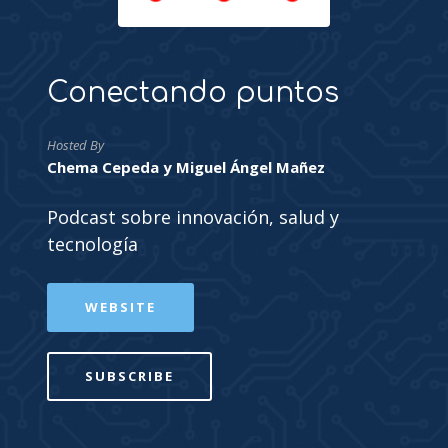
Conectando puntos
Hosted By
Chema Cepeda y Miguel Ángel Mañez
Podcast sobre innovación, salud y
tecnología
WEBSITE
SUBSCRIBE