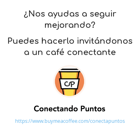
¿Nos ayudas a seguir
mejorando?
Puedes hacerlo invitándonos
a un café conectante
https://www.buymeacoffee.com/conectapuntos