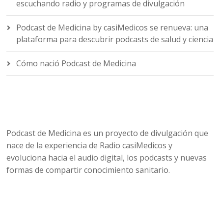
escuchando radio y programas de divulgación
Podcast de Medicina by casiMedicos se renueva: una
plataforma para descubrir podcasts de salud y ciencia
Cómo nació Podcast de Medicina
Podcast de Medicina es un proyecto de divulgación que
nace de la experiencia de Radio casiMedicos y
evoluciona hacia el audio digital, los podcasts y nuevas
formas de compartir conocimiento sanitario.