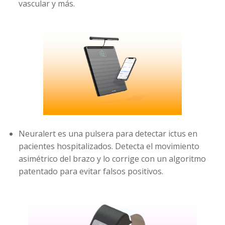
vascular y más.
Neuralert es una pulsera para detectar ictus en
pacientes hospitalizados. Detecta el movimiento
asimétrico del brazo y lo corrige con un algoritmo
patentado para evitar falsos positivos.