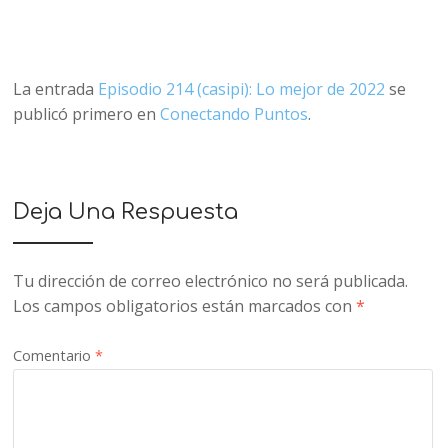
La entrada
Episodio 214 (casipi): Lo mejor de 2022
se
publicó primero en
Conectando Puntos
.
Deja Una Respuesta
Tu dirección de correo electrónico no será publicada.
Los campos obligatorios están marcados con
*
Comentario
*