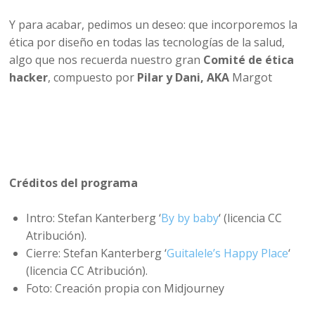
Y para acabar, pedimos un deseo: que incorporemos la
ética por diseño en todas las tecnologías de la salud,
algo que nos recuerda nuestro gran
Comité de ética
hacker
, compuesto por
Pilar y Dani, AKA
Margot
Créditos del programa
Intro: Stefan Kanterberg ‘
By by baby
‘ (licencia CC
Atribución).
Cierre: Stefan Kanterberg ‘
Guitalele’s Happy Place
‘
(licencia CC Atribución).
Foto: Creación propia con Midjourney