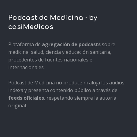
Podcast de Medicina · by
casiMedicos
Plataforma de
agregación de podcasts
sobre
medicina, salud, ciencia y educación sanitaria,
procedentes de fuentes nacionales e
internacionales.
Podcast de Medicina no produce ni aloja los audios:
indexa y presenta contenido público a través de
feeds oficiales
, respetando siempre la autoría
original.