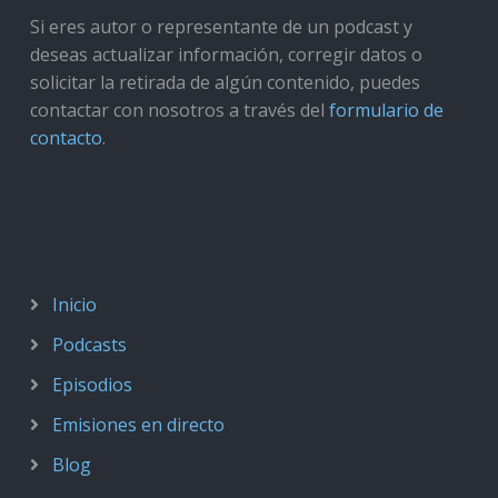
Si eres autor o representante de un podcast y
deseas actualizar información, corregir datos o
solicitar la retirada de algún contenido, puedes
contactar con nosotros a través del
formulario de
contacto
.
Inicio
Podcasts
Episodios
Emisiones en directo
Blog