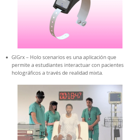
GIGrx – Holo scenarios es una aplicación que
permite a estudiantes interactuar con pacientes
holográficos a través de realidad mixta.