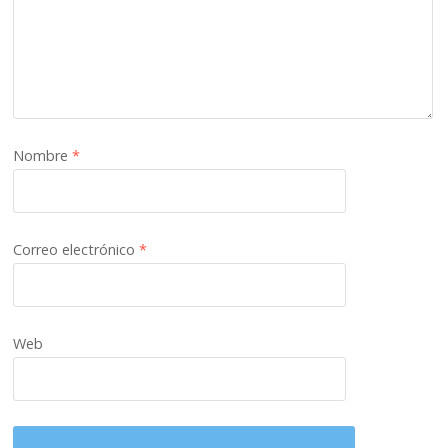
Nombre
*
Correo electrónico
*
Web