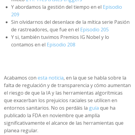
Y abordamos la gestión del tiempo en el
Episodio
209
Sin olvidarnos del desenlace de la mítica serie Pasión
de rastreadores, que fue en el
Episodio 205
Y si, también tuvimos Premios IG Nobel y lo
contamos en el
Episodio 208
Acabamos con
esta noticia
, en la que se habla sobre la
falta de regulación y de transparencia y cómo aumentan
el riesgo de que la IA y las herramientas algorítmicas
que exacerban los prejuicios raciales se utilicen en
entornos sanitarios. No os perdáis la
guía
que ha
publicado la FDA en noviembre que amplía
significativamente el alcance de las herramientas que
planea regular.