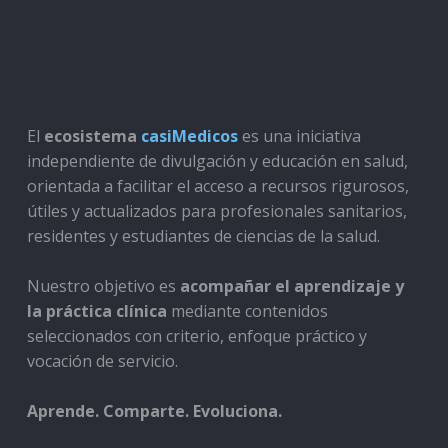
El
ecosistema
casiMedicos
es una iniciativa
independiente de divulgación y educación en salud,
orientada a facilitar el acceso a recursos rigurosos,
útiles y actualizados para profesionales sanitarios,
residentes y estudiantes de ciencias de la salud.
Nuestro objetivo es
acompañar el aprendizaje y
la práctica clínica
mediante contenidos
seleccionados con criterio, enfoque práctico y
vocación de servicio.
Aprende. Comparte. Evoluciona.