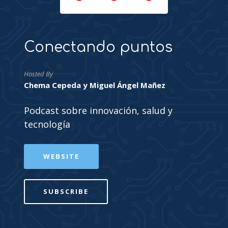
Conectando puntos
Hosted By
Chema Cepeda y Miguel Ángel Mañez
Podcast sobre innovación, salud y
tecnología
WEBSITE
SUBSCRIBE