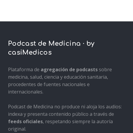
Podcast de Medicina · by
casiMedicos
Plataforma de
agregación de podcasts
sobre
medicina, salud, ciencia y educación sanitaria,
procedentes de fuentes nacionales e
internacionales.
Podcast de Medicina no produce ni aloja los audios:
indexa y presenta contenido público a través de
feeds oficiales
, respetando siempre la autoría
original.