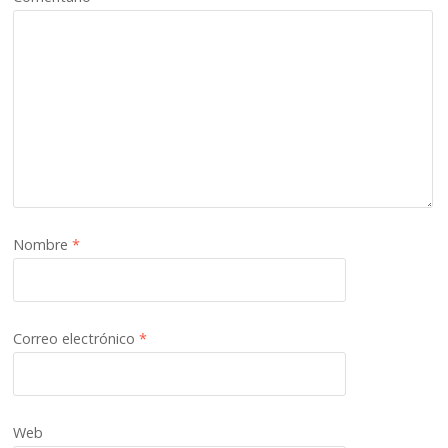
Nombre
*
Correo electrónico
*
Web