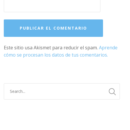
Este sitio usa Akismet para reducir el spam.
Aprende
cómo se procesan los datos de tus comentarios.