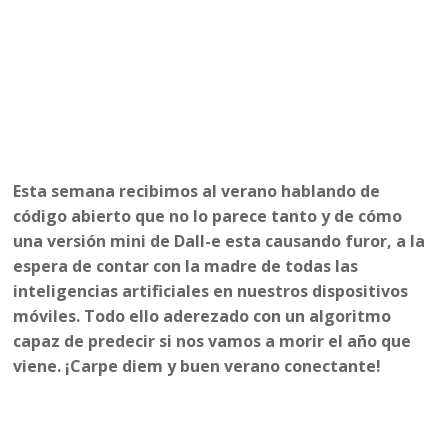
Esta semana recibimos al verano hablando de
código abierto que no lo parece tanto y de cómo
una versión mini de Dall-e esta causando furor, a la
espera de contar con la madre de todas las
inteligencias artificiales en nuestros dispositivos
móviles. Todo ello aderezado con un algoritmo
capaz de predecir si nos vamos a morir el año que
viene. ¡Carpe diem y buen verano conectante!