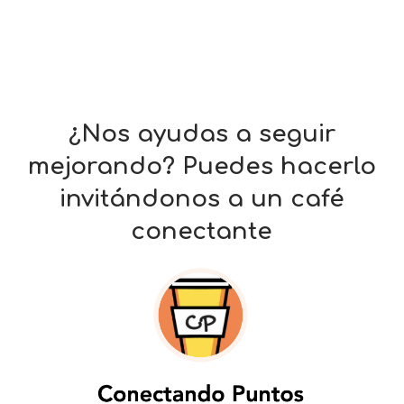
¿Nos ayudas a seguir
mejorando? Puedes hacerlo
invitándonos a un café
conectante