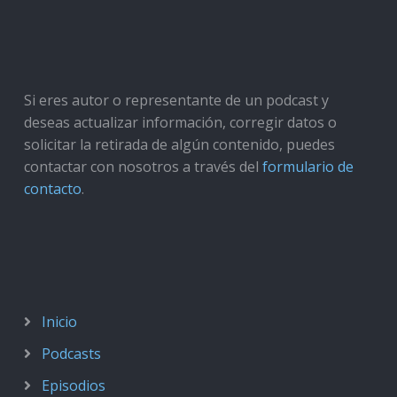
Si eres autor o representante de un podcast y
deseas actualizar información, corregir datos o
solicitar la retirada de algún contenido, puedes
contactar con nosotros a través del
formulario de
contacto
.
Inicio
Podcasts
Episodios