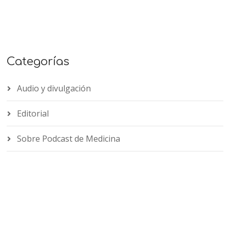
Categorías
Audio y divulgación
Editorial
Sobre Podcast de Medicina