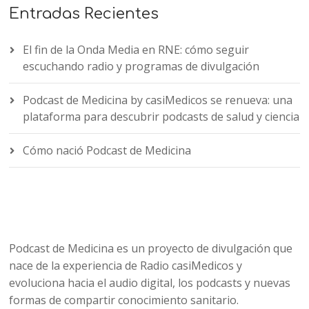
Entradas Recientes
El fin de la Onda Media en RNE: cómo seguir
escuchando radio y programas de divulgación
Podcast de Medicina by casiMedicos se renueva: una
plataforma para descubrir podcasts de salud y ciencia
Cómo nació Podcast de Medicina
Podcast de Medicina es un proyecto de divulgación que
nace de la experiencia de Radio casiMedicos y
evoluciona hacia el audio digital, los podcasts y nuevas
formas de compartir conocimiento sanitario.