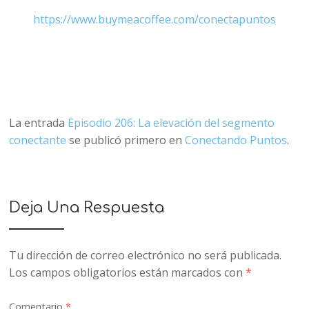
https://www.buymeacoffee.com/conectapuntos
La entrada
Episodio 206: La elevación del segmento
conectante
se publicó primero en
Conectando Puntos
.
Deja Una Respuesta
Tu dirección de correo electrónico no será publicada.
Los campos obligatorios están marcados con
*
Comentario
*