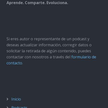
Aprende. Comparte. Evoluciona.
Si eres autor o representante de un podcast y
deseas actualizar información, corregir datos o
solicitar la retirada de algún contenido, puedes
contactar con nosotros a través del
formulario de
contacto
.
Inicio
Podcasts