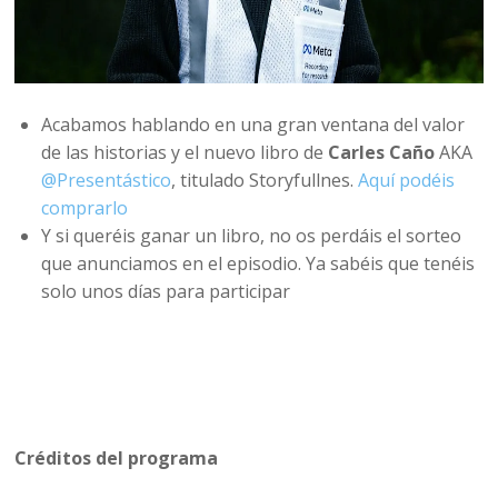
Acabamos hablando en una gran ventana del valor
de las historias y el nuevo libro de
Carles Caño
AKA
@Presentástico
, titulado Storyfullnes.
Aquí podéis
comprarlo
Y si queréis ganar un libro, no os perdáis el sorteo
que anunciamos en el episodio. Ya sabéis que tenéis
solo unos días para participar
Créditos del programa