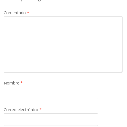
Comentario
*
Nombre
*
Correo electrónico
*