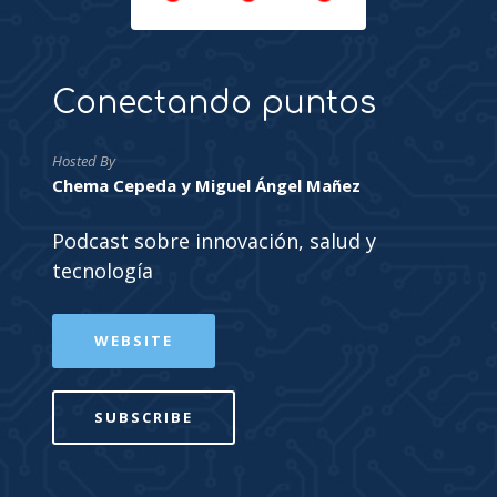
Conectando puntos
Hosted By
Chema Cepeda y Miguel Ángel Mañez
Podcast sobre innovación, salud y
tecnología
WEBSITE
SUBSCRIBE