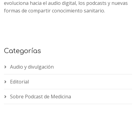
evoluciona hacia el audio digital, los podcasts y nuevas
formas de compartir conocimiento sanitario.
Categorías
Audio y divulgación
Editorial
Sobre Podcast de Medicina