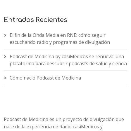
Entradas Recientes
El fin de la Onda Media en RNE: cómo seguir
escuchando radio y programas de divulgación
Podcast de Medicina by casiMedicos se renueva: una
plataforma para descubrir podcasts de salud y ciencia
Cómo nació Podcast de Medicina
Podcast de Medicina es un proyecto de divulgación que
nace de la experiencia de Radio casiMedicos y