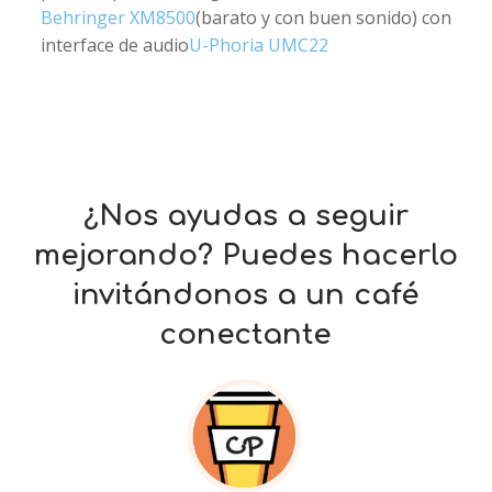
Behringer XM8500
(barato y con buen sonido) con
interface de audio
U-Phoria UMC22
¿Nos ayudas a seguir
mejorando? Puedes hacerlo
invitándonos a un café
conectante