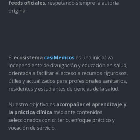
feeds oficiales
, respetando siempre la autoría
original.
El
ecosistema
casiMedicos
es una iniciativa
independiente de divulgación y educación en salud,
orientada a facilitar el acceso a recursos rigurosos,
útiles y actualizados para profesionales sanitarios,
residentes y estudiantes de ciencias de la salud.
Nuestro objetivo es
acompañar el aprendizaje y
la práctica clínica
mediante contenidos
seleccionados con criterio, enfoque práctico y
vocación de servicio.