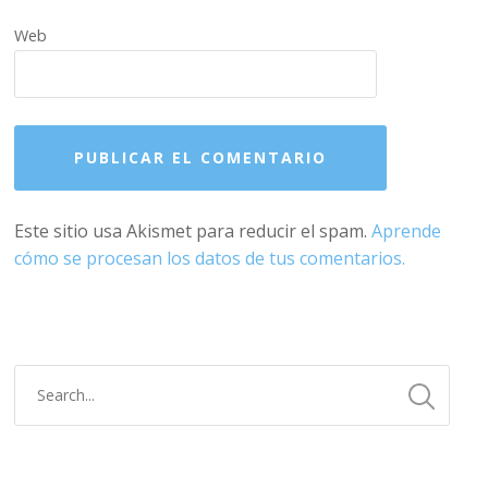
Web
Este sitio usa Akismet para reducir el spam.
Aprende
cómo se procesan los datos de tus comentarios.