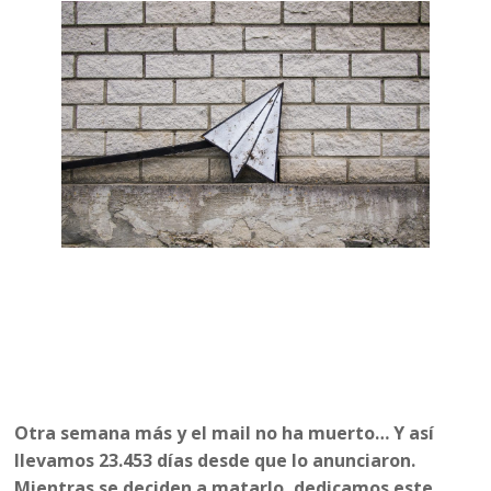
Otra semana más y el mail no ha muerto… Y así
llevamos 23.453 días desde que lo anunciaron.
Mientras se deciden a matarlo, dedicamos este