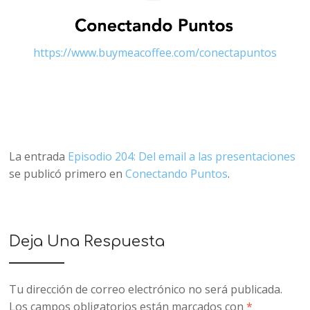
https://www.buymeacoffee.com/conectapuntos
La entrada
Episodio 204: Del email a las presentaciones
se publicó primero en
Conectando Puntos
.
Deja Una Respuesta
Tu dirección de correo electrónico no será publicada.
Los campos obligatorios están marcados con
*