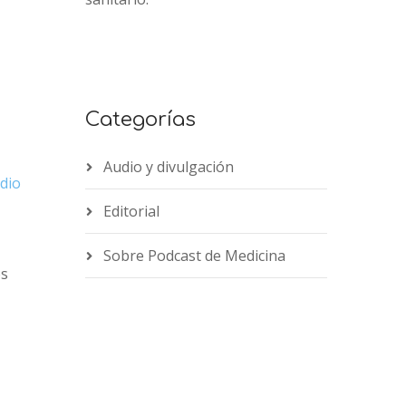
Categorías
Audio y divulgación
dio
Editorial
Sobre Podcast de Medicina
os