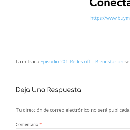
https://www.buym
La entrada
Episodio 201: Redes off – Bienestar on
se
Deja Una Respuesta
Tu dirección de correo electrónico no será publicada
Comentario
*