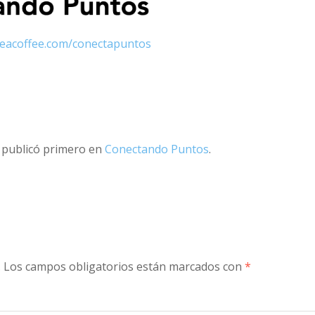
eacoffee.com/conectapuntos
 publicó primero en
Conectando Puntos
.
.
Los campos obligatorios están marcados con
*