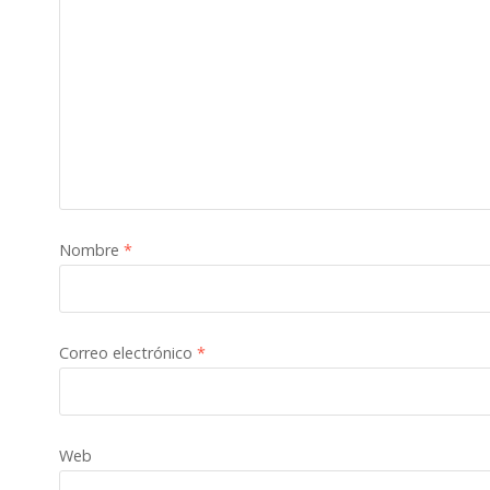
Nombre
*
Correo electrónico
*
Web