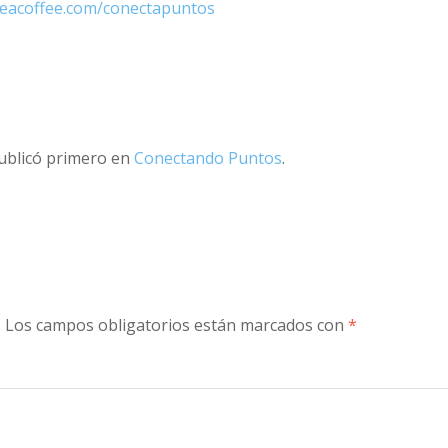
eacoffee.com/conectapuntos
ublicó primero en
Conectando Puntos
.
.
Los campos obligatorios están marcados con
*