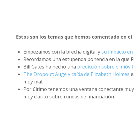
Estos son los temas que hemos comentado en el 
Empezamos con la brecha digital y
su impacto en
Recordamos una estupenda ponencia en la que Ra
Bill Gates ha hecho una
predicción sobre el móvil
The Dropout: Auge y caída de Elizabeth Holmes
e
muy mal.
Por último tenemos una ventana conectante muy 
muy clarito sobre rondas de financiación.