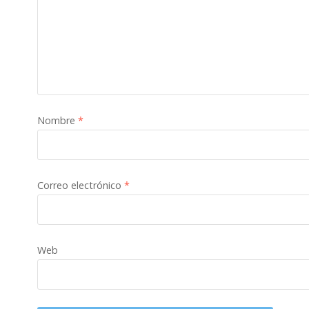
Nombre
*
Correo electrónico
*
Web