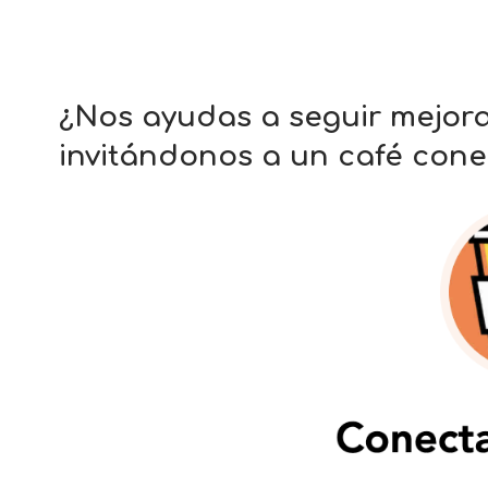
¿Nos ayudas a seguir mejor
invitándonos a un café cone