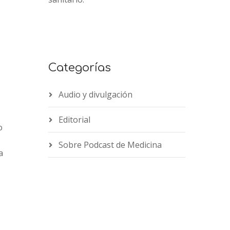
Categorías
Audio y divulgación
Editorial
o
Sobre Podcast de Medicina
a