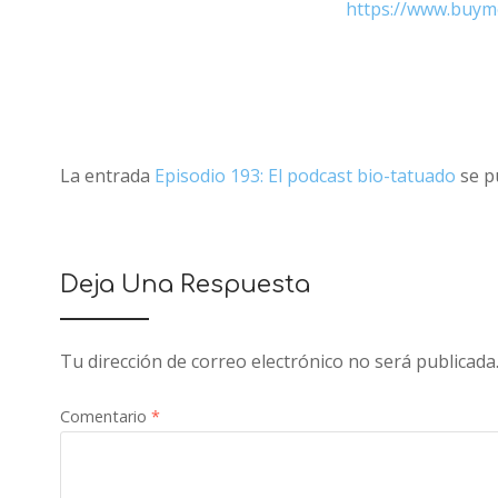
https://www.buym
La entrada
Episodio 193: El podcast bio-tatuado
se p
Deja Una Respuesta
Tu dirección de correo electrónico no será publicada
Comentario
*