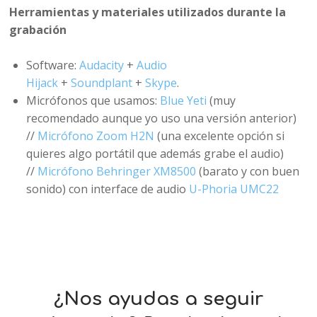
Herramientas y materiales utilizados durante la
grabación
Software:
Audacity
+
Audio
Hijack
+
Soundplant
+
Skype
.
Micrófonos que usamos:
Blue Yeti
(muy
recomendado aunque yo uso una versión anterior)
//
Micrófono Zoom H2N
(una excelente opción si
quieres algo portátil que además grabe el audio)
//
Micrófono Behringer XM8500
(barato y con buen
sonido) con interface de audio
U-Phoria UMC22
¿Nos ayudas a seguir