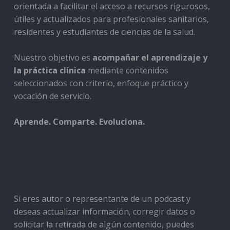
orientada a facilitar el acceso a recursos rigurosos,
útiles y actualizados para profesionales sanitarios,
residentes y estudiantes de ciencias de la salud.
Nuestro objetivo es
acompañar el aprendizaje y
la práctica clínica
mediante contenidos
seleccionados con criterio, enfoque práctico y
vocación de servicio.
Aprende. Comparte. Evoluciona.
Si eres autor o representante de un podcast y
deseas actualizar información, corregir datos o
solicitar la retirada de algún contenido, puedes