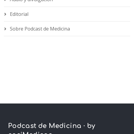
Editorial
Sobre Podcast de Medicina
Podcast de Medicina · by