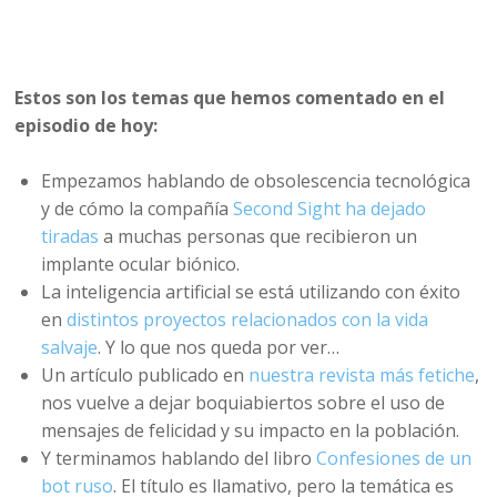
Estos son los temas que hemos comentado en el
episodio de hoy:
Empezamos hablando de obsolescencia tecnológica
y de cómo la compañía
Second Sight ha dejado
tiradas
a muchas personas que recibieron un
implante ocular biónico.
La inteligencia artificial se está utilizando con éxito
en
distintos proyectos relacionados con la vida
salvaje
. Y lo que nos queda por ver…
Un artículo publicado en
nuestra revista más fetiche
,
nos vuelve a dejar boquiabiertos sobre el uso de
mensajes de felicidad y su impacto en la población.
Y terminamos hablando del libro
Confesiones de un
bot ruso
. El título es llamativo, pero la temática es