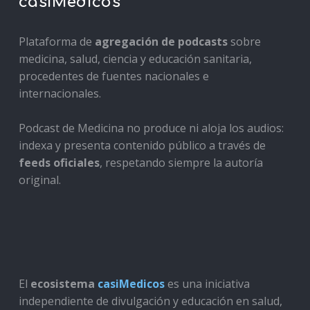
casiMedicos
Plataforma de
agregación de podcasts
sobre
medicina, salud, ciencia y educación sanitaria,
procedentes de fuentes nacionales e
internacionales.
Podcast de Medicina no produce ni aloja los audios:
indexa y presenta contenido público a través de
feeds oficiales
, respetando siempre la autoría
original.
El
ecosistema
casiMedicos
es una iniciativa
independiente de divulgación y educación en salud,