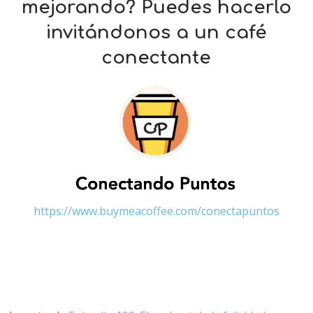
mejorando? Puedes hacerlo
invitándonos a un café
conectante
https://www.buymeacoffee.com/conectapuntos