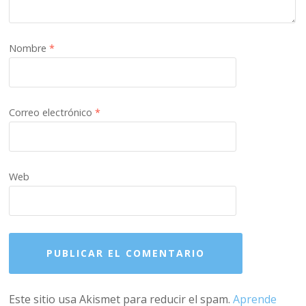
Nombre
*
Correo electrónico
*
Web
Este sitio usa Akismet para reducir el spam.
Aprende