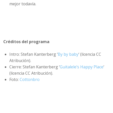
mejor todavía.
Créditos del programa
Intro: Stefan Kanterberg ‘
By by baby
‘ (licencia CC
Atribución).
Cierre: Stefan Kanterberg ‘
Guitalele’s Happy Place
‘
(licencia CC Atribución).
Foto:
Cottonbro