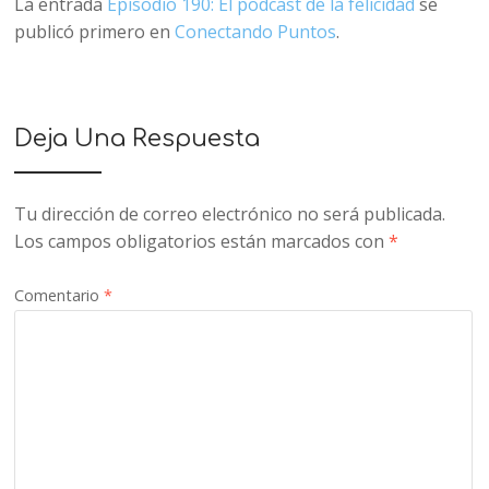
La entrada
Episodio 190: El podcast de la felicidad
se
publicó primero en
Conectando Puntos
.
Deja Una Respuesta
Tu dirección de correo electrónico no será publicada.
Los campos obligatorios están marcados con
*
Comentario
*