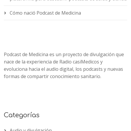
Cómo nació Podcast de Medicina
Podcast de Medicina es un proyecto de divulgación que
nace de la experiencia de Radio casiMedicos y
evoluciona hacia el audio digital, los podcasts y nuevas
formas de compartir conocimiento sanitario.
Categorías
Audio y divulgación