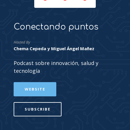
Conectando puntos
Hosted By
Chema Cepeda y Miguel Ángel Mañez
Podcast sobre innovación, salud y
tecnología
WEBSITE
SUBSCRIBE