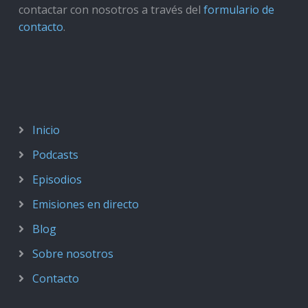
contactar con nosotros a través del
formulario de
contacto
.
Inicio
Podcasts
Episodios
Emisiones en directo
Blog
Sobre nosotros
Contacto