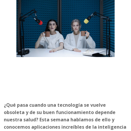
¿Qué pasa cuando una tecnología se vuelve
obsoleta y de su buen funcionamiento depende
nuestra salud? Esta semana hablamos de ello y
conocemos aplicaciones increíbles de la inteligencia