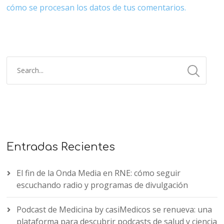
cómo se procesan los datos de tus comentarios.
Entradas Recientes
El fin de la Onda Media en RNE: cómo seguir
escuchando radio y programas de divulgación
Podcast de Medicina by casiMedicos se renueva: una
plataforma para descubrir podcasts de salud y ciencia