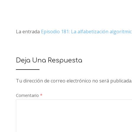
La entrada
Episodio 181: La alfabetización algorítmi
Deja Una Respuesta
Tu dirección de correo electrónico no será publicada
Comentario
*