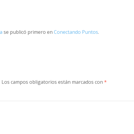
ca
se publicó primero en
Conectando Puntos
.
.
Los campos obligatorios están marcados con
*