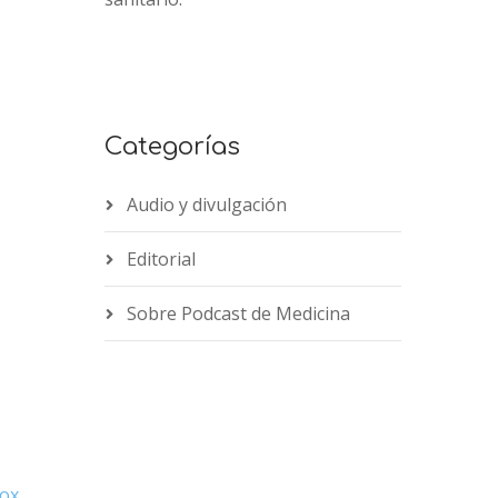
Categorías
Audio y divulgación
Editorial
Sobre Podcast de Medicina
ox
,