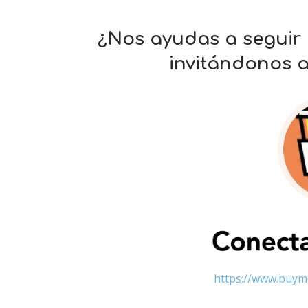
¿Nos ayudas a seguir
invitándonos 
https://www.buym