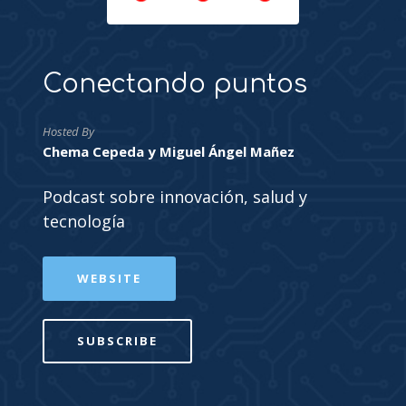
Conectando puntos
Hosted By
Chema Cepeda y Miguel Ángel Mañez
Podcast sobre innovación, salud y
tecnología
WEBSITE
SUBSCRIBE