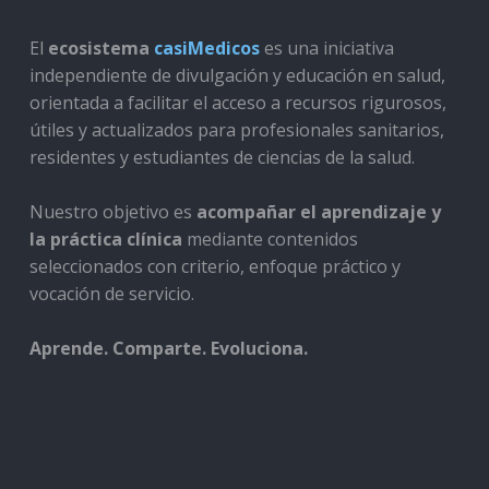
El
ecosistema
casiMedicos
es una iniciativa
independiente de divulgación y educación en salud,
orientada a facilitar el acceso a recursos rigurosos,
útiles y actualizados para profesionales sanitarios,
residentes y estudiantes de ciencias de la salud.
Nuestro objetivo es
acompañar el aprendizaje y
la práctica clínica
mediante contenidos
seleccionados con criterio, enfoque práctico y
vocación de servicio.
Aprende. Comparte. Evoluciona.