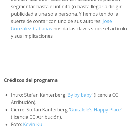
segmentar hasta el infinito (o hasta llegar a dirigir
publicidad a una sola persona. Y hemos tenido la
suerte de contar con uno de sus autores:
José
González-Cabañas
nos da las claves sobre el artículo
y sus implicaciones
Créditos del programa
Intro: Stefan Kanterberg ‘
By by baby
‘ (licencia CC
Atribución).
Cierre: Stefan Kanterberg ‘
Guitalele’s Happy Place
‘
(licencia CC Atribución).
Foto:
Kevin Ku