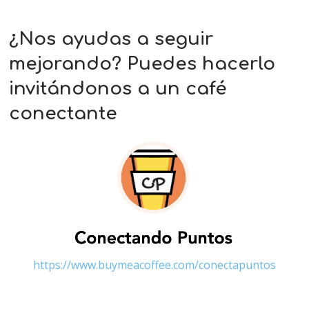
¿Nos ayudas a seguir
mejorando? Puedes hacerlo
invitándonos a un café
conectante
https://www.buymeacoffee.com/conectapuntos