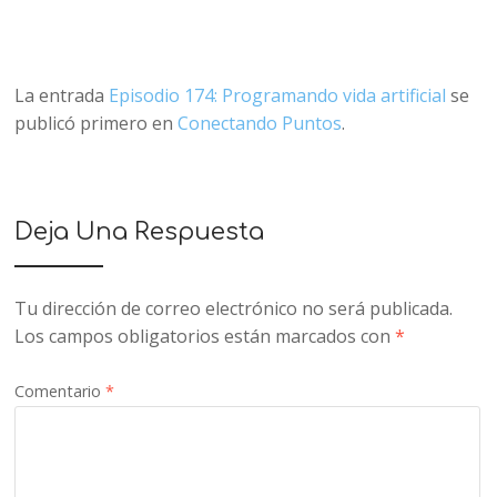
La entrada
Episodio 174: Programando vida artificial
se
publicó primero en
Conectando Puntos
.
Deja Una Respuesta
Tu dirección de correo electrónico no será publicada.
Los campos obligatorios están marcados con
*
Comentario
*