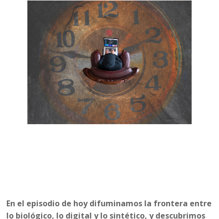
En el episodio de hoy difuminamos la frontera entre
lo biológico, lo digital y lo sintético, y descubrimos