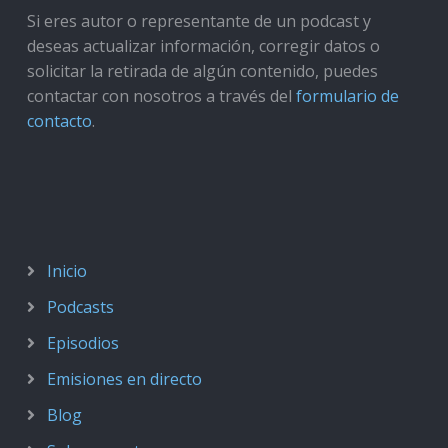
Si eres autor o representante de un podcast y
deseas actualizar información, corregir datos o
solicitar la retirada de algún contenido, puedes
contactar con nosotros a través del
formulario de
contacto
.
Inicio
Podcasts
Episodios
Emisiones en directo
Blog