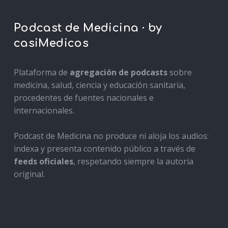
Podcast de Medicina · by
casiMedicos
Plataforma de
agregación de podcasts
sobre
medicina, salud, ciencia y educación sanitaria,
procedentes de fuentes nacionales e
internacionales.
Podcast de Medicina no produce ni aloja los audios:
indexa y presenta contenido público a través de
feeds oficiales
, respetando siempre la autoría
original.