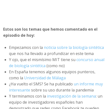
Estos son los temas que hemos comentado en el
episodio de hoy:
Empezamos con la
noticia sobre la biología sintética
que nos ha llevado a profundizar en este tema
Y ojo, que el mismísimo MIT tiene su
concurso anual
de biología sintética
(como no)
En España tenemos algunos equipos punteros,
como la
Universidad de Málaga
¿Ha vuelto el SMS? Se ha publicado
un informe muy
interesante
sobre su uso durante la pandemia
Y terminamos con la
investigación de la semana
: un
equipo de investigadores españoles han
demostrado que redes como Facebook te pueden