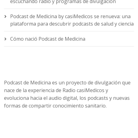
escuchando radio y programas de divulgación
Podcast de Medicina by casiMedicos se renueva: una
plataforma para descubrir podcasts de salud y ciencia
Cómo nació Podcast de Medicina
Podcast de Medicina es un proyecto de divulgación que
nace de la experiencia de Radio casiMedicos y
evoluciona hacia el audio digital, los podcasts y nuevas
formas de compartir conocimiento sanitario.