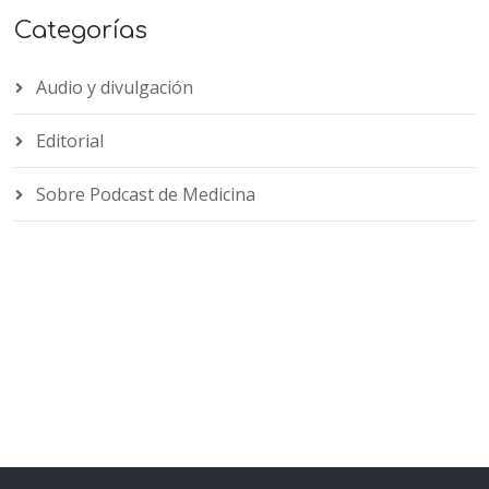
Categorías
Audio y divulgación
Editorial
Sobre Podcast de Medicina