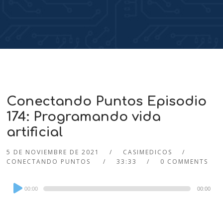
Conectando Puntos Episodio
174: Programando vida
artificial
5 DE NOVIEMBRE DE 2021
CASIMEDICOS
CONECTANDO PUNTOS
33:33
0 COMMENTS
Audio
00:00
00:00
Player