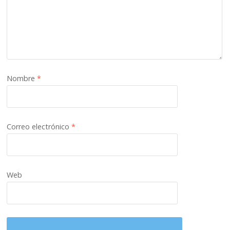
Nombre
*
Correo electrónico
*
Web