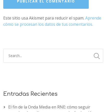
Este sitio usa Akismet para reducir el spam.
Aprende
cómo se procesan los datos de tus comentarios.
Entradas Recientes
El fin de la Onda Media en RNE: cómo seguir