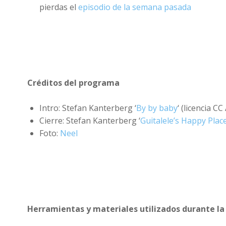
pierdas el
episodio de la semana pasada
Créditos del programa
Intro: Stefan Kanterberg ‘
By by baby
‘ (licencia CC
Cierre: Stefan Kanterberg ‘
Guitalele’s Happy Plac
Foto:
Neel
Herramientas y materiales utilizados durante la