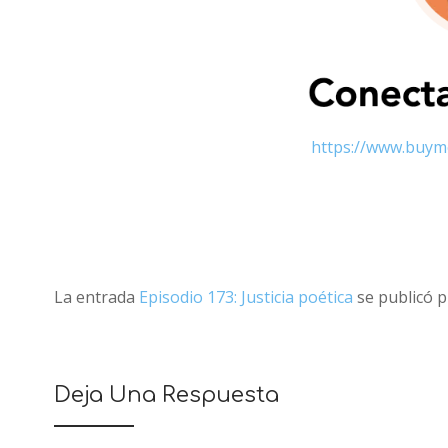
https://www.buym
La entrada
Episodio 173: Justicia poética
se publicó 
Deja Una Respuesta