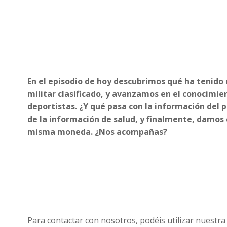
En el episodio de hoy descubrimos qué ha tenido 
militar clasificado, y avanzamos en el conocimie
deportistas. ¿Y qué pasa con la información del 
de la información de salud, y finalmente, damos 
misma moneda. ¿Nos acompañas?
Para contactar con nosotros, podéis utilizar nuestra 