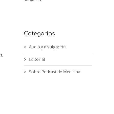
Categorías
Audio y divulgación
s,
Editorial
Sobre Podcast de Medicina