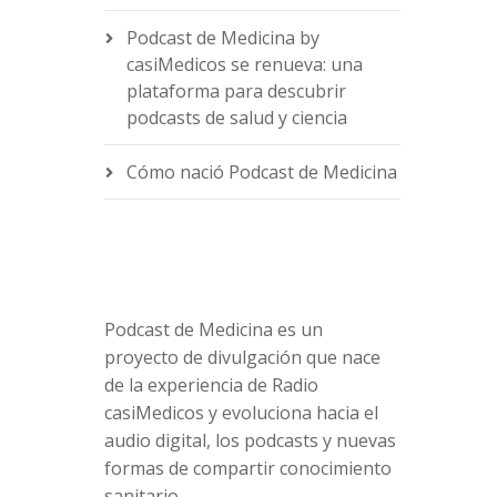
Podcast de Medicina by
casiMedicos se renueva: una
e
plataforma para descubrir
podcasts de salud y ciencia
Cómo nació Podcast de Medicina
Podcast de Medicina es un
proyecto de divulgación que nace
de la experiencia de Radio
casiMedicos y evoluciona hacia el
audio digital, los podcasts y nuevas
formas de compartir conocimiento
sanitario.