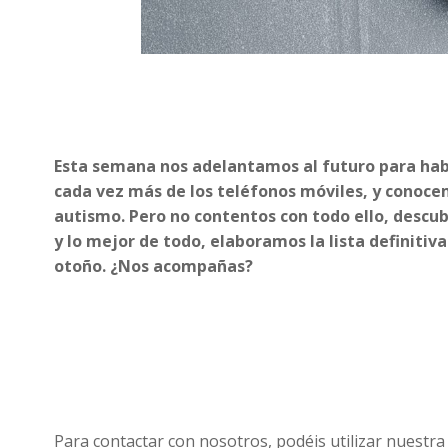
Esta semana nos adelantamos al futuro para ha
cada vez más de los teléfonos móviles, y conoce
autismo. Pero no contentos con todo ello, descub
y lo mejor de todo, elaboramos la lista definitiva 
otoño. ¿Nos acompañas?
Para contactar con nosotros, podéis utilizar nuestra 