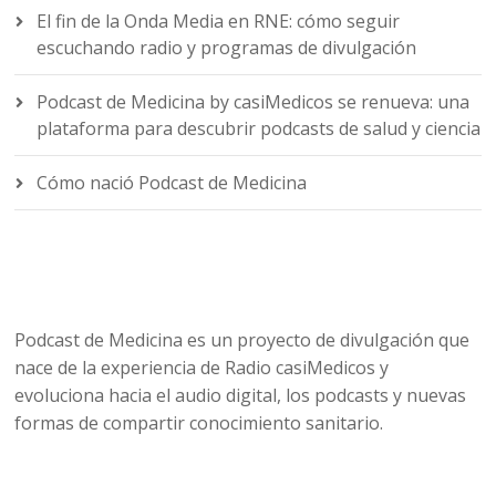
El fin de la Onda Media en RNE: cómo seguir
escuchando radio y programas de divulgación
Podcast de Medicina by casiMedicos se renueva: una
plataforma para descubrir podcasts de salud y ciencia
Cómo nació Podcast de Medicina
Podcast de Medicina es un proyecto de divulgación que
nace de la experiencia de Radio casiMedicos y
evoluciona hacia el audio digital, los podcasts y nuevas
formas de compartir conocimiento sanitario.