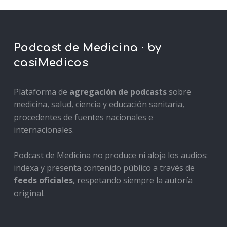
Podcast de Medicina · by
casiMedicos
Plataforma de
agregación de podcasts
sobre
medicina, salud, ciencia y educación sanitaria,
procedentes de fuentes nacionales e
internacionales.
Podcast de Medicina no produce ni aloja los audios:
indexa y presenta contenido público a través de
feeds oficiales
, respetando siempre la autoría
original.