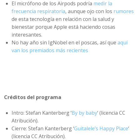
El micrófono de los Airpods podría
medir la
frecuencia respiratoria
, aunque ojo con los
rumores
de esta tecnología en relación con la salud y
bienestar porque Apple está haciendo cosas
interesantes.
No hay año sin IgNobel en el poscas, así que
aquí
van los premiados más recientes
Créditos del programa
Intro: Stefan Kanterberg ‘
By by baby
‘ (licencia CC
Atribución).
Cierre: Stefan Kanterberg ‘
Guitalele’s Happy Place
‘
(licencia CC Atribución).