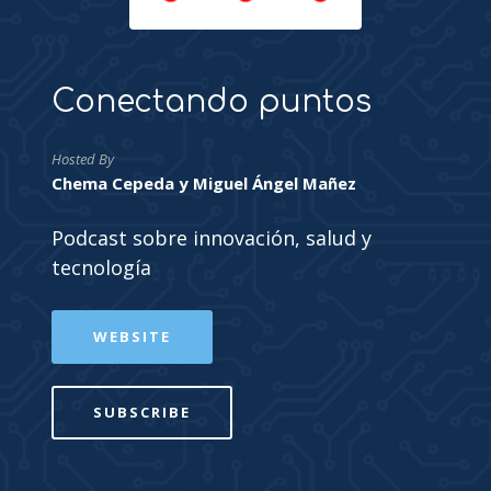
Conectando puntos
Hosted By
Chema Cepeda y Miguel Ángel Mañez
Podcast sobre innovación, salud y
tecnología
WEBSITE
SUBSCRIBE