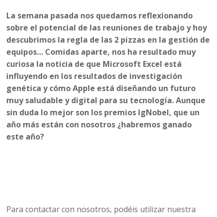
La semana pasada nos quedamos reflexionando
sobre el potencial de las reuniones de trabajo y hoy
descubrimos la regla de las 2 pizzas en la gestión de
equipos… Comidas aparte, nos ha resultado muy
curiosa la noticia de que Microsoft Excel está
influyendo en los resultados de investigación
genética y cómo Apple está diseñando un futuro
muy saludable y digital para su tecnología. Aunque
sin duda lo mejor son los premios IgNobel, que un
año más están con nosotros ¿habremos ganado
este año?
Para contactar con nosotros, podéis utilizar nuestra