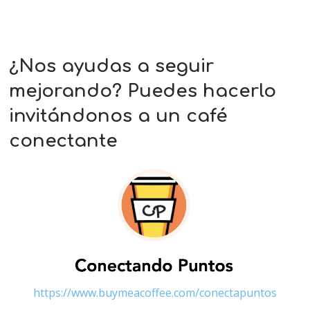
¿Nos ayudas a seguir
mejorando? Puedes hacerlo
invitándonos a un café
conectante
https://www.buymeacoffee.com/conectapuntos