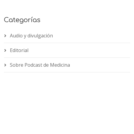
Categorías
Audio y divulgación
Editorial
Sobre Podcast de Medicina