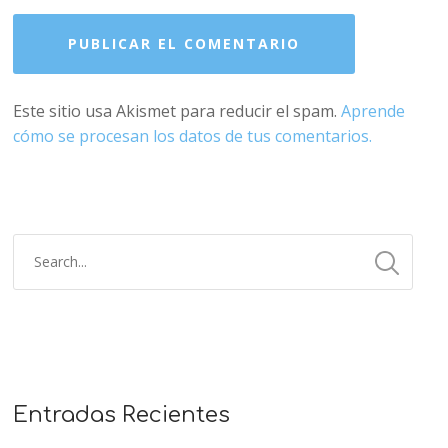
Este sitio usa Akismet para reducir el spam.
Aprende
cómo se procesan los datos de tus comentarios.
Entradas Recientes