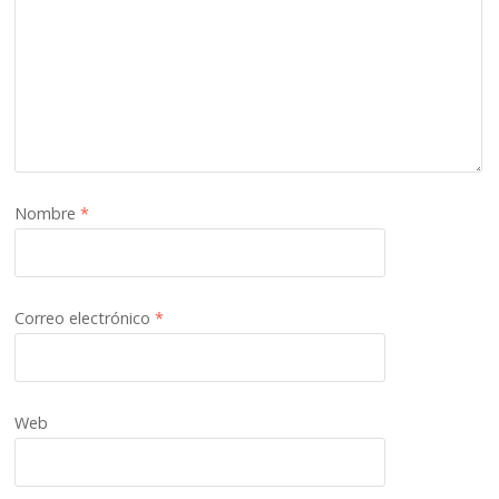
Nombre
*
Correo electrónico
*
Web