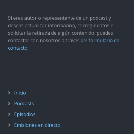
Si eres autor o representante de un podcast y
deseas actualizar información, corregir datos o
solicitar la retirada de algún contenido, puedes
contactar con nosotros a través del
formulario de
contacto
.
Inicio
Podcasts
Episodios
Emisiones en directo