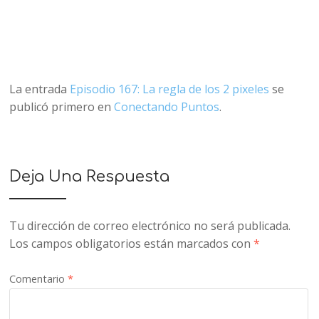
La entrada
Episodio 167: La regla de los 2 pixeles
se
publicó primero en
Conectando Puntos
.
Deja Una Respuesta
Tu dirección de correo electrónico no será publicada.
Los campos obligatorios están marcados con
*
Comentario
*