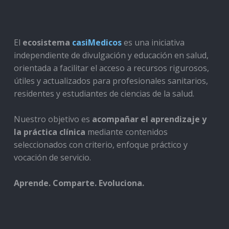
El
ecosistema
casiMedicos
es una iniciativa
independiente de divulgación y educación en salud,
orientada a facilitar el acceso a recursos rigurosos,
útiles y actualizados para profesionales sanitarios,
residentes y estudiantes de ciencias de la salud.
Nuestro objetivo es
acompañar el aprendizaje y
la práctica clínica
mediante contenidos
seleccionados con criterio, enfoque práctico y
vocación de servicio.
Aprende. Comparte. Evoluciona.