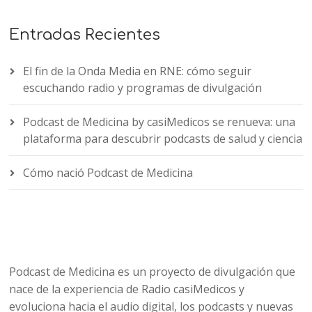
Entradas Recientes
El fin de la Onda Media en RNE: cómo seguir
escuchando radio y programas de divulgación
Podcast de Medicina by casiMedicos se renueva: una
plataforma para descubrir podcasts de salud y ciencia
Cómo nació Podcast de Medicina
Podcast de Medicina es un proyecto de divulgación que
nace de la experiencia de Radio casiMedicos y
evoluciona hacia el audio digital, los podcasts y nuevas