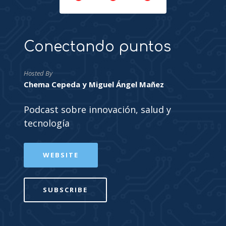
Conectando puntos
Hosted By
Chema Cepeda y Miguel Ángel Mañez
Podcast sobre innovación, salud y
tecnología
WEBSITE
SUBSCRIBE