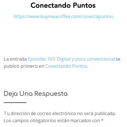
https://www.buymeacoffee.com/conectapuntos
La entrada
Episodio 163: Digital y poco convencional
se
publicó primero en
Conectando Puntos
.
Deja Una Respuesta
Tu dirección de correo electrónico no será publicada.
Los campos obligatorios están marcados con
*