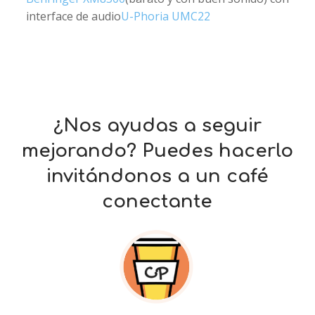
interface de audio
U-Phoria UMC22
¿Nos ayudas a seguir
mejorando? Puedes hacerlo
invitándonos a un café
conectante