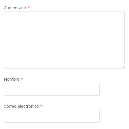
Comentario
*
Nombre
*
Correo electrónico
*