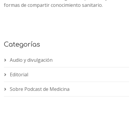
formas de compartir conocimiento sanitario.
Categorías
Audio y divulgación
Editorial
Sobre Podcast de Medicina