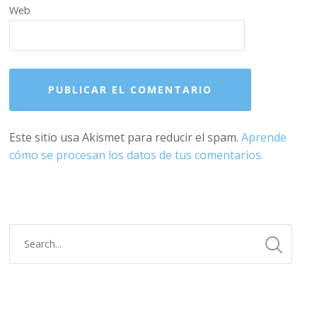
Web
Este sitio usa Akismet para reducir el spam.
Aprende
cómo se procesan los datos de tus comentarios.