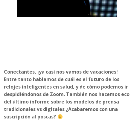
Conectantes, ¡ya casi nos vamos de vacaciones!
Entre tanto hablamos de cuál es el futuro de los
relojes inteligentes en salud, y de cómo podemos ir
despidiéndonos de Zoom. También nos hacemos eco
del último informe sobre los modelos de prensa
tradicionales vs digitales ¿Acabaremos con una
suscripción al poscas?