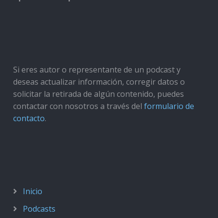
Si eres autor o representante de un podcast y
deseas actualizar información, corregir datos o
solicitar la retirada de algún contenido, puedes
contactar con nosotros a través del
formulario de
contacto
.
Inicio
Podcasts