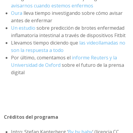
avisarnos cuando estemos enfermos
Oura
lleva tiempo investigando sobre cómo avisar
antes de enfermar
Un estudio
sobre predicción de brotes enfermedad
inflamatoria intestinal a través de dispositivos Fitbit
Llevamos tiempo diciendo que
las videollamadas no
son la respuesta a todo
Por último, comentamos el
informe Reuters y la
Universidad de Oxford
sobre el futuro de la prensa
digital
Créditos del programa
Intro: Stefan Kanterberg ‘
By by baby
‘ (licencia CC