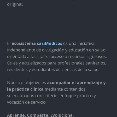
original.
El
ecosistema
casiMedicos
es una iniciativa
independiente de divulgación y educación en salud,
orientada a facilitar el acceso a recursos rigurosos,
útiles y actualizados para profesionales sanitarios,
residentes y estudiantes de ciencias de la salud.
Nuestro objetivo es
acompañar el aprendizaje y
la práctica clínica
mediante contenidos
seleccionados con criterio, enfoque práctico y
vocación de servicio.
Aprende. Comparte. Evoluciona.