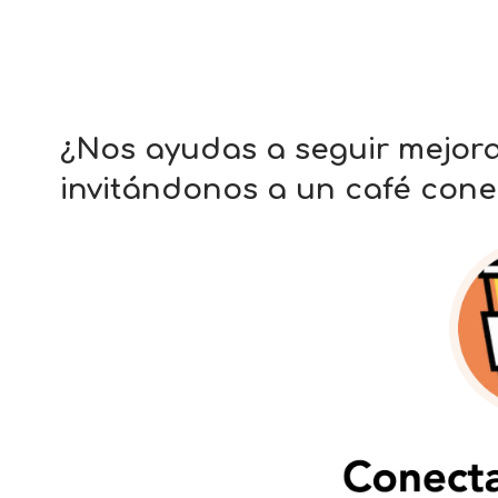
¿Nos ayudas a seguir mejor
invitándonos a un café cone