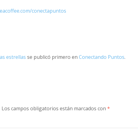
eacoffee.com/conectapuntos
as estrellas
se publicó primero en
Conectando Puntos
.
.
Los campos obligatorios están marcados con
*