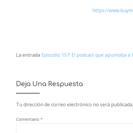
https://www.buym
La entrada
Episodio 157: El podcast que apuntaba a l
Deja Una Respuesta
Tu dirección de correo electrónico no será publicada
Comentario
*