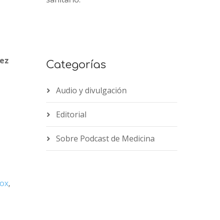
vez
Categorías
Audio y divulgación
Editorial
Sobre Podcast de Medicina
ox
,