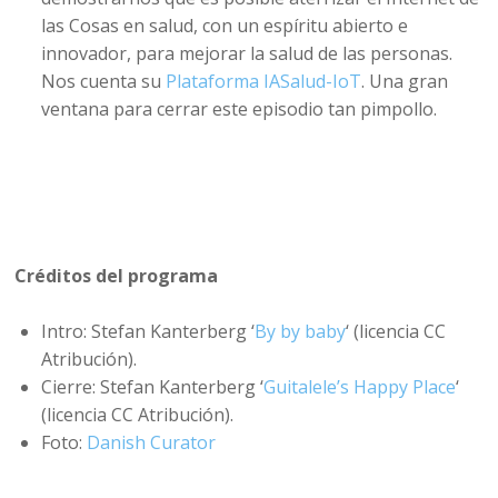
las Cosas en salud, con un espíritu abierto e
innovador, para mejorar la salud de las personas.
Nos cuenta su
Plataforma IASalud-IoT
. Una gran
ventana para cerrar este episodio tan pimpollo.
Créditos del programa
Intro: Stefan Kanterberg ‘
By by baby
‘ (licencia CC
Atribución).
Cierre: Stefan Kanterberg ‘
Guitalele’s Happy Place
‘
(licencia CC Atribución).
Foto:
Danish Curator