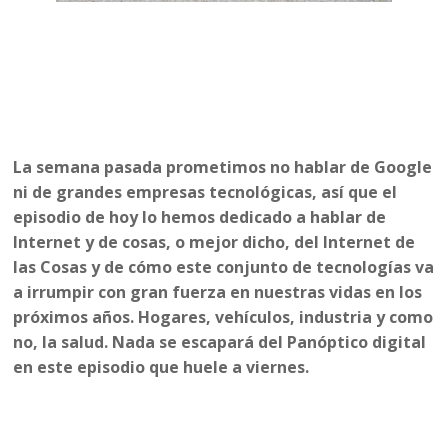
La semana pasada prometimos no hablar de Google
ni de grandes empresas tecnológicas, así que el
episodio de hoy lo hemos dedicado a hablar de
Internet y de cosas, o mejor dicho, del Internet de
las Cosas y de cómo este conjunto de tecnologías va
a irrumpir con gran fuerza en nuestras vidas en los
próximos años. Hogares, vehículos, industria y como
no, la salud. Nada se escapará del Panóptico digital
en este episodio que huele a viernes.