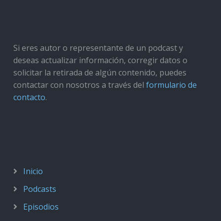
Si eres autor o representante de un podcast y
deseas actualizar información, corregir datos o
solicitar la retirada de algún contenido, puedes
contactar con nosotros a través del
formulario de
contacto
.
Inicio
Podcasts
Episodios