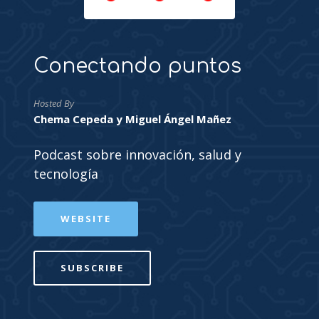
Conectando puntos
Hosted By
Chema Cepeda y Miguel Ángel Mañez
Podcast sobre innovación, salud y
tecnología
WEBSITE
SUBSCRIBE