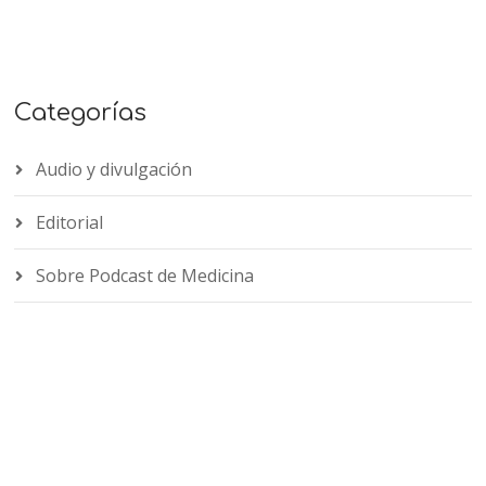
Categorías
Audio y divulgación
Editorial
Sobre Podcast de Medicina