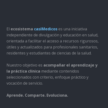
El
ecosistema
casiMedicos
es una iniciativa
independiente de divulgación y educación en salud,
orientada a facilitar el acceso a recursos rigurosos,
útiles y actualizados para profesionales sanitarios,
residentes y estudiantes de ciencias de la salud.
Nuestro objetivo es
acompañar el aprendizaje y
la práctica clínica
mediante contenidos
seleccionados con criterio, enfoque práctico y
vocación de servicio.
Aprende. Comparte. Evoluciona.