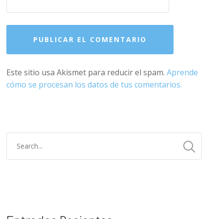
Este sitio usa Akismet para reducir el spam.
Aprende
cómo se procesan los datos de tus comentarios.