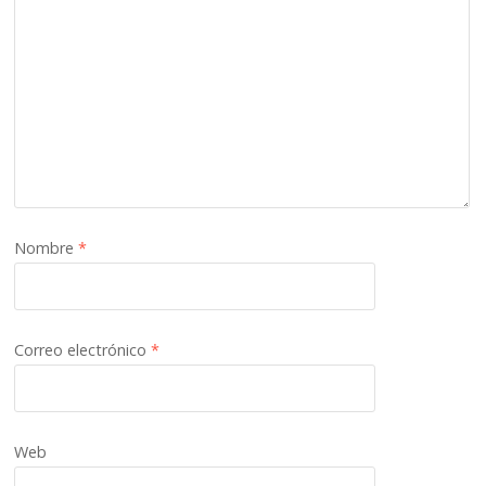
Nombre
*
Correo electrónico
*
Web