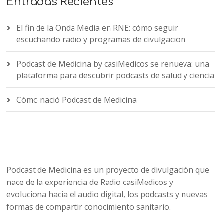
Entradas Recientes
El fin de la Onda Media en RNE: cómo seguir
escuchando radio y programas de divulgación
Podcast de Medicina by casiMedicos se renueva: una
plataforma para descubrir podcasts de salud y ciencia
Cómo nació Podcast de Medicina
Podcast de Medicina es un proyecto de divulgación que
nace de la experiencia de Radio casiMedicos y
evoluciona hacia el audio digital, los podcasts y nuevas
formas de compartir conocimiento sanitario.