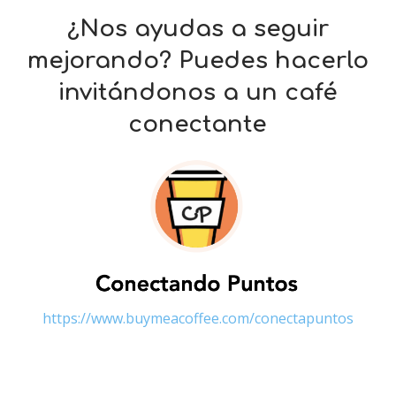
¿Nos ayudas a seguir
mejorando? Puedes hacerlo
invitándonos a un café
conectante
https://www.buymeacoffee.com/conectapuntos