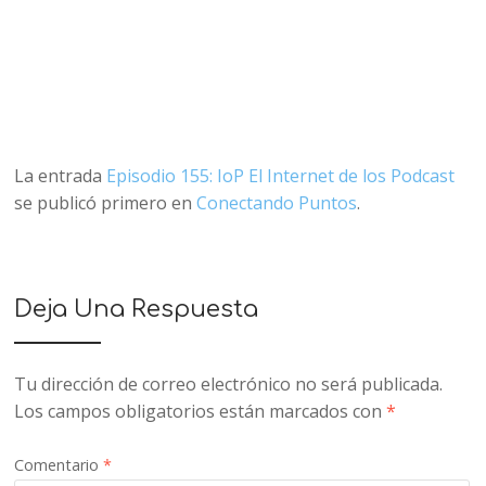
La entrada
Episodio 155: IoP El Internet de los Podcast
se publicó primero en
Conectando Puntos
.
Deja Una Respuesta
Tu dirección de correo electrónico no será publicada.
Los campos obligatorios están marcados con
*
Comentario
*