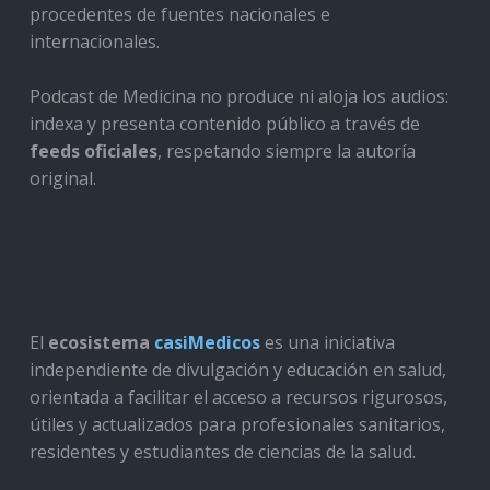
procedentes de fuentes nacionales e
internacionales.
Podcast de Medicina no produce ni aloja los audios:
indexa y presenta contenido público a través de
feeds oficiales
, respetando siempre la autoría
original.
El
ecosistema
casiMedicos
es una iniciativa
independiente de divulgación y educación en salud,
orientada a facilitar el acceso a recursos rigurosos,
útiles y actualizados para profesionales sanitarios,
residentes y estudiantes de ciencias de la salud.