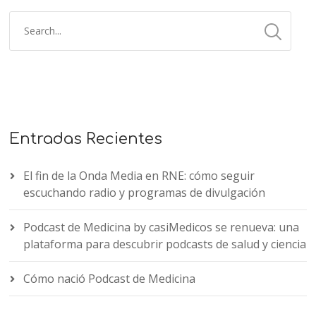
Entradas Recientes
El fin de la Onda Media en RNE: cómo seguir
escuchando radio y programas de divulgación
Podcast de Medicina by casiMedicos se renueva: una
plataforma para descubrir podcasts de salud y ciencia
Cómo nació Podcast de Medicina