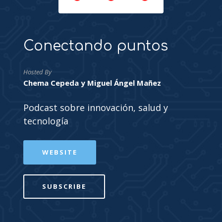
Conectando puntos
Hosted By
Chema Cepeda y Miguel Ángel Mañez
Podcast sobre innovación, salud y
tecnología
WEBSITE
SUBSCRIBE