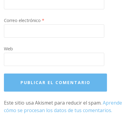
Correo electrónico
*
Web
Este sitio usa Akismet para reducir el spam.
Aprende
cómo se procesan los datos de tus comentarios.