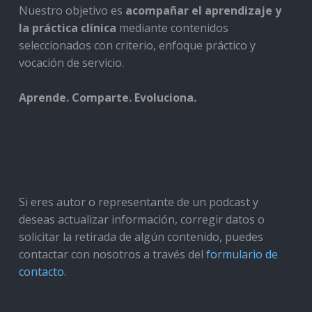
Nuestro objetivo es
acompañar el aprendizaje y
la práctica clínica
mediante contenidos
seleccionados con criterio, enfoque práctico y
vocación de servicio.
Aprende. Comparte. Evoluciona.
Si eres autor o representante de un podcast y
deseas actualizar información, corregir datos o
solicitar la retirada de algún contenido, puedes
contactar con nosotros a través del
formulario de
contacto
.