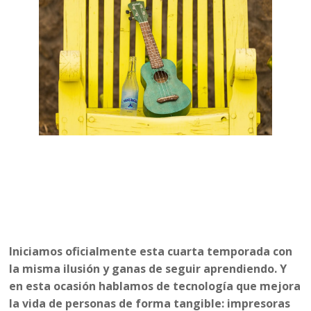
Iniciamos oficialmente esta cuarta temporada con
la misma ilusión y ganas de seguir aprendiendo. Y
en esta ocasión hablamos de tecnología que mejora
la vida de personas de forma tangible: impresoras