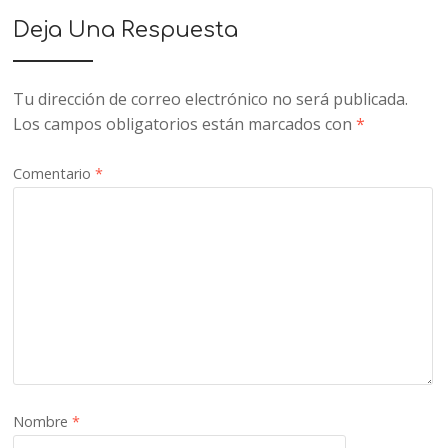
Deja Una Respuesta
Tu dirección de correo electrónico no será publicada.
Los campos obligatorios están marcados con
*
Comentario
*
Nombre
*