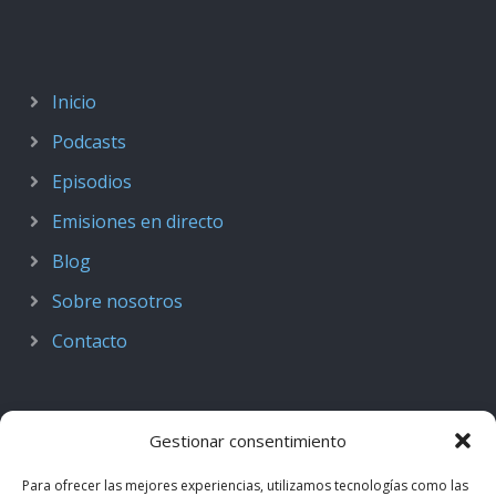
Inicio
Podcasts
Episodios
Emisiones en directo
Blog
Sobre nosotros
Contacto
Gestionar consentimiento
Para ofrecer las mejores experiencias, utilizamos tecnologías como las