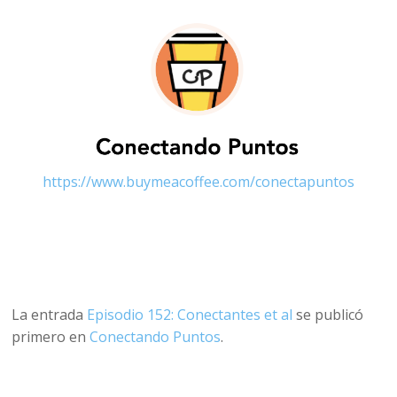
https://www.buymeacoffee.com/conectapuntos
La entrada
Episodio 152: Conectantes et al
se publicó
primero en
Conectando Puntos
.