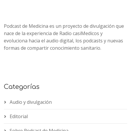
Podcast de Medicina es un proyecto de divulgación que
nace de la experiencia de Radio casiMedicos y
evoluciona hacia el audio digital, los podcasts y nuevas
formas de compartir conocimiento sanitario.
Categorías
Audio y divulgación
Editorial
Sobre Podcast de Medicina