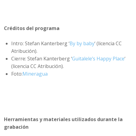
Créditos del programa
Intro: Stefan Kanterberg ‘
By by baby
‘ (licencia CC
Atribución).
Cierre: Stefan Kanterberg ‘
Guitalele’s Happy Place
‘
(licencia CC Atribución).
Foto:
Mineragua
Herramientas y materiales utilizados durante la
grabación