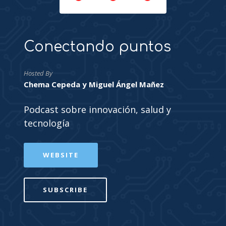
Conectando puntos
Hosted By
Chema Cepeda y Miguel Ángel Mañez
Podcast sobre innovación, salud y
tecnología
WEBSITE
SUBSCRIBE