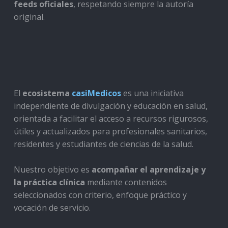
feeds oficiales
, respetando siempre la autoría
original.
El
ecosistema
casiMedicos
es una iniciativa
independiente de divulgación y educación en salud,
orientada a facilitar el acceso a recursos rigurosos,
útiles y actualizados para profesionales sanitarios,
residentes y estudiantes de ciencias de la salud.
Nuestro objetivo es
acompañar el aprendizaje y
la práctica clínica
mediante contenidos
seleccionados con criterio, enfoque práctico y
vocación de servicio.