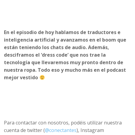
En el episodio de hoy hablamos de traductores e
inteligencia artificial y avanzamos en el boom que
están teniendo los chats de audio. Además,
desciframos el ‘dress code’ que nos trae la
tecnología que llevaremos muy pronto dentro de
nuestra ropa. Todo eso y mucho más en el podcast
mejor vestido
Para contactar con nosotros, podéis utilizar nuestra
cuenta de twitter (
@conectantes
), Instagram