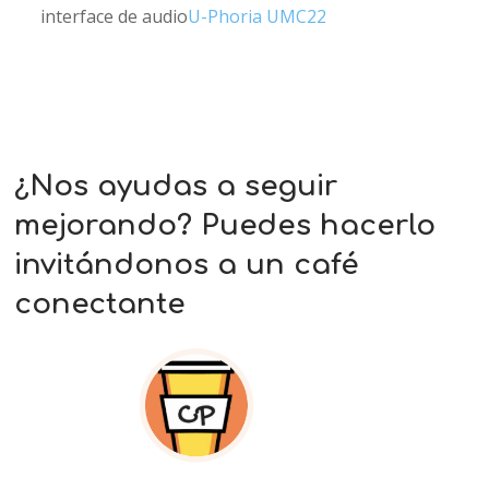
interface de audio
U-Phoria UMC22
¿Nos ayudas a seguir
mejorando? Puedes hacerlo
invitándonos a un café
conectante