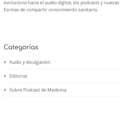
evoluciona hacia el audio digital, los podcasts y nuevas
formas de compartir conocimiento sanitario.
Categorías
Audio y divulgación
Editorial
Sobre Podcast de Medicina