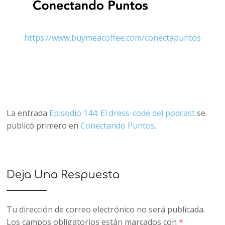
https://www.buymeacoffee.com/conectapuntos
La entrada
Episodio 144: El dress-code del podcast
se
publicó primero en
Conectando Puntos
.
Deja Una Respuesta
Tu dirección de correo electrónico no será publicada.
Los campos obligatorios están marcados con
*