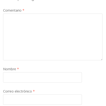
Comentario
*
Nombre
*
Correo electrónico
*