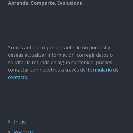
Aprende. Comparte. Evoluciona.
Si eres autor o representante de un podcast y
deseas actualizar información, corregir datos o
solicitar la retirada de algún contenido, puedes
contactar con nosotros a través del
formulario de
contacto
.
Inicio
Podcasts