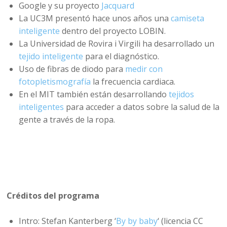
Google y su proyecto
Jacquard
La UC3M presentó hace unos años una
camiseta
inteligente
dentro del proyecto LOBIN.
La Universidad de Rovira i Virgili ha desarrollado un
tejido inteligente
para el diagnóstico.
Uso de fibras de diodo para
medir con
fotopletismografía
la frecuencia cardiaca.
En el MIT también están desarrollando
tejidos
inteligentes
para acceder a datos sobre la salud de la
gente a través de la ropa.
Créditos del programa
Intro: Stefan Kanterberg ‘
By by baby
‘ (licencia CC