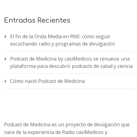
Entradas Recientes
El fin de la Onda Media en RNE: cómo seguir
escuchando radio y programas de divulgación
Podcast de Medicina by casiMedicos se renueva: una
plataforma para descubrir podcasts de salud y ciencia
Cómo nació Podcast de Medicina
Podcast de Medicina es un proyecto de divulgación que
nace de la experiencia de Radio casiMedicos y