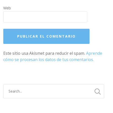
Web
Este sitio usa Akismet para reducir el spam.
Aprende
cómo se procesan los datos de tus comentarios.