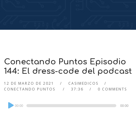
Conectando Puntos Episodio
144: El dress-code del podcast
12 DE MARZO DE 2021
CASIMEDICOS
CONECTANDO PUNTOS
37:36
0 COMMENTS
Audio
00:00
00:00
Player