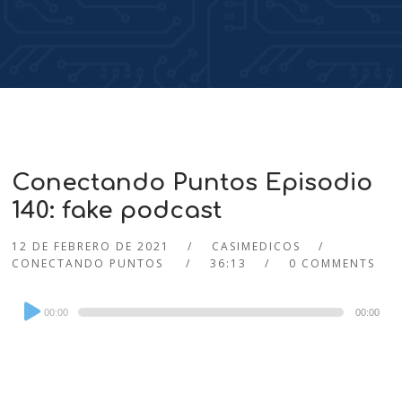
Conectando Puntos Episodio
140: fake podcast
12 DE FEBRERO DE 2021
CASIMEDICOS
CONECTANDO PUNTOS
36:13
0 COMMENTS
Audio
00:00
00:00
Player