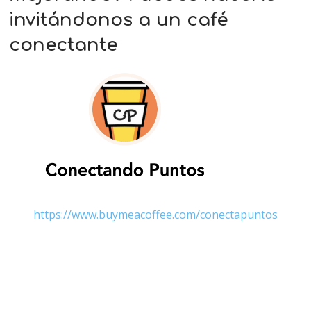
invitándonos a un café
conectante
https://www.buymeacoffee.com/conectapuntos