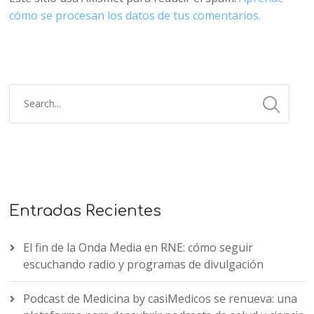
cómo se procesan los datos de tus comentarios.
Entradas Recientes
El fin de la Onda Media en RNE: cómo seguir
escuchando radio y programas de divulgación
Podcast de Medicina by casiMedicos se renueva: una