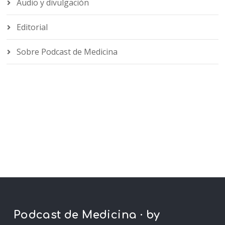
Audio y divulgación
Editorial
Sobre Podcast de Medicina
Podcast de Medicina · by