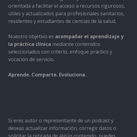
orientada a facilitar el acceso a recursos rigurosos,
útiles y actualizados para profesionales sanitarios,
residentes y estudiantes de ciencias de la salud.
Nuestro objetivo es
acompañar el aprendizaje y
la práctica clínica
mediante contenidos
seleccionados con criterio, enfoque práctico y
vocación de servicio.
Aprende. Comparte. Evoluciona.
Si eres autor o representante de un podcast y
deseas actualizar información, corregir datos o
solicitar la retirada de algún contenido, puedes