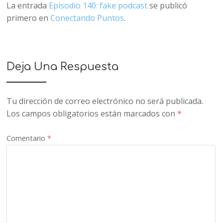
La entrada
Episodio 140: fake podcast
se publicó
primero en
Conectando Puntos
.
Deja Una Respuesta
Tu dirección de correo electrónico no será publicada.
Los campos obligatorios están marcados con
*
Comentario
*