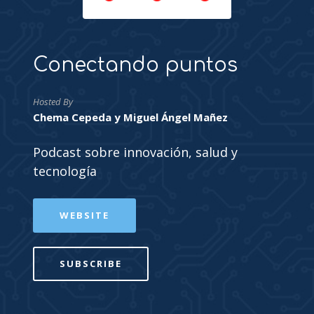
Conectando puntos
Hosted By
Chema Cepeda y Miguel Ángel Mañez
Podcast sobre innovación, salud y
tecnología
WEBSITE
SUBSCRIBE