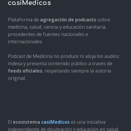
casiMedicos
Plataforma de
agregación de podcasts
sobre
medicina, salud, ciencia y educación sanitaria,
procedentes de fuentes nacionales e
internacionales.
Podcast de Medicina no produce ni aloja los audios:
indexa y presenta contenido público a través de
feeds oficiales
, respetando siempre la autoría
original.
El
ecosistema
casiMedicos
es una iniciativa
independiente de divulgación y educación en salud,