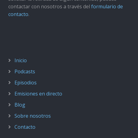
contactar con nosotros a través del
formulario de
contacto
.
Inicio
Podcasts
Episodios
Emisiones en directo
Blog
Sobre nosotros
Contacto