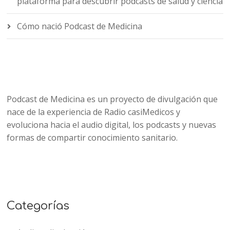
plataforma para descubrir podcasts de salud y ciencia
Cómo nació Podcast de Medicina
Podcast de Medicina es un proyecto de divulgación que
nace de la experiencia de Radio casiMedicos y
evoluciona hacia el audio digital, los podcasts y nuevas
formas de compartir conocimiento sanitario.
Categorías