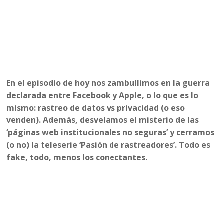
En el episodio de hoy nos zambullimos en la guerra
declarada entre Facebook y Apple, o lo que es lo
mismo: rastreo de datos vs privacidad (o eso
venden). Además, desvelamos el misterio de las
‘páginas web institucionales no seguras’ y cerramos
(o no) la teleserie ‘Pasión de rastreadores’. Todo es
fake, todo, menos los conectantes.