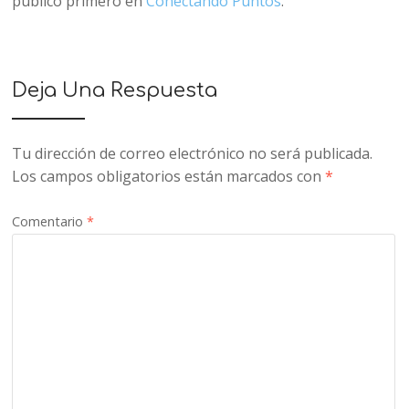
publicó primero en
Conectando Puntos
.
Deja Una Respuesta
Tu dirección de correo electrónico no será publicada.
Los campos obligatorios están marcados con
*
Comentario
*