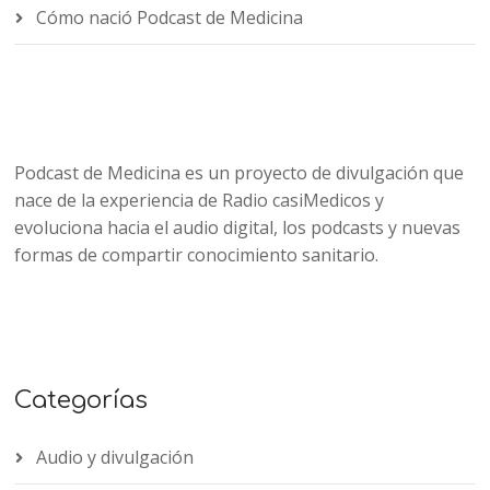
Cómo nació Podcast de Medicina
Podcast de Medicina es un proyecto de divulgación que
nace de la experiencia de Radio casiMedicos y
evoluciona hacia el audio digital, los podcasts y nuevas
formas de compartir conocimiento sanitario.
Categorías
Audio y divulgación