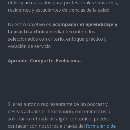
útiles y actualizados para profesionales sanitarios,
residentes y estudiantes de ciencias de la salud.
Nuestro objetivo es
acompañar el aprendizaje y
la práctica clínica
mediante contenidos
seleccionados con criterio, enfoque práctico y
vocación de servicio.
Aprende. Comparte. Evoluciona.
Si eres autor o representante de un podcast y
deseas actualizar información, corregir datos o
solicitar la retirada de algún contenido, puedes
contactar con nosotros a través del
formulario de