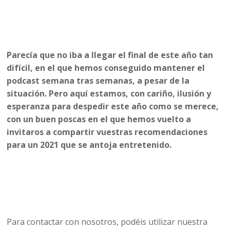
Parecía que no iba a llegar el final de este año tan
difícil, en el que hemos conseguido mantener el
podcast semana tras semanas, a pesar de la
situación. Pero aquí estamos, con cariño, ilusión y
esperanza para despedir este año como se merece,
con un buen poscas en el que hemos vuelto a
invitaros a compartir vuestras recomendaciones
para un 2021 que se antoja entretenido.
Para contactar con nosotros, podéis utilizar nuestra