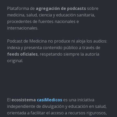
Plataforma de
agregación de podcasts
sobre
medicina, salud, ciencia y educación sanitaria,
procedentes de fuentes nacionales e
internacionales.
Podcast de Medicina no produce ni aloja los audios:
indexa y presenta contenido público a través de
feeds oficiales
, respetando siempre la autoría
original.
El
ecosistema
casiMedicos
es una iniciativa
independiente de divulgación y educación en salud,
orientada a facilitar el acceso a recursos rigurosos,