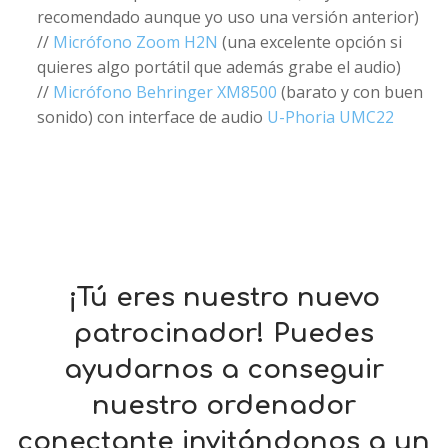
recomendado aunque yo uso una versión anterior)
//
Micrófono Zoom H2N
(una excelente opción si
quieres algo portátil que además grabe el audio)
//
Micrófono Behringer XM8500
(barato y con buen
sonido) con interface de audio
U-Phoria UMC22
¡Tú eres nuestro nuevo
patrocinador! Puedes
ayudarnos a conseguir
nuestro ordenador
conectante invitándonos a un