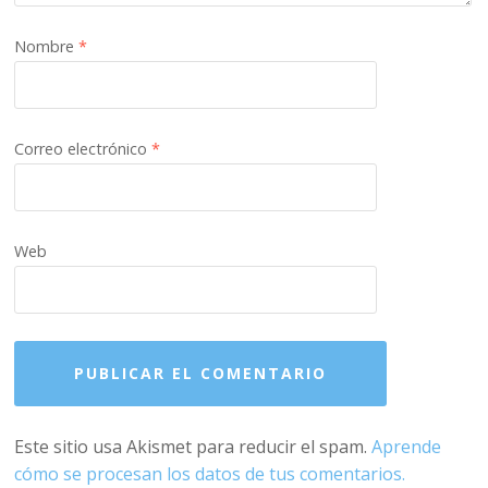
Nombre
*
Correo electrónico
*
Web
Este sitio usa Akismet para reducir el spam.
Aprende
cómo se procesan los datos de tus comentarios.