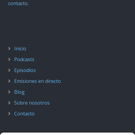
contacto
.
Inicio
Podcasts
Episodios
Emisiones en directo
Blog
Sobre nosotros
Contacto