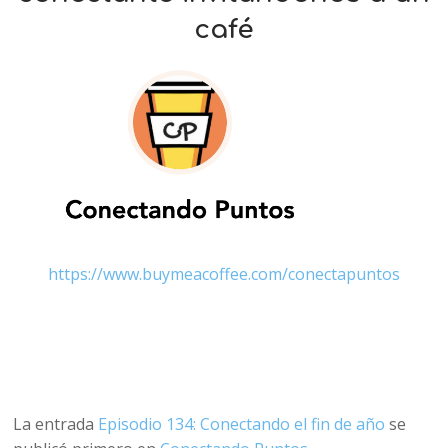
café
https://www.buymeacoffee.com/conectapuntos
La entrada
Episodio 134: Conectando el fin de año
se