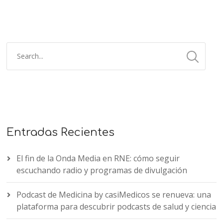
Entradas Recientes
El fin de la Onda Media en RNE: cómo seguir
escuchando radio y programas de divulgación
Podcast de Medicina by casiMedicos se renueva: una
plataforma para descubrir podcasts de salud y ciencia