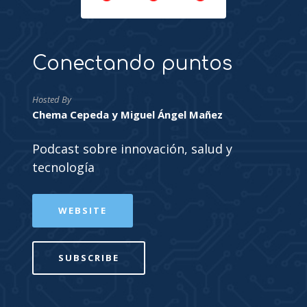
Conectando puntos
Hosted By
Chema Cepeda y Miguel Ángel Mañez
Podcast sobre innovación, salud y
tecnología
WEBSITE
SUBSCRIBE