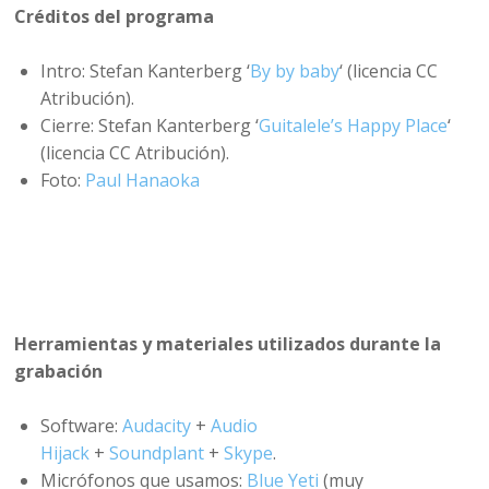
Créditos del programa
Intro: Stefan Kanterberg ‘
By by baby
‘ (licencia CC
Atribución).
Cierre: Stefan Kanterberg ‘
Guitalele’s Happy Place
‘
(licencia CC Atribución).
Foto:
Paul Hanaoka
Herramientas y materiales utilizados durante la
grabación
Software:
Audacity
+
Audio
Hijack
+
Soundplant
+
Skype
.
Micrófonos que usamos:
Blue Yeti
(muy