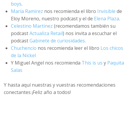
boys
.
María Ramirez
nos recomienda el libro
Invisible
de
Eloy Moreno, nuestro podcast y el de
Elena Plaza
.
Celestino Martinez
(recomendamos también su
podcast
Actualiza Retail
) nos invita a escuchar el
podcast
Gabinete de curiosidades
.
Chuchencio
nos recomienda leer el libro
Los chicos
de la Nickel
Y Miguel Angel nos recomienda
This is us
y
Paquita
Salas
Y hasta aquí nuestras y vuestras recomendaciones
conectantes ¡Feliz año a todos!