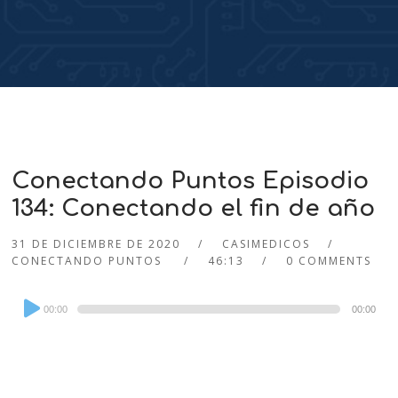
Conectando Puntos Episodio
134: Conectando el fin de año
31 DE DICIEMBRE DE 2020
CASIMEDICOS
CONECTANDO PUNTOS
46:13
0 COMMENTS
Audio
00:00
00:00
Player