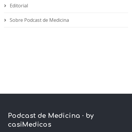
Editorial
Sobre Podcast de Medicina
Podcast de Medicina · by
casiMedicos