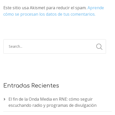
Este sitio usa Akismet para reducir el spam.
Aprende
cómo se procesan los datos de tus comentarios.
Entradas Recientes
El fin de la Onda Media en RNE: cómo seguir
escuchando radio y programas de divulgación