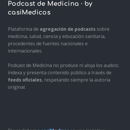
Podcast de Medicina · by
casiMedicos
Plataforma de
agregación de podcasts
sobre
medicina, salud, ciencia y educación sanitaria,
procedentes de fuentes nacionales e
internacionales.
Podcast de Medicina no produce ni aloja los audios:
indexa y presenta contenido público a través de
feeds oficiales
, respetando siempre la autoría
original.