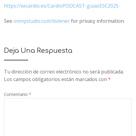
https://secardio.es/CardioPODCAST-guiasESC2025
See
omnystudio.com/listener
for privacy information.
Deja Una Respuesta
Tu dirección de correo electrónico no será publicada.
Los campos obligatorios están marcados con
*
Comentario
*