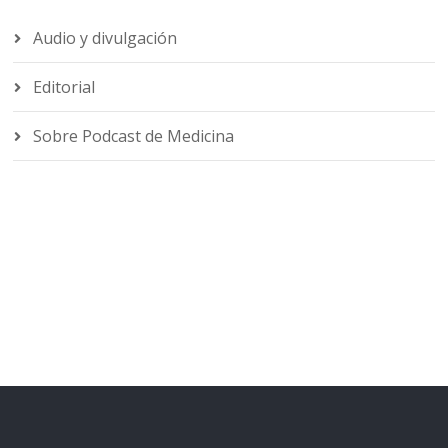
Audio y divulgación
Editorial
Sobre Podcast de Medicina