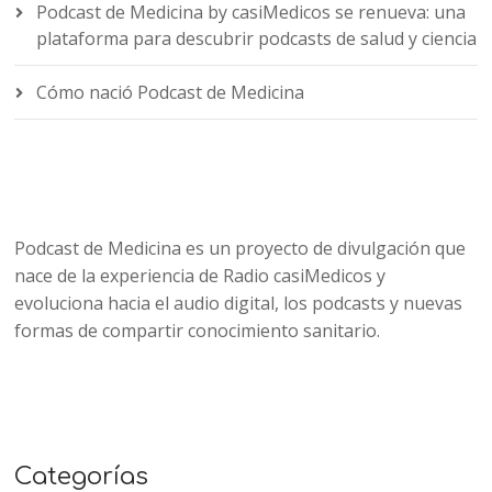
Podcast de Medicina by casiMedicos se renueva: una
plataforma para descubrir podcasts de salud y ciencia
Cómo nació Podcast de Medicina
Podcast de Medicina es un proyecto de divulgación que
nace de la experiencia de Radio casiMedicos y
evoluciona hacia el audio digital, los podcasts y nuevas
formas de compartir conocimiento sanitario.
Categorías