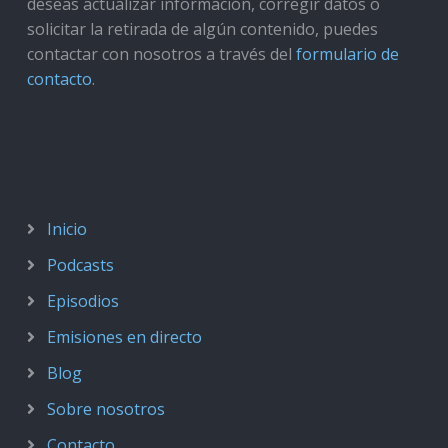
deseas actualizar información, corregir datos o
solicitar la retirada de algún contenido, puedes
contactar con nosotros a través del
formulario de
contacto
.
Inicio
Podcasts
Episodios
Emisiones en directo
Blog
Sobre nosotros
Contacto