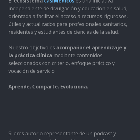
El
ecosistema
casiMedicos
es una iniciativa
independiente de divulgación y educación en salud,
orientada a facilitar el acceso a recursos rigurosos,
útiles y actualizados para profesionales sanitarios,
residentes y estudiantes de ciencias de la salud.
Nuestro objetivo es
acompañar el aprendizaje y
la práctica clínica
mediante contenidos
seleccionados con criterio, enfoque práctico y
vocación de servicio.
Aprende. Comparte. Evoluciona.
Si eres autor o representante de un podcast y