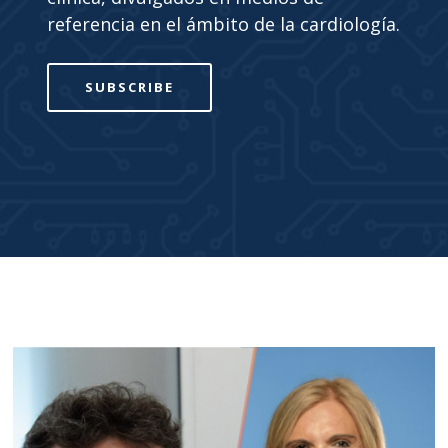
referencia en el ámbito de la cardiología.
SUBSCRIBE