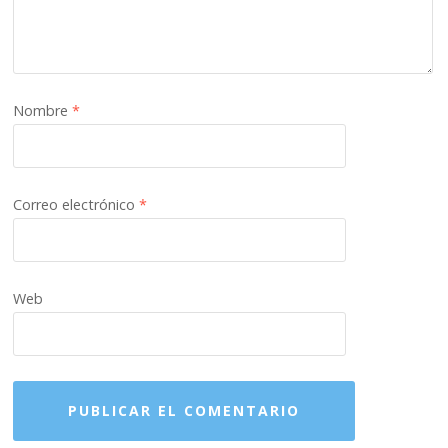
Nombre
*
Correo electrónico
*
Web