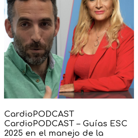
CardioPODCAST
CardioPODCAST – Guías ESC
2025 en el manejo de la