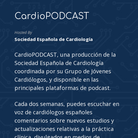
CardioPODCAST
Hosted By
Sociedad Española de Cardiología
CardioPODCAST, una producción de la
Sociedad Española de Cardiología
coordinada por su Grupo de Jóvenes
Cardiólogos, y disponible en las
principales plataformas de podcast.
Cada dos semanas, puedes escuchar en
voz de cardiólogos españoles
comentarios sobre nuevos estudios y
actualizaciones relativas a la práctica
clínica, divulgados en medios de