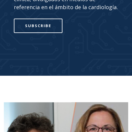
referencia en el ámbito de la cardiología.
SUBSCRIBE