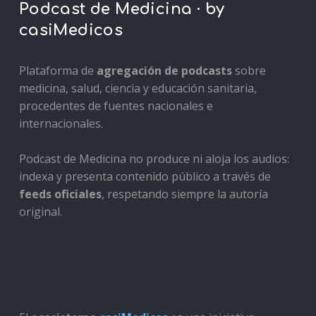
Podcast de Medicina · by
casiMedicos
Plataforma de
agregación de podcasts
sobre
medicina, salud, ciencia y educación sanitaria,
procedentes de fuentes nacionales e
internacionales.
Podcast de Medicina no produce ni aloja los audios:
indexa y presenta contenido público a través de
feeds oficiales
, respetando siempre la autoría
original.