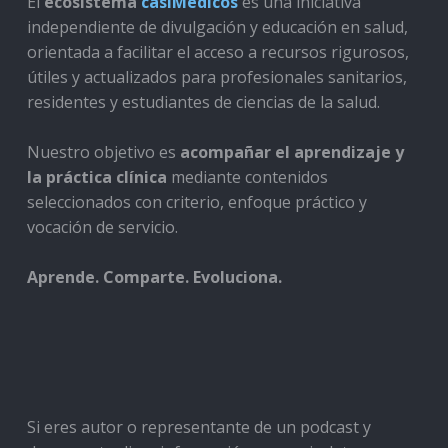
El
ecosistema
casiMedicos
es una iniciativa
independiente de divulgación y educación en salud,
orientada a facilitar el acceso a recursos rigurosos,
útiles y actualizados para profesionales sanitarios,
residentes y estudiantes de ciencias de la salud.
Nuestro objetivo es
acompañar el aprendizaje y
la práctica clínica
mediante contenidos
seleccionados con criterio, enfoque práctico y
vocación de servicio.
Aprende. Comparte. Evoluciona.
Si eres autor o representante de un podcast y