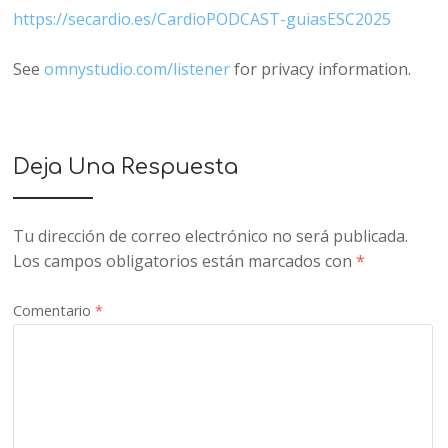
https://secardio.es/CardioPODCAST-guiasESC2025
See
omnystudio.com/listener
for privacy information.
Deja Una Respuesta
Tu dirección de correo electrónico no será publicada.
Los campos obligatorios están marcados con
*
Comentario
*