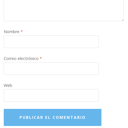
Nombre
*
Correo electrónico
*
Web