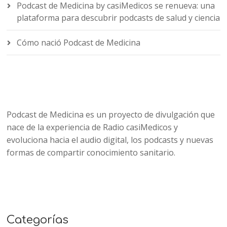
Podcast de Medicina by casiMedicos se renueva: una
plataforma para descubrir podcasts de salud y ciencia
Cómo nació Podcast de Medicina
Podcast de Medicina es un proyecto de divulgación que
nace de la experiencia de Radio casiMedicos y
evoluciona hacia el audio digital, los podcasts y nuevas
formas de compartir conocimiento sanitario.
Categorías