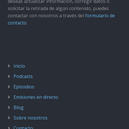
deseas actualizar información, corregir datos o
solicitar la retirada de algún contenido, puedes
contactar con nosotros a través del
formulario de
contacto
.
Inicio
Podcasts
Episodios
Emisiones en directo
Blog
Sobre nosotros
Contacto