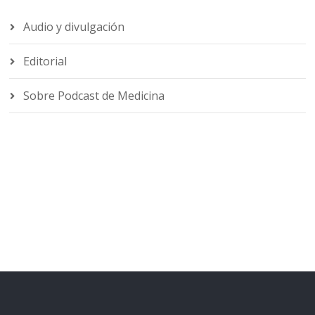
Audio y divulgación
Editorial
Sobre Podcast de Medicina