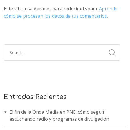
Este sitio usa Akismet para reducir el spam.
Aprende
cómo se procesan los datos de tus comentarios.
Entradas Recientes
El fin de la Onda Media en RNE: cómo seguir
escuchando radio y programas de divulgación