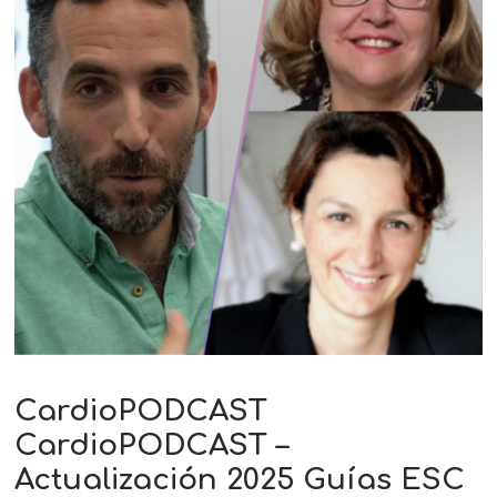
CardioPODCAST
CardioPODCAST –
Actualización 2025 Guías ESC