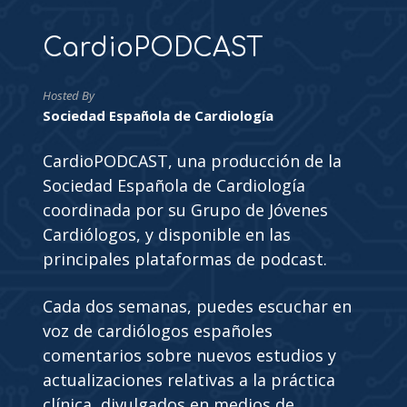
CardioPODCAST
Hosted By
Sociedad Española de Cardiología
CardioPODCAST, una producción de la
Sociedad Española de Cardiología
coordinada por su Grupo de Jóvenes
Cardiólogos, y disponible en las
principales plataformas de podcast.
Cada dos semanas, puedes escuchar en
voz de cardiólogos españoles
comentarios sobre nuevos estudios y
actualizaciones relativas a la práctica
clínica, divulgados en medios de