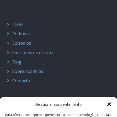
Inicio
Podcasts
Episodios
Emisiones en directo
Blog
Sobre nosotros
Contacto
Gestionar consentimiento
Para ofrecer las mejores experiencias, utilizamos tecnologías como las