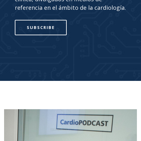
referencia en el ámbito de la cardiología.
SUBSCRIBE