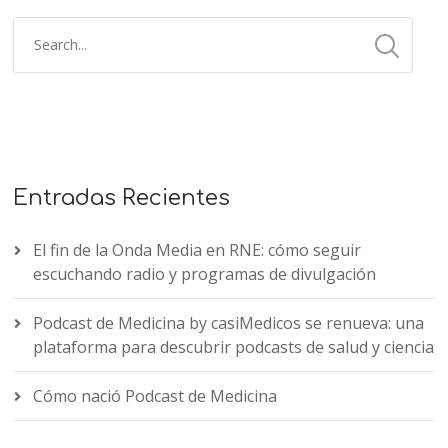
Entradas Recientes
El fin de la Onda Media en RNE: cómo seguir
escuchando radio y programas de divulgación
Podcast de Medicina by casiMedicos se renueva: una
plataforma para descubrir podcasts de salud y ciencia
Cómo nació Podcast de Medicina