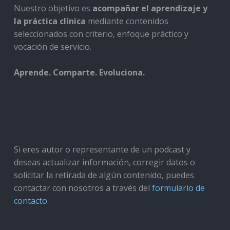
Nuestro objetivo es
acompañar el aprendizaje y
la práctica clínica
mediante contenidos
seleccionados con criterio, enfoque práctico y
vocación de servicio.
Aprende. Comparte. Evoluciona.
Si eres autor o representante de un podcast y
deseas actualizar información, corregir datos o
solicitar la retirada de algún contenido, puedes
contactar con nosotros a través del
formulario de
contacto
.