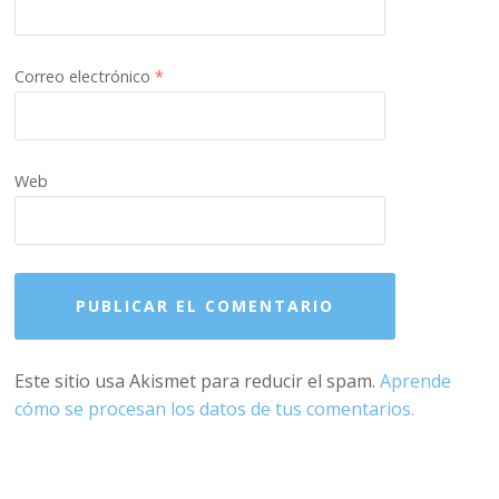
Correo electrónico
*
Web
Este sitio usa Akismet para reducir el spam.
Aprende
cómo se procesan los datos de tus comentarios.