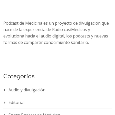
Podcast de Medicina es un proyecto de divulgación que
nace de la experiencia de Radio casiMedicos y
evoluciona hacia el audio digital, los podcasts y nuevas
formas de compartir conocimiento sanitario.
Categorías
Audio y divulgación
Editorial