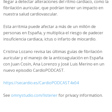
llegar a detectar alteraciones del ritmo cardiaco, como la
fibrilación auricular, que podrían tener un impacto en
nuestra salud cardiovascular.
Esta arritmia puede afectar a más de un millón de
personas en España, y multiplica el riesgo de padecer
insuficiencia cardiaca, ictus o infarto de miocardio.
Cristina Lozano revisa las últimas guías de fibrilación
auricular y el manejo de la anticoagulación en España
con Juan Cosín, Ana Lorenzo y José Luis Merino en un
nuevo episodio CardioPODCAST.
https://secardio.es/CardioPODCAST4x04
See
omnystudio.com/listener
for privacy information.