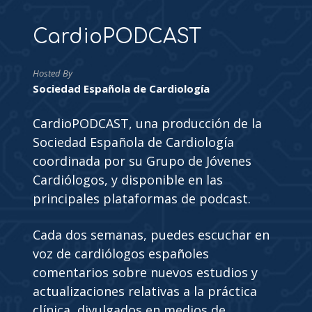
CardioPODCAST
Hosted By
Sociedad Española de Cardiología
CardioPODCAST, una producción de la
Sociedad Española de Cardiología
coordinada por su Grupo de Jóvenes
Cardiólogos, y disponible en las
principales plataformas de podcast.
Cada dos semanas, puedes escuchar en
voz de cardiólogos españoles
comentarios sobre nuevos estudios y
actualizaciones relativas a la práctica
clínica, divulgados en medios de