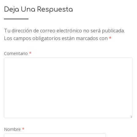
Deja Una Respuesta
Tu dirección de correo electrónico no será publicada.
Los campos obligatorios están marcados con
*
Comentario
*
Nombre
*