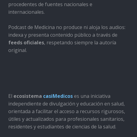
procedentes de fuentes nacionales e
internacionales.
Podcast de Medicina no produce ni aloja los audios:
indexa y presenta contenido público a través de
feeds oficiales
, respetando siempre la autoría
original.
El
ecosistema
casiMedicos
es una iniciativa
independiente de divulgación y educación en salud,
orientada a facilitar el acceso a recursos rigurosos,
útiles y actualizados para profesionales sanitarios,
residentes y estudiantes de ciencias de la salud.