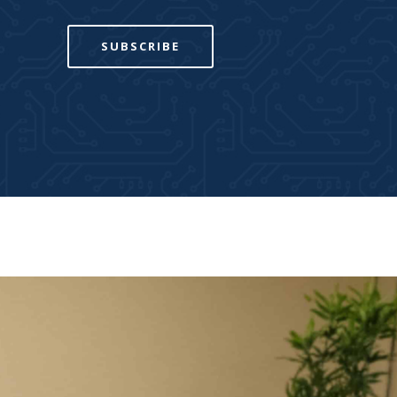
SUBSCRIBE