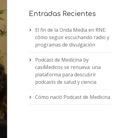
Entradas Recientes
El fin de la Onda Media en RNE:
cómo seguir escuchando radio y
programas de divulgación
Podcast de Medicina by
casiMedicos se renueva: una
plataforma para descubrir
podcasts de salud y ciencia
Cómo nació Podcast de Medicina