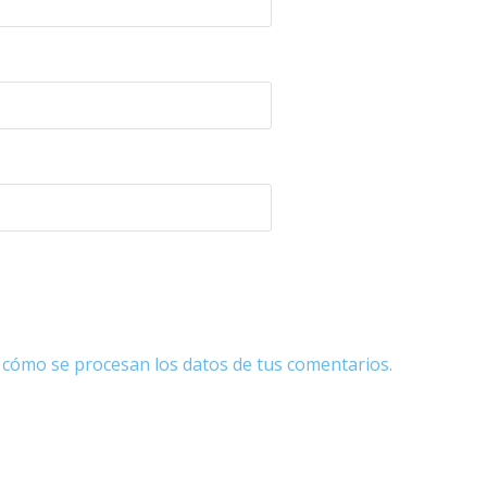
cómo se procesan los datos de tus comentarios.