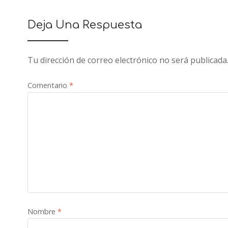
Deja Una Respuesta
Tu dirección de correo electrónico no será publicada
Comentario
*
Nombre
*