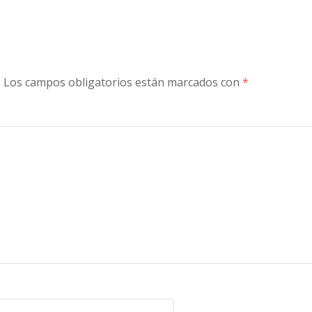
.
Los campos obligatorios están marcados con
*