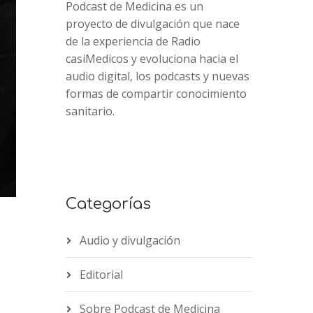
Podcast de Medicina es un
proyecto de divulgación que nace
de la experiencia de Radio
casiMedicos y evoluciona hacia el
audio digital, los podcasts y nuevas
formas de compartir conocimiento
sanitario.
Categorías
Audio y divulgación
Editorial
2x
1.5x
Sobre Podcast de Medicina