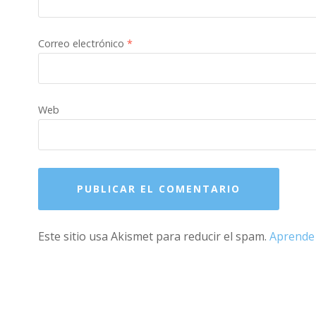
Correo electrónico
*
Web
Este sitio usa Akismet para reducir el spam.
Aprende 