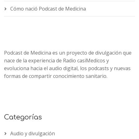
Cómo nació Podcast de Medicina
Podcast de Medicina es un proyecto de divulgación que
nace de la experiencia de Radio casiMedicos y
evoluciona hacia el audio digital, los podcasts y nuevas
formas de compartir conocimiento sanitario.
Categorías
Audio y divulgación