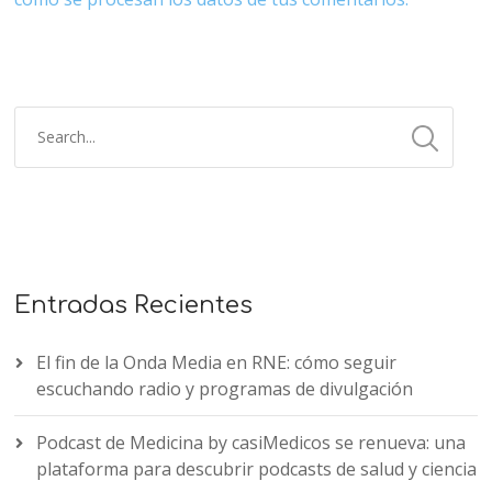
Entradas Recientes
El fin de la Onda Media en RNE: cómo seguir
escuchando radio y programas de divulgación
Podcast de Medicina by casiMedicos se renueva: una
plataforma para descubrir podcasts de salud y ciencia