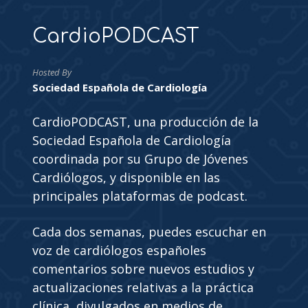
CardioPODCAST
Hosted By
Sociedad Española de Cardiología
CardioPODCAST, una producción de la
Sociedad Española de Cardiología
coordinada por su Grupo de Jóvenes
Cardiólogos, y disponible en las
principales plataformas de podcast.
Cada dos semanas, puedes escuchar en
voz de cardiólogos españoles
comentarios sobre nuevos estudios y
actualizaciones relativas a la práctica
clínica, divulgados en medios de