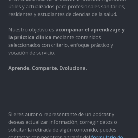
útiles y actualizados para profesionales sanitarios,
residentes y estudiantes de ciencias de la salud.
Nuestro objetivo es
acompañar el aprendizaje y
la práctica clínica
mediante contenidos
seleccionados con criterio, enfoque práctico y
vocación de servicio.
Aprende. Comparte. Evoluciona.
Si eres autor o representante de un podcast y
deseas actualizar información, corregir datos o
solicitar la retirada de algún contenido, puedes
contactar con nosotros a través del
formulario de