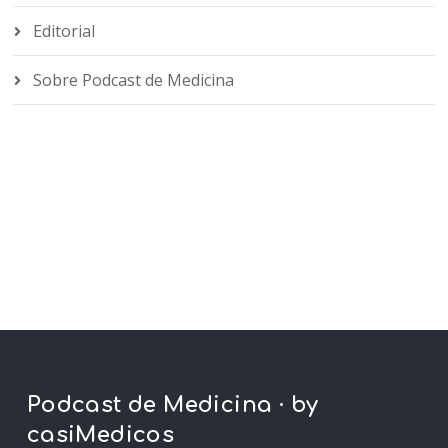
Editorial
Sobre Podcast de Medicina
Podcast de Medicina · by
casiMedicos