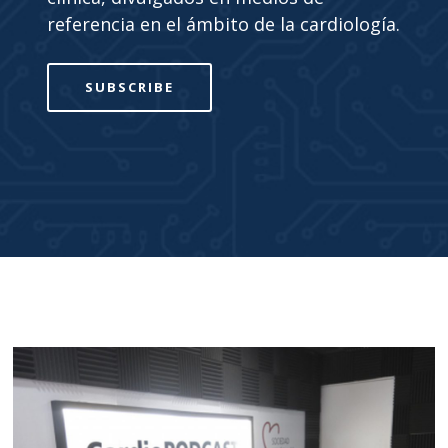
referencia en el ámbito de la cardiología.
SUBSCRIBE