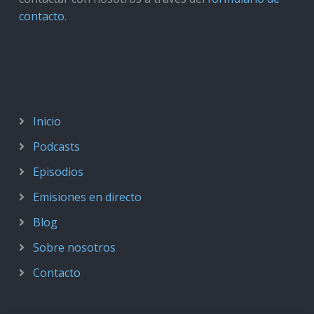
contacto
.
Inicio
Podcasts
Episodios
Emisiones en directo
Blog
Sobre nosotros
Contacto