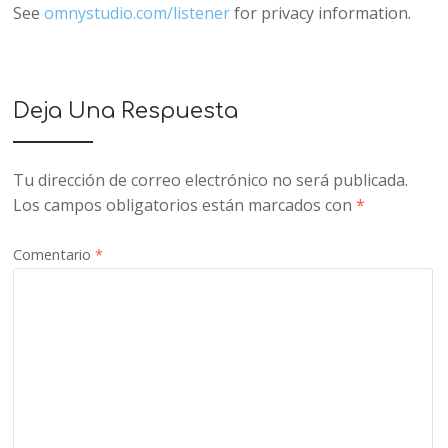
See
omnystudio.com/listener
for privacy information.
Deja Una Respuesta
Tu dirección de correo electrónico no será publicada.
Los campos obligatorios están marcados con
*
Comentario
*