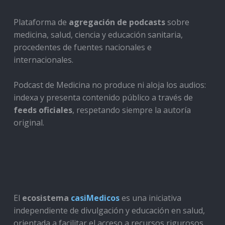
Plataforma de
agregación de podcasts
sobre
medicina, salud, ciencia y educación sanitaria,
procedentes de fuentes nacionales e
internacionales.
Podcast de Medicina no produce ni aloja los audios:
indexa y presenta contenido público a través de
feeds oficiales
, respetando siempre la autoría
original.
El
ecosistema
casiMedicos
es una iniciativa
independiente de divulgación y educación en salud,
orientada a facilitar el acceso a recursos rigurosos,