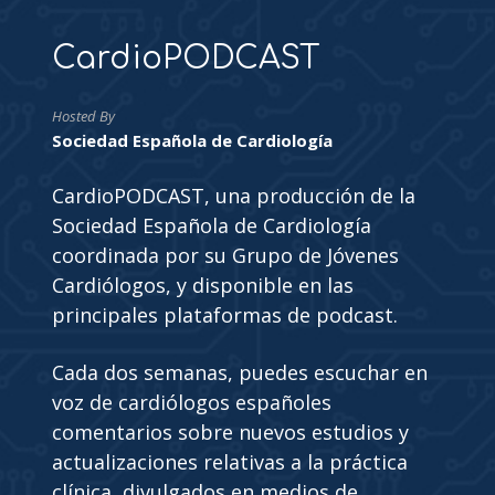
CardioPODCAST
Hosted By
Sociedad Española de Cardiología
CardioPODCAST, una producción de la
Sociedad Española de Cardiología
coordinada por su Grupo de Jóvenes
Cardiólogos, y disponible en las
principales plataformas de podcast.
Cada dos semanas, puedes escuchar en
voz de cardiólogos españoles
comentarios sobre nuevos estudios y
actualizaciones relativas a la práctica
clínica, divulgados en medios de