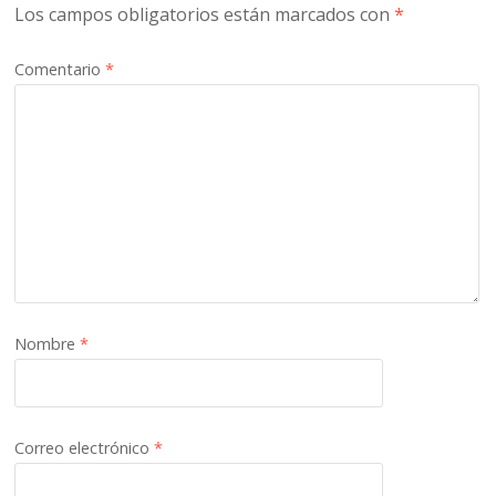
Los campos obligatorios están marcados con
*
Comentario
*
Nombre
*
Correo electrónico
*