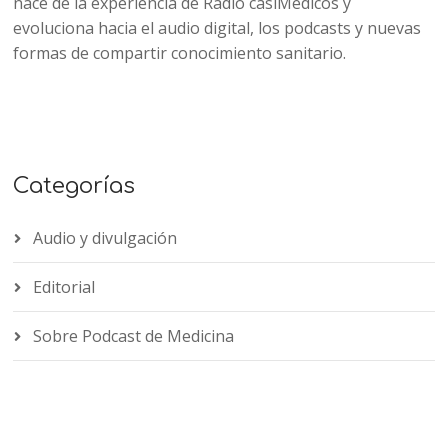
nace de la experiencia de Radio casiMedicos y
evoluciona hacia el audio digital, los podcasts y nuevas
formas de compartir conocimiento sanitario.
Categorías
Audio y divulgación
Editorial
Sobre Podcast de Medicina