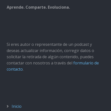
Aprende. Comparte. Evoluciona.
Si eres autor o representante de un podcast y
deseas actualizar información, corregir datos o
solicitar la retirada de algún contenido, puedes
contactar con nosotros a través del
formulario de
contacto
.
Inicio