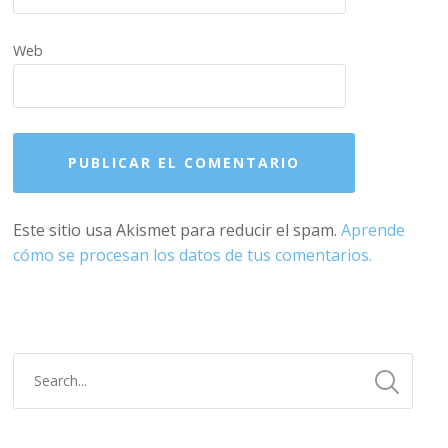
Web
Este sitio usa Akismet para reducir el spam.
Aprende
cómo se procesan los datos de tus comentarios.