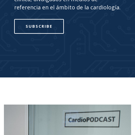
referencia en el ámbito de la cardiología.
SUBSCRIBE