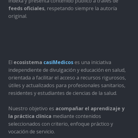
indexa y presenta contenido público a través de
feeds oficiales
, respetando siempre la autoría
original.
El
ecosistema
casiMedicos
es una iniciativa
independiente de divulgación y educación en salud,
orientada a facilitar el acceso a recursos rigurosos,
útiles y actualizados para profesionales sanitarios,
residentes y estudiantes de ciencias de la salud.
Nuestro objetivo es
acompañar el aprendizaje y
la práctica clínica
mediante contenidos
seleccionados con criterio, enfoque práctico y
vocación de servicio.