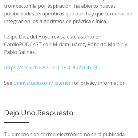
trombectomía por aspiración, ha abierto nuevas
posibilidades terapéuticas que aún hay que terminar de
integrar en los algoritmos de práctica clínica.
Felipe Díez del Hoyo revisa este asunto en
CardioPODCAST con Miriam Juárez, Roberto Martín y
Pablo Salinas.
https://secardio.es/CardioPODCAST4x19
See
omnystudio.com/listener
for privacy information.
Deja Una Respuesta
Tu dirección de correo electrónico no será publicada.