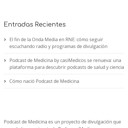
Entradas Recientes
El fin de la Onda Media en RNE: cómo seguir
escuchando radio y programas de divulgación
Podcast de Medicina by casiMedicos se renueva: una
plataforma para descubrir podcasts de salud y ciencia
Cómo nació Podcast de Medicina
Podcast de Medicina es un proyecto de divulgación que