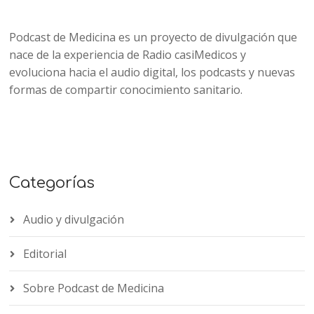
Podcast de Medicina es un proyecto de divulgación que
nace de la experiencia de Radio casiMedicos y
evoluciona hacia el audio digital, los podcasts y nuevas
formas de compartir conocimiento sanitario.
Categorías
Audio y divulgación
Editorial
Sobre Podcast de Medicina