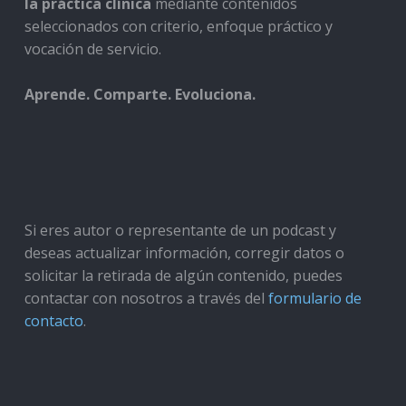
la práctica clínica
mediante contenidos
seleccionados con criterio, enfoque práctico y
vocación de servicio.
Aprende. Comparte. Evoluciona.
Si eres autor o representante de un podcast y
deseas actualizar información, corregir datos o
solicitar la retirada de algún contenido, puedes
contactar con nosotros a través del
formulario de
contacto
.