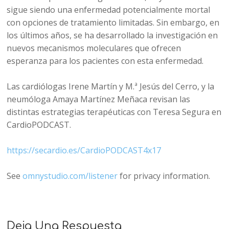
sigue siendo una enfermedad potencialmente mortal
con opciones de tratamiento limitadas. Sin embargo, en
los últimos años, se ha desarrollado la investigación en
nuevos mecanismos moleculares que ofrecen
esperanza para los pacientes con esta enfermedad.
Las cardiólogas Irene Martín y M.ª Jesús del Cerro, y la
neumóloga Amaya Martínez Meñaca revisan las
distintas estrategias terapéuticas con Teresa Segura en
CardioPODCAST.
https://secardio.es/CardioPODCAST4x17
See
omnystudio.com/listener
for privacy information.
Deja Una Respuesta