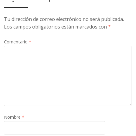
Tu dirección de correo electrónico no será publicada.
Los campos obligatorios están marcados con
*
Comentario
*
Nombre
*