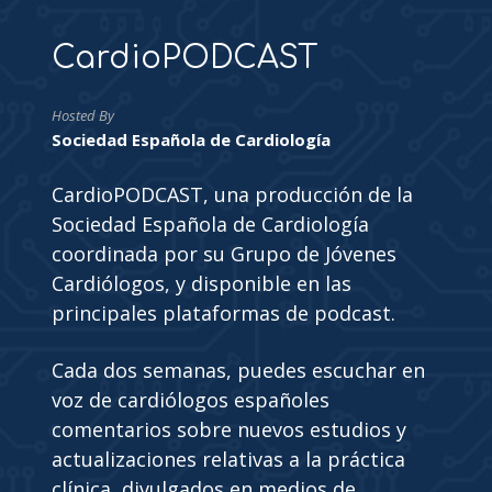
CardioPODCAST
Hosted By
Sociedad Española de Cardiología
CardioPODCAST, una producción de la
Sociedad Española de Cardiología
coordinada por su Grupo de Jóvenes
Cardiólogos, y disponible en las
principales plataformas de podcast.
Cada dos semanas, puedes escuchar en
voz de cardiólogos españoles
comentarios sobre nuevos estudios y
actualizaciones relativas a la práctica
clínica, divulgados en medios de