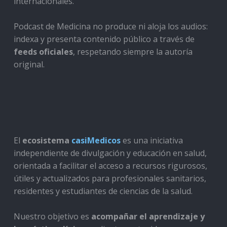
internacionales.
Podcast de Medicina no produce ni aloja los audios:
indexa y presenta contenido público a través de
feeds oficiales
, respetando siempre la autoría
original.
El
ecosistema
casiMedicos
es una iniciativa
independiente de divulgación y educación en salud,
orientada a facilitar el acceso a recursos rigurosos,
útiles y actualizados para profesionales sanitarios,
residentes y estudiantes de ciencias de la salud.
Nuestro objetivo es
acompañar el aprendizaje y