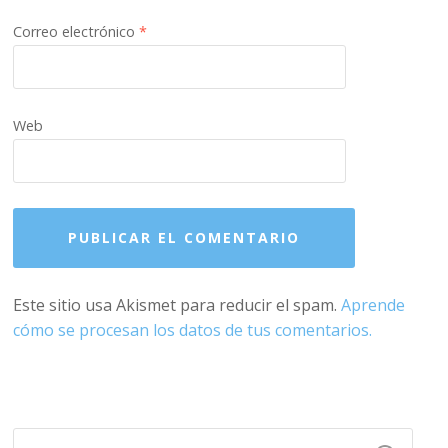
Correo electrónico
*
Web
Este sitio usa Akismet para reducir el spam.
Aprende
cómo se procesan los datos de tus comentarios.