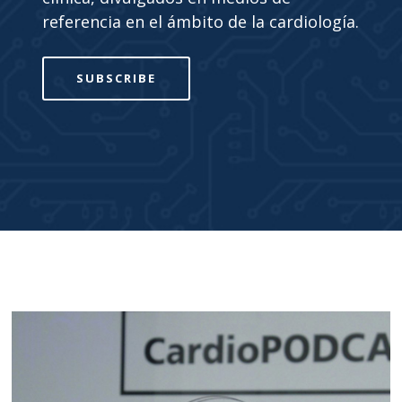
referencia en el ámbito de la cardiología.
SUBSCRIBE