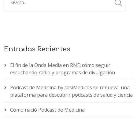
Entradas Recientes
El fin de la Onda Media en RNE: cómo seguir
escuchando radio y programas de divulgación
Podcast de Medicina by casiMedicos se renueva: una
plataforma para descubrir podcasts de salud y ciencia
Cómo nació Podcast de Medicina