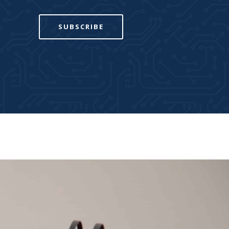
SUBSCRIBE