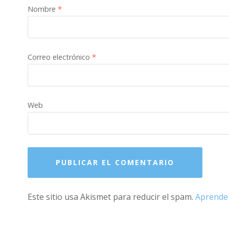
Nombre
*
Correo electrónico
*
Web
Este sitio usa Akismet para reducir el spam.
Aprende 