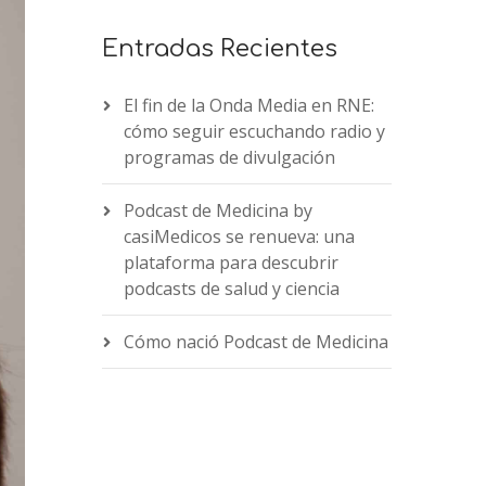
Entradas Recientes
El fin de la Onda Media en RNE:
cómo seguir escuchando radio y
programas de divulgación
Podcast de Medicina by
casiMedicos se renueva: una
plataforma para descubrir
podcasts de salud y ciencia
Cómo nació Podcast de Medicina