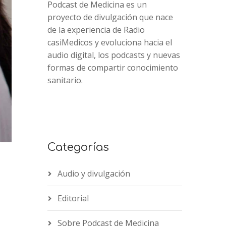
Podcast de Medicina es un
proyecto de divulgación que nace
de la experiencia de Radio
casiMedicos y evoluciona hacia el
audio digital, los podcasts y nuevas
formas de compartir conocimiento
sanitario.
Categorías
Audio y divulgación
Editorial
2x
1.5x
Sobre Podcast de Medicina