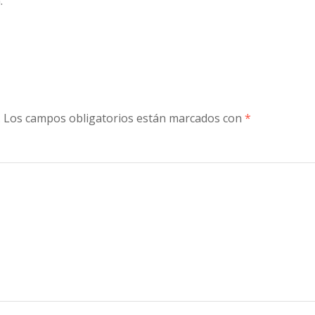
.
.
Los campos obligatorios están marcados con
*