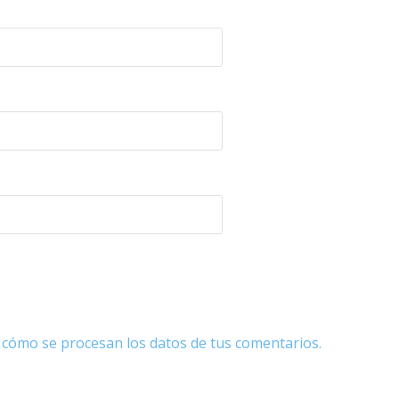
cómo se procesan los datos de tus comentarios.