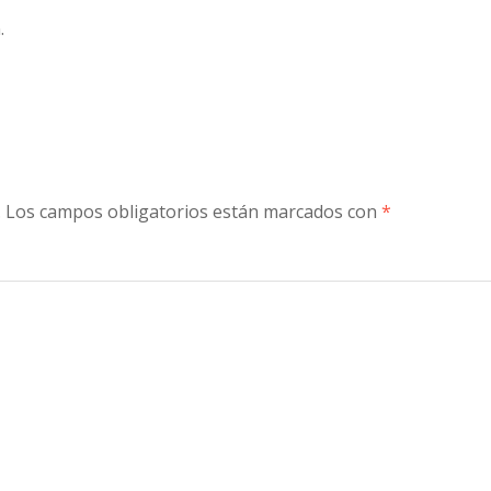
.
.
Los campos obligatorios están marcados con
*