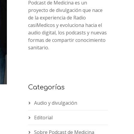
Podcast de Medicina es un
proyecto de divulgación que nace
de la experiencia de Radio
casiMedicos y evoluciona hacia el
audio digital, los podcasts y nuevas
formas de compartir conocimiento
sanitario.
Categorías
Audio y divulgación
Editorial
2x
1.5x
Sobre Podcast de Medicina