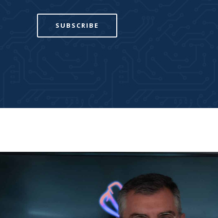
SUBSCRIBE