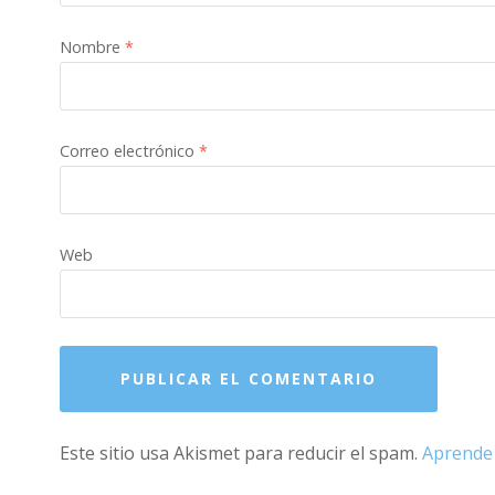
Nombre
*
Correo electrónico
*
Web
Este sitio usa Akismet para reducir el spam.
Aprende 