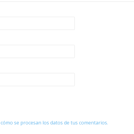
cómo se procesan los datos de tus comentarios.