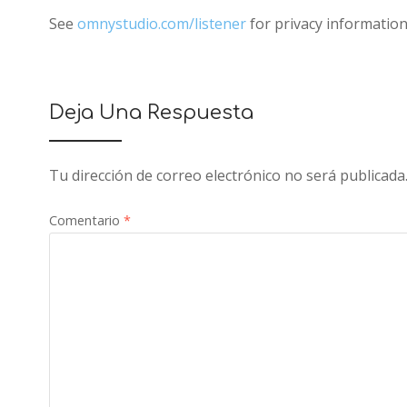
See
omnystudio.com/listener
for privacy information
Deja Una Respuesta
Tu dirección de correo electrónico no será publicada
Comentario
*