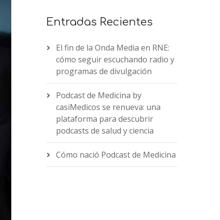
Entradas Recientes
El fin de la Onda Media en RNE:
cómo seguir escuchando radio y
programas de divulgación
Podcast de Medicina by
casiMedicos se renueva: una
plataforma para descubrir
podcasts de salud y ciencia
Cómo nació Podcast de Medicina