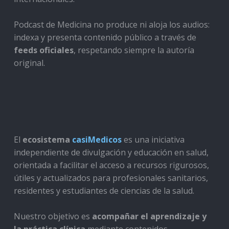
Podcast de Medicina no produce ni aloja los audios:
indexa y presenta contenido público a través de
feeds oficiales
, respetando siempre la autoría
original.
El
ecosistema
casiMedicos
es una iniciativa
independiente de divulgación y educación en salud,
orientada a facilitar el acceso a recursos rigurosos,
útiles y actualizados para profesionales sanitarios,
residentes y estudiantes de ciencias de la salud.
Nuestro objetivo es
acompañar el aprendizaje y