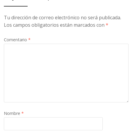
Tu dirección de correo electrónico no será publicada.
Los campos obligatorios están marcados con
*
Comentario
*
Nombre
*