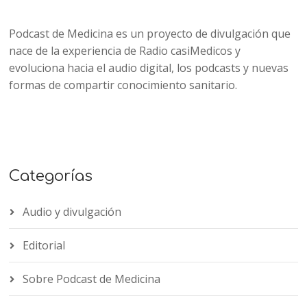
Podcast de Medicina es un proyecto de divulgación que
nace de la experiencia de Radio casiMedicos y
evoluciona hacia el audio digital, los podcasts y nuevas
formas de compartir conocimiento sanitario.
Categorías
Audio y divulgación
Editorial
Sobre Podcast de Medicina