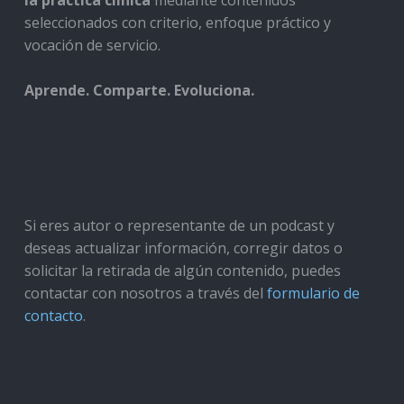
la práctica clínica
mediante contenidos
seleccionados con criterio, enfoque práctico y
vocación de servicio.
Aprende. Comparte. Evoluciona.
Si eres autor o representante de un podcast y
deseas actualizar información, corregir datos o
solicitar la retirada de algún contenido, puedes
contactar con nosotros a través del
formulario de
contacto
.