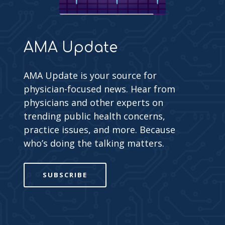
AMA Update
AMA Update is your source for
physician-focused news. Hear from
physicians and other experts on
trending public health concerns,
practice issues, and more. Because
who’s doing the talking matters.
SUBSCRIBE