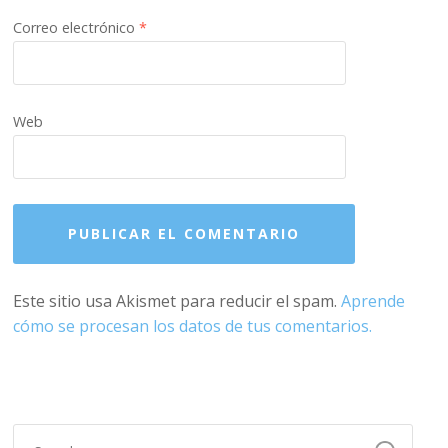
Correo electrónico
*
Web
Este sitio usa Akismet para reducir el spam.
Aprende
cómo se procesan los datos de tus comentarios.