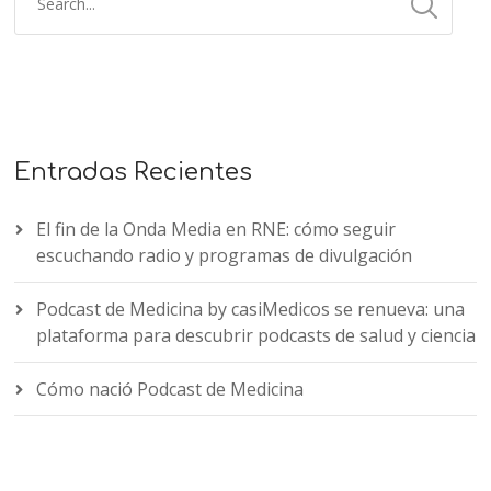
Entradas Recientes
El fin de la Onda Media en RNE: cómo seguir
escuchando radio y programas de divulgación
Podcast de Medicina by casiMedicos se renueva: una
plataforma para descubrir podcasts de salud y ciencia
Cómo nació Podcast de Medicina