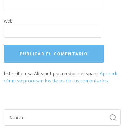
Web
Este sitio usa Akismet para reducir el spam.
Aprende
cómo se procesan los datos de tus comentarios.