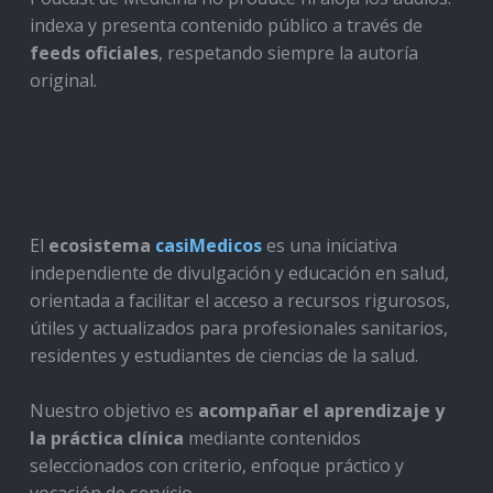
indexa y presenta contenido público a través de
feeds oficiales
, respetando siempre la autoría
original.
El
ecosistema
casiMedicos
es una iniciativa
independiente de divulgación y educación en salud,
orientada a facilitar el acceso a recursos rigurosos,
útiles y actualizados para profesionales sanitarios,
residentes y estudiantes de ciencias de la salud.
Nuestro objetivo es
acompañar el aprendizaje y
la práctica clínica
mediante contenidos
seleccionados con criterio, enfoque práctico y