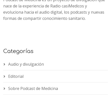
nace de la experiencia de Radio casiMedicos y
evoluciona hacia el audio digital, los podcasts y nuevas
formas de compartir conocimiento sanitario.
Categorías
Audio y divulgación
Editorial
Sobre Podcast de Medicina