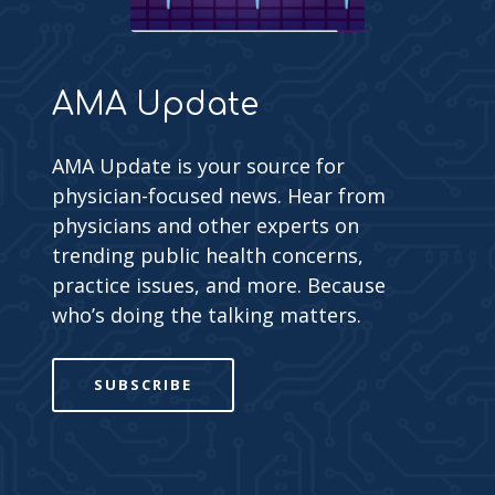
AMA Update
AMA Update is your source for
physician-focused news. Hear from
physicians and other experts on
trending public health concerns,
practice issues, and more. Because
who’s doing the talking matters.
SUBSCRIBE