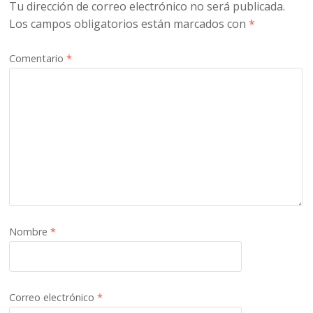
Tu dirección de correo electrónico no será publicada.
Los campos obligatorios están marcados con
*
Comentario
*
Nombre
*
Correo electrónico
*