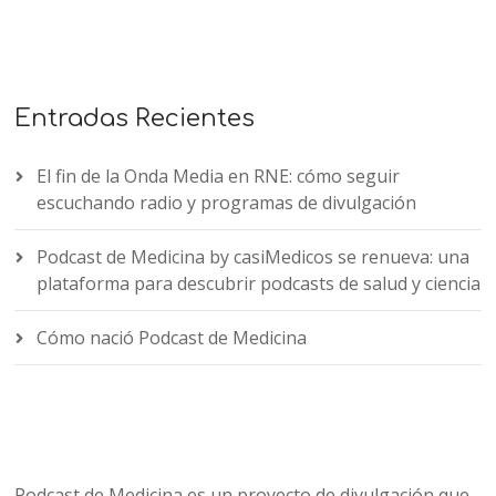
Entradas Recientes
El fin de la Onda Media en RNE: cómo seguir
escuchando radio y programas de divulgación
Podcast de Medicina by casiMedicos se renueva: una
plataforma para descubrir podcasts de salud y ciencia
Cómo nació Podcast de Medicina
Podcast de Medicina es un proyecto de divulgación que