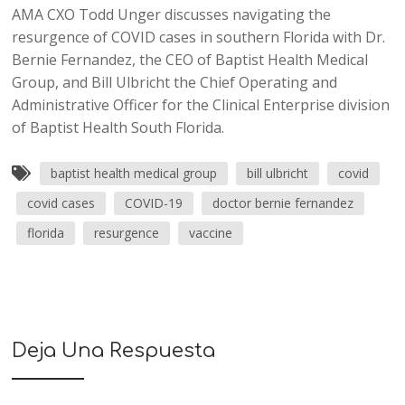
AMA CXO Todd Unger discusses navigating the
resurgence of COVID cases in southern Florida with Dr.
Bernie Fernandez, the CEO of Baptist Health Medical
Group, and Bill Ulbricht the Chief Operating and
Administrative Officer for the Clinical Enterprise division
of Baptist Health South Florida.
baptist health medical group
bill ulbricht
covid
covid cases
COVID-19
doctor bernie fernandez
florida
resurgence
vaccine
Deja Una Respuesta