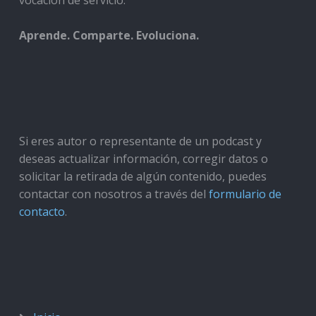
vocación de servicio.
Aprende. Comparte. Evoluciona.
Si eres autor o representante de un podcast y
deseas actualizar información, corregir datos o
solicitar la retirada de algún contenido, puedes
contactar con nosotros a través del
formulario de
contacto
.