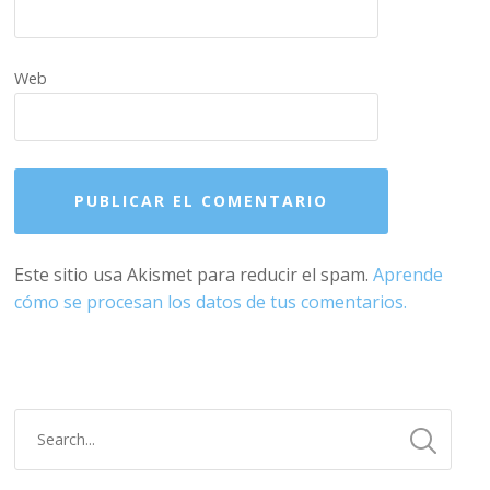
Web
Este sitio usa Akismet para reducir el spam.
Aprende
cómo se procesan los datos de tus comentarios.