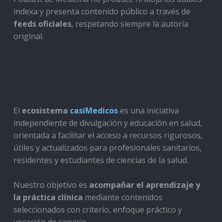
indexa y presenta contenido público a través de
feeds oficiales
, respetando siempre la autoría
original.
El
ecosistema
casiMedicos
es una iniciativa
independiente de divulgación y educación en salud,
orientada a facilitar el acceso a recursos rigurosos,
útiles y actualizados para profesionales sanitarios,
residentes y estudiantes de ciencias de la salud.
Nuestro objetivo es
acompañar el aprendizaje y
la práctica clínica
mediante contenidos
seleccionados con criterio, enfoque práctico y