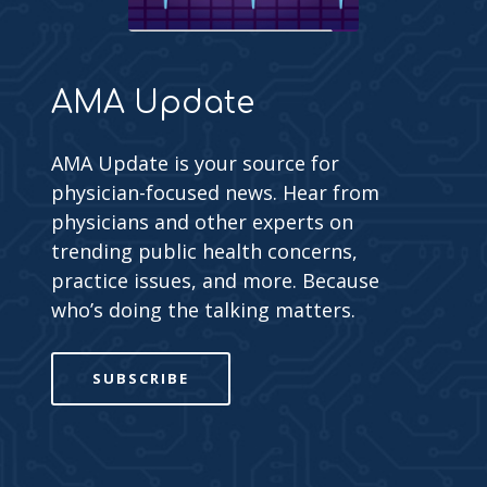
AMA Update
AMA Update is your source for
physician-focused news. Hear from
physicians and other experts on
trending public health concerns,
practice issues, and more. Because
who’s doing the talking matters.
SUBSCRIBE