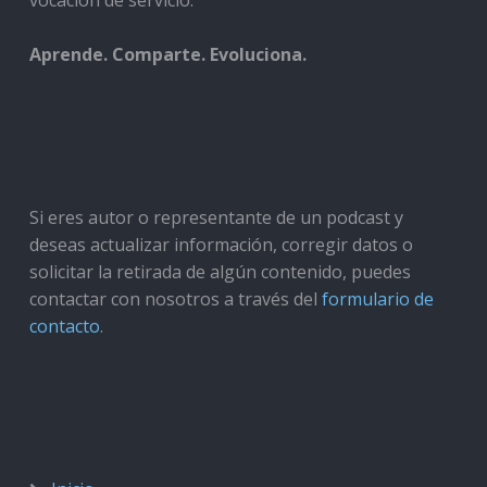
vocación de servicio.
Aprende. Comparte. Evoluciona.
Si eres autor o representante de un podcast y
deseas actualizar información, corregir datos o
solicitar la retirada de algún contenido, puedes
contactar con nosotros a través del
formulario de
contacto
.