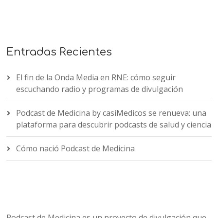
Entradas Recientes
El fin de la Onda Media en RNE: cómo seguir
escuchando radio y programas de divulgación
Podcast de Medicina by casiMedicos se renueva: una
plataforma para descubrir podcasts de salud y ciencia
Cómo nació Podcast de Medicina
Podcast de Medicina es un proyecto de divulgación que