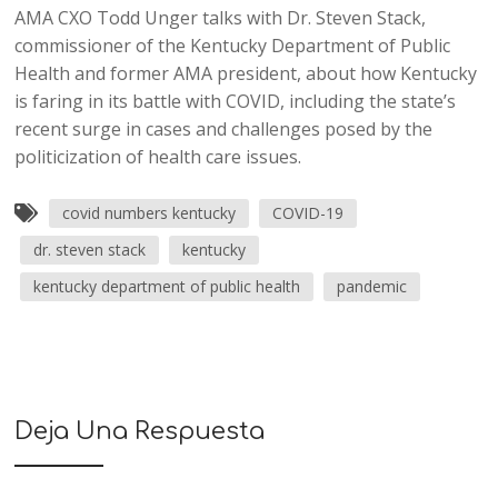
AMA CXO Todd Unger talks with Dr. Steven Stack,
commissioner of the Kentucky Department of Public
Health and former AMA president, about how Kentucky
is faring in its battle with COVID, including the state’s
recent surge in cases and challenges posed by the
politicization of health care issues.
covid numbers kentucky
COVID-19
dr. steven stack
kentucky
kentucky department of public health
pandemic
Deja Una Respuesta