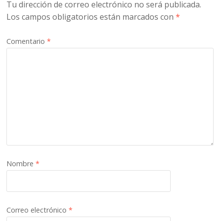
Tu dirección de correo electrónico no será publicada.
Los campos obligatorios están marcados con
*
Comentario
*
Nombre
*
Correo electrónico
*