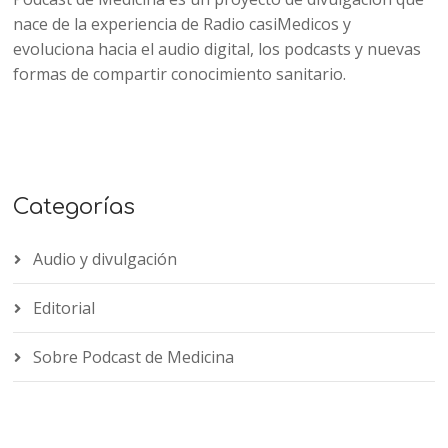
nace de la experiencia de Radio casiMedicos y
evoluciona hacia el audio digital, los podcasts y nuevas
formas de compartir conocimiento sanitario.
Categorías
Audio y divulgación
Editorial
Sobre Podcast de Medicina