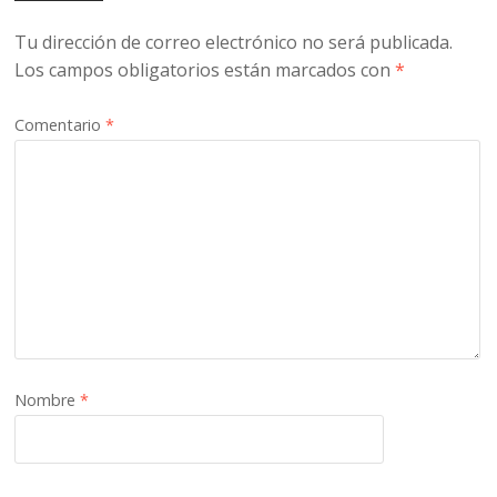
Tu dirección de correo electrónico no será publicada.
Los campos obligatorios están marcados con
*
Comentario
*
Nombre
*