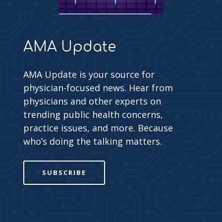
AMA Update
AMA Update is your source for
physician-focused news. Hear from
physicians and other experts on
trending public health concerns,
practice issues, and more. Because
who’s doing the talking matters.
SUBSCRIBE