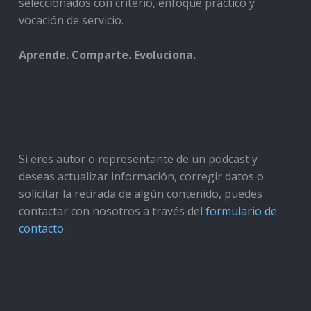
seleccionados con criterio, enfoque práctico y
vocación de servicio.
Aprende. Comparte. Evoluciona.
Si eres autor o representante de un podcast y
deseas actualizar información, corregir datos o
solicitar la retirada de algún contenido, puedes
contactar con nosotros a través del
formulario de
contacto
.