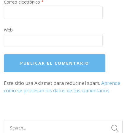
Correo electrónico
*
Web
Este sitio usa Akismet para reducir el spam.
Aprende
cómo se procesan los datos de tus comentarios.