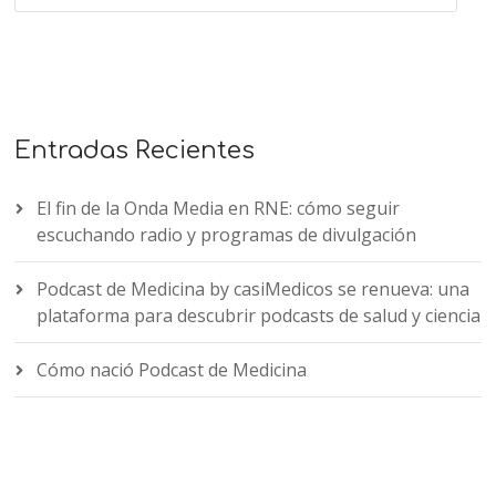
Entradas Recientes
El fin de la Onda Media en RNE: cómo seguir
escuchando radio y programas de divulgación
Podcast de Medicina by casiMedicos se renueva: una
plataforma para descubrir podcasts de salud y ciencia
Cómo nació Podcast de Medicina