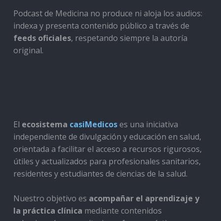
Podcast de Medicina no produce ni aloja los audios:
indexa y presenta contenido público a través de
feeds oficiales
, respetando siempre la autoría
original.
El
ecosistema
casiMedicos
es una iniciativa
independiente de divulgación y educación en salud,
orientada a facilitar el acceso a recursos rigurosos,
útiles y actualizados para profesionales sanitarios,
residentes y estudiantes de ciencias de la salud.
Nuestro objetivo es
acompañar el aprendizaje y
la práctica clínica
mediante contenidos