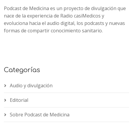
Podcast de Medicina es un proyecto de divulgación que
nace de la experiencia de Radio casiMedicos y
evoluciona hacia el audio digital, los podcasts y nuevas
formas de compartir conocimiento sanitario.
Categorías
Audio y divulgación
Editorial
Sobre Podcast de Medicina