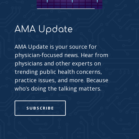
AMA Update
AMA Update is your source for
physician-focused news. Hear from
physicians and other experts on
trending public health concerns,
practice issues, and more. Because
who’s doing the talking matters.
SUBSCRIBE