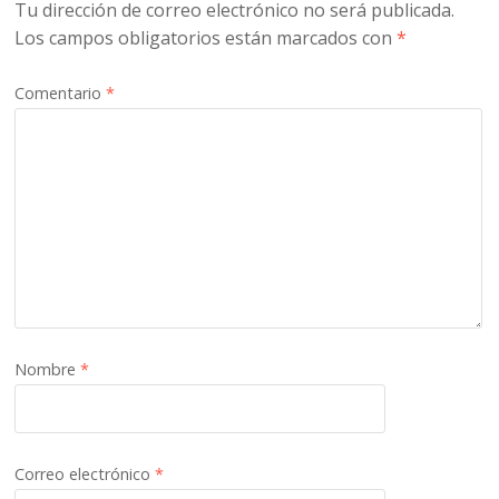
Tu dirección de correo electrónico no será publicada.
Los campos obligatorios están marcados con
*
Comentario
*
Nombre
*
Correo electrónico
*