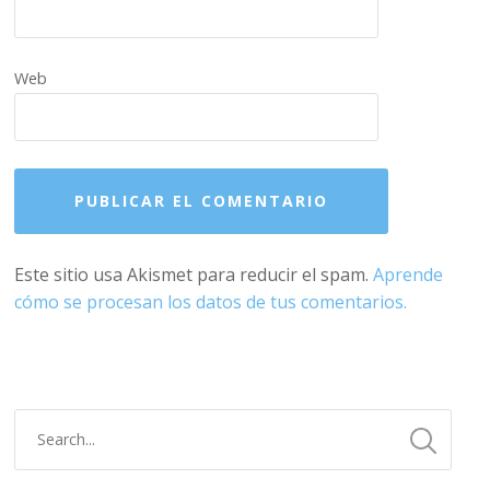
Web
Este sitio usa Akismet para reducir el spam.
Aprende
cómo se procesan los datos de tus comentarios.