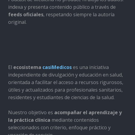
indexa y presenta contenido público a través de
feeds oficiales
, respetando siempre la autoría
original.
El
ecosistema
casiMedicos
es una iniciativa
independiente de divulgación y educación en salud,
orientada a facilitar el acceso a recursos rigurosos,
útiles y actualizados para profesionales sanitarios,
residentes y estudiantes de ciencias de la salud.
Nuestro objetivo es
acompañar el aprendizaje y
la práctica clínica
mediante contenidos
seleccionados con criterio, enfoque práctico y