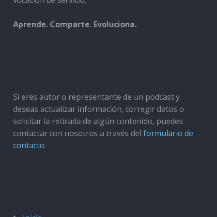
vocación de servicio.
Aprende. Comparte. Evoluciona.
Si eres autor o representante de un podcast y
deseas actualizar información, corregir datos o
solicitar la retirada de algún contenido, puedes
contactar con nosotros a través del
formulario de
contacto
.