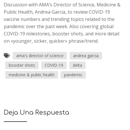
Discussion with AMA’s Director of Science, Medicine &
Public Health, Andrea Garcia, to review COVID-19
vaccine numbers and trending topics related to the
pandemic over the past week. Also covering global
COVID-19 milestones, booster shots, and more detail
on «younger, sicker, quicker» phrase/trend.
ama's director of science
andrea garcia
booster shots
COVID-19
delta
medicine & public health
pandemic
Deja Una Respuesta