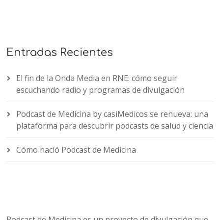
Entradas Recientes
El fin de la Onda Media en RNE: cómo seguir
escuchando radio y programas de divulgación
Podcast de Medicina by casiMedicos se renueva: una
plataforma para descubrir podcasts de salud y ciencia
Cómo nació Podcast de Medicina
Podcast de Medicina es un proyecto de divulgación que