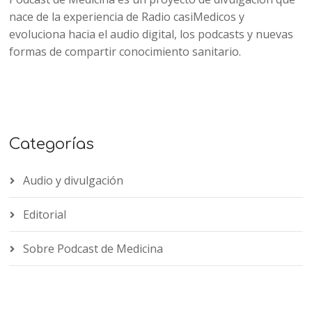
nace de la experiencia de Radio casiMedicos y
evoluciona hacia el audio digital, los podcasts y nuevas
formas de compartir conocimiento sanitario.
Categorías
Audio y divulgación
Editorial
Sobre Podcast de Medicina