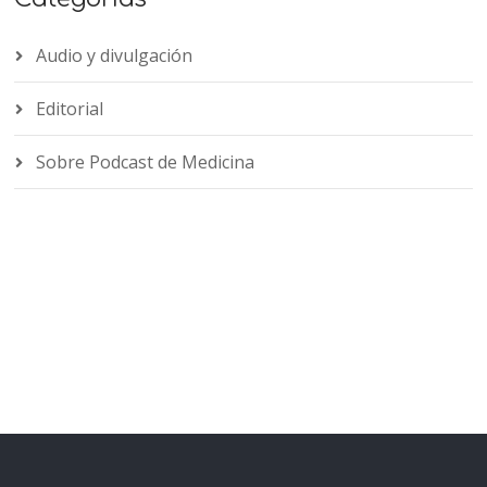
Audio y divulgación
Editorial
Sobre Podcast de Medicina