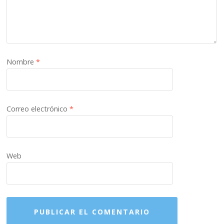
Nombre
*
Correo electrónico
*
Web