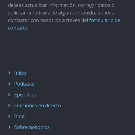
deseas actualizar información, corregir datos o
solicitar la retirada de algún contenido, puedes
contactar con nosotros a través del
formulario de
contacto
.
Inicio
Podcasts
Episodios
Emisiones en directo
Blog
Sobre nosotros