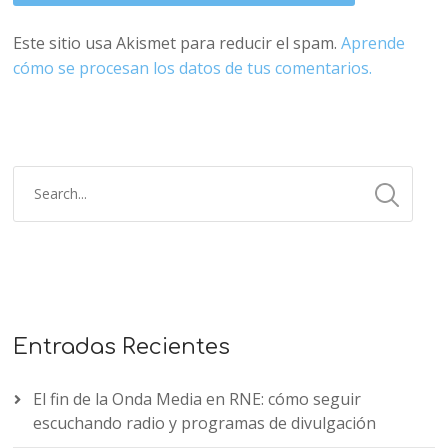
Este sitio usa Akismet para reducir el spam.
Aprende
cómo se procesan los datos de tus comentarios.
Entradas Recientes
El fin de la Onda Media en RNE: cómo seguir
escuchando radio y programas de divulgación