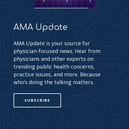
AMA Update
AMA Update is your source for
physician-focused news. Hear from
physicians and other experts on
trending public health concerns,
practice issues, and more. Because
who’s doing the talking matters.
SUBSCRIBE