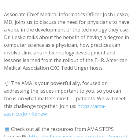
Associate Chief Medical Informatics Officer Josh Lesko,
MD, joins us to discuss the need for physicians to have
a voice in the development of the technology they use.
Dr. Lesko talks about the benefit of having a degree in
computer science as a physician, how practices can
involve clinicians in technology development and
lessons learned from the rollout of the EHR. American
Medical Association CXO Todd Unger hosts.
The AMA is your powerful ally, focused on
addressing the issues important to you, so you can
focus on what matters most — patients. We will meet
this challenge together. Join us:
https://ama-
assn.co/JoinRenew
Check out all the resources from AMA STEPS
Forward™:
https://edhub.ama-assn.org/steps-forward