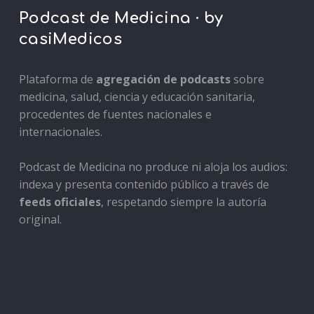
Podcast de Medicina · by
casiMedicos
Plataforma de
agregación de podcasts
sobre
medicina, salud, ciencia y educación sanitaria,
procedentes de fuentes nacionales e
internacionales.
Podcast de Medicina no produce ni aloja los audios:
indexa y presenta contenido público a través de
feeds oficiales
, respetando siempre la autoría
original.