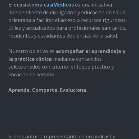
El
ecosistema
casiMedicos
es una iniciativa
independiente de divulgación y educación en salud,
orientada a facilitar el acceso a recursos rigurosos,
útiles y actualizados para profesionales sanitarios,
residentes y estudiantes de ciencias de la salud.
Nuestro objetivo es
acompañar el aprendizaje y
la práctica clínica
mediante contenidos
seleccionados con criterio, enfoque práctico y
vocación de servicio.
Aprende. Comparte. Evoluciona.
Si eres autor o representante de un podcast y