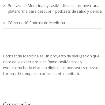
Podcast de Medicina by casiMedicos se renueva: una
plataforma para descubrir podcasts de salud y ciencia
Cómo nació Podcast de Medicina
Podcast de Medicina es un proyecto de divulgación que
nace de la experiencia de Radio casiMedicos y
evoluciona hacia el audio digital, los podcasts y nuevas
formas de compartir conocimiento sanitario.
Categorías