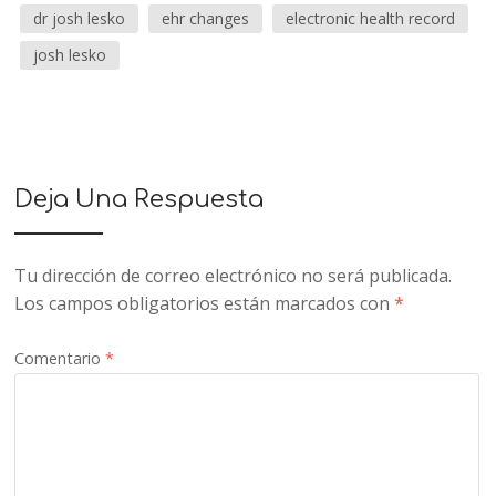
dr josh lesko
ehr changes
electronic health record
josh lesko
Deja Una Respuesta
Tu dirección de correo electrónico no será publicada.
Los campos obligatorios están marcados con
*
Comentario
*