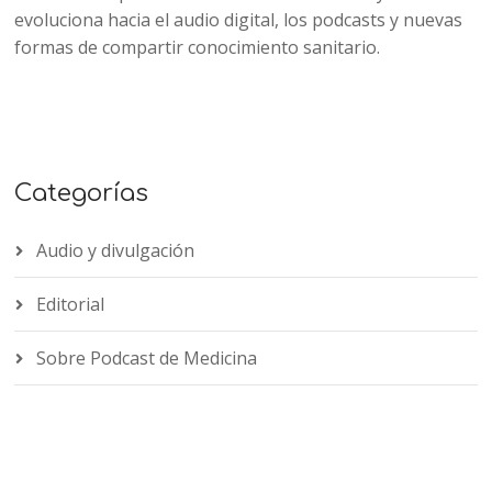
evoluciona hacia el audio digital, los podcasts y nuevas
formas de compartir conocimiento sanitario.
Categorías
Audio y divulgación
Editorial
Sobre Podcast de Medicina