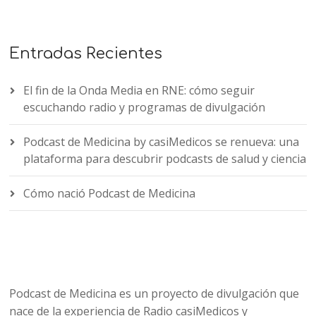
Entradas Recientes
El fin de la Onda Media en RNE: cómo seguir
escuchando radio y programas de divulgación
Podcast de Medicina by casiMedicos se renueva: una
plataforma para descubrir podcasts de salud y ciencia
Cómo nació Podcast de Medicina
Podcast de Medicina es un proyecto de divulgación que
nace de la experiencia de Radio casiMedicos y