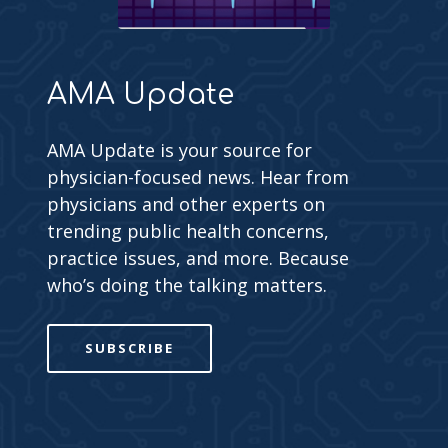
AMA Update
AMA Update is your source for
physician-focused news. Hear from
physicians and other experts on
trending public health concerns,
practice issues, and more. Because
who’s doing the talking matters.
SUBSCRIBE