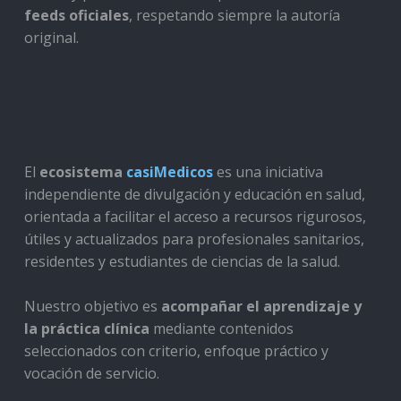
feeds oficiales
, respetando siempre la autoría
original.
El
ecosistema
casiMedicos
es una iniciativa
independiente de divulgación y educación en salud,
orientada a facilitar el acceso a recursos rigurosos,
útiles y actualizados para profesionales sanitarios,
residentes y estudiantes de ciencias de la salud.
Nuestro objetivo es
acompañar el aprendizaje y
la práctica clínica
mediante contenidos
seleccionados con criterio, enfoque práctico y
vocación de servicio.