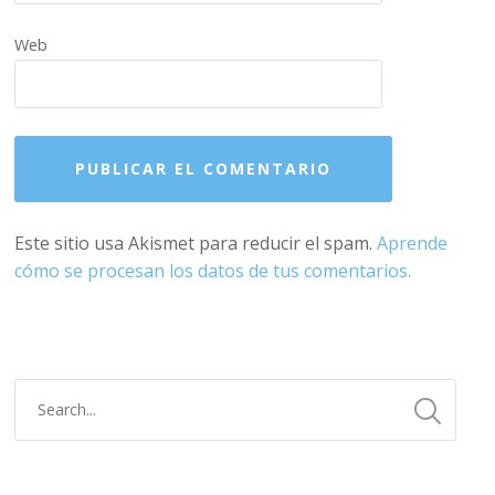
Web
Este sitio usa Akismet para reducir el spam.
Aprende
cómo se procesan los datos de tus comentarios.