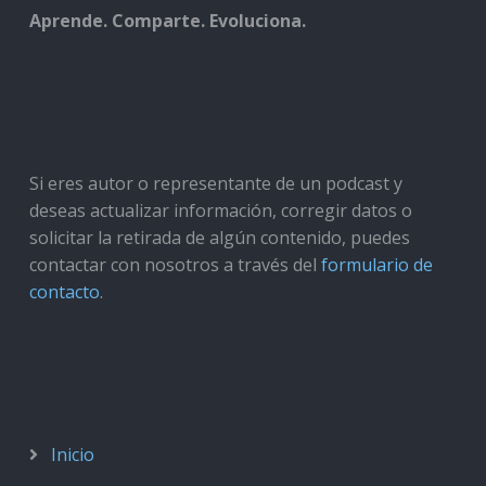
Aprende. Comparte. Evoluciona.
Si eres autor o representante de un podcast y
deseas actualizar información, corregir datos o
solicitar la retirada de algún contenido, puedes
contactar con nosotros a través del
formulario de
contacto
.
Inicio