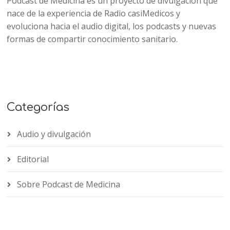
Podcast de Medicina es un proyecto de divulgación que
nace de la experiencia de Radio casiMedicos y
evoluciona hacia el audio digital, los podcasts y nuevas
formas de compartir conocimiento sanitario.
Categorías
Audio y divulgación
Editorial
Sobre Podcast de Medicina