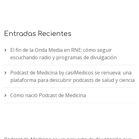
Entradas Recientes
El fin de la Onda Media en RNE: cómo seguir
escuchando radio y programas de divulgación
Podcast de Medicina by casiMedicos se renueva: una
plataforma para descubrir podcasts de salud y ciencia
Cómo nació Podcast de Medicina