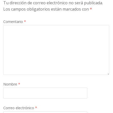
Tu dirección de correo electrónico no será publicada.
Los campos obligatorios están marcados con
*
Comentario
*
Nombre
*
Correo electrónico
*