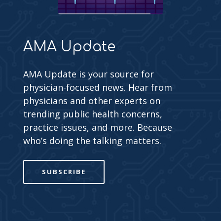
AMA Update
AMA Update is your source for
physician-focused news. Hear from
physicians and other experts on
trending public health concerns,
practice issues, and more. Because
who’s doing the talking matters.
SUBSCRIBE