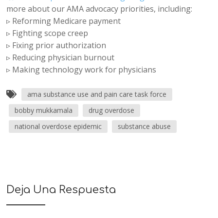
more about our AMA advocacy priorities, including:
▹ Reforming Medicare payment
▹ Fighting scope creep
▹ Fixing prior authorization
▹ Reducing physician burnout
▹ Making technology work for physicians
ama substance use and pain care task force
bobby mukkamala
drug overdose
national overdose epidemic
substance abuse
Deja Una Respuesta