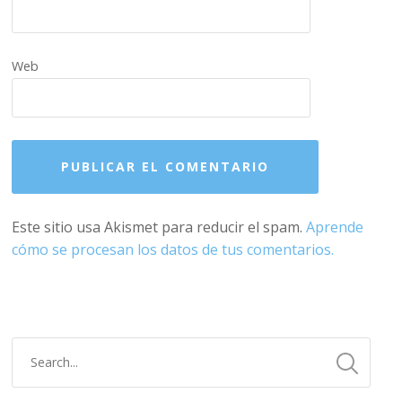
Web
Este sitio usa Akismet para reducir el spam.
Aprende
cómo se procesan los datos de tus comentarios.