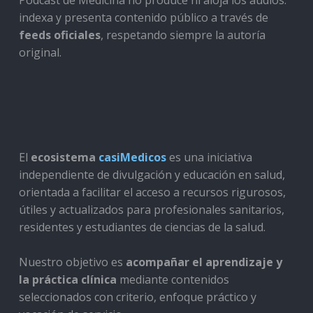
Podcast de Medicina no produce ni aloja los audios:
indexa y presenta contenido público a través de
feeds oficiales
, respetando siempre la autoría
original.
El
ecosistema
casiMedicos
es una iniciativa
independiente de divulgación y educación en salud,
orientada a facilitar el acceso a recursos rigurosos,
útiles y actualizados para profesionales sanitarios,
residentes y estudiantes de ciencias de la salud.
Nuestro objetivo es
acompañar el aprendizaje y
la práctica clínica
mediante contenidos
seleccionados con criterio, enfoque práctico y