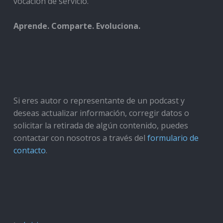
vocación de servicio.
Aprende. Comparte. Evoluciona.
Si eres autor o representante de un podcast y
deseas actualizar información, corregir datos o
solicitar la retirada de algún contenido, puedes
contactar con nosotros a través del
formulario de
contacto
.