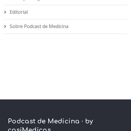
Editorial
Sobre Podcast de Medicina
Podcast de Medicina · by
casiMedicos