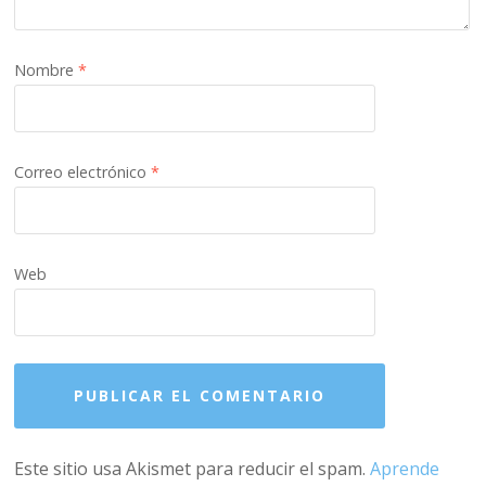
Nombre
*
Correo electrónico
*
Web
Este sitio usa Akismet para reducir el spam.
Aprende