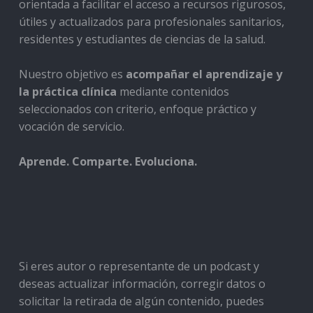
orientada a facilitar el acceso a recursos rigurosos,
útiles y actualizados para profesionales sanitarios,
residentes y estudiantes de ciencias de la salud.
Nuestro objetivo es
acompañar el aprendizaje y
la práctica clínica
mediante contenidos
seleccionados con criterio, enfoque práctico y
vocación de servicio.
Aprende. Comparte. Evoluciona.
Si eres autor o representante de un podcast y
deseas actualizar información, corregir datos o
solicitar la retirada de algún contenido, puedes