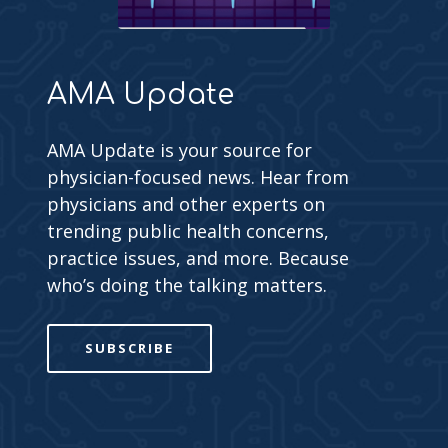
AMA Update
AMA Update is your source for
physician-focused news. Hear from
physicians and other experts on
trending public health concerns,
practice issues, and more. Because
who’s doing the talking matters.
SUBSCRIBE