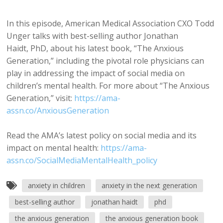
In this episode, American Medical Association CXO Todd
Unger talks with best-selling author Jonathan
Haidt, PhD, about his latest book, “The Anxious
Generation,” including the pivotal role physicians can
play in addressing the impact of social media on
children’s mental health. For more about “The Anxious
Generation,” visit:
https://ama-
assn.co/AnxiousGeneration
Read the AMA’s latest policy on social media and its
impact on mental health:
https://ama-
assn.co/SocialMediaMentalHealth_policy
anxiety in children
anxiety in the next generation
best-selling author
jonathan haidt
phd
the anxious generation
the anxious generation book