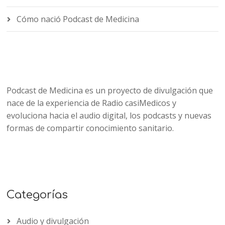
Cómo nació Podcast de Medicina
Podcast de Medicina es un proyecto de divulgación que
nace de la experiencia de Radio casiMedicos y
evoluciona hacia el audio digital, los podcasts y nuevas
formas de compartir conocimiento sanitario.
Categorías
Audio y divulgación