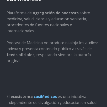
Plataforma de
agregación de podcasts
sobre
medicina, salud, ciencia y educación sanitaria,
procedentes de fuentes nacionales e
internacionales.
Podcast de Medicina no produce ni aloja los audios:
indexa y presenta contenido público a través de
feeds oficiales
, respetando siempre la autoría
original.
El
ecosistema
casiMedicos
es una iniciativa
independiente de divulgación y educación en salud,