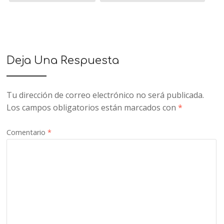
Deja Una Respuesta
Tu dirección de correo electrónico no será publicada.
Los campos obligatorios están marcados con
*
Comentario
*