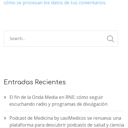
cómo se procesan los datos de tus comentarios.
Entradas Recientes
El fin de la Onda Media en RNE: cómo seguir
escuchando radio y programas de divulgación
Podcast de Medicina by casiMedicos se renueva: una
plataforma para descubrir podcasts de salud y ciencia