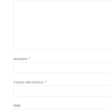
Nombre
*
Correo electrónico
*
Web