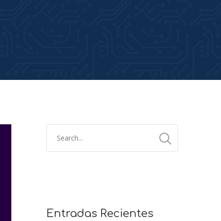
Entradas Recientes